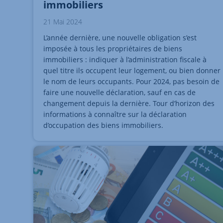
immobiliers
21 Mai 2024
L’année dernière, une nouvelle obligation s’est
imposée à tous les propriétaires de biens
immobiliers : indiquer à l’administration fiscale à
quel titre ils occupent leur logement, ou bien donner
le nom de leurs occupants. Pour 2024, pas besoin de
faire une nouvelle déclaration, sauf en cas de
changement depuis la dernière. Tour d’horizon des
informations à connaître sur la déclaration
d’occupation des biens immobiliers.