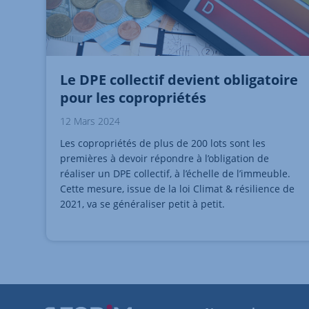
Le DPE collectif devient obligatoire
pour les copropriétés
12 Mars 2024
Les copropriétés de plus de 200 lots sont les
premières à devoir répondre à l’obligation de
réaliser un DPE collectif, à l’échelle de l’immeuble.
Cette mesure, issue de la loi Climat & résilience de
2021, va se généraliser petit à petit.