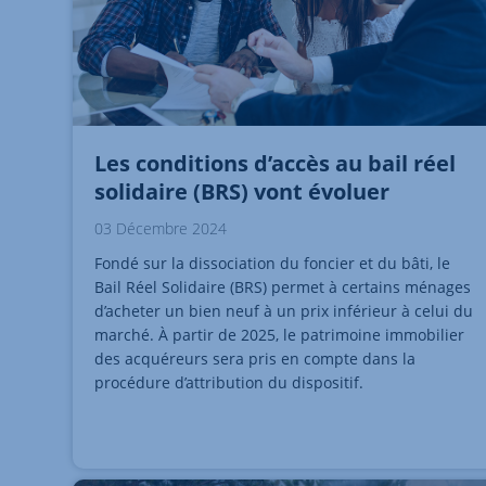
Les conditions d’accès au bail réel
solidaire (BRS) vont évoluer
03 Décembre 2024
Fondé sur la dissociation du foncier et du bâti, le
Bail Réel Solidaire (BRS) permet à certains ménages
d’acheter un bien neuf à un prix inférieur à celui du
marché. À partir de 2025, le patrimoine immobilier
des acquéreurs sera pris en compte dans la
procédure d’attribution du dispositif.