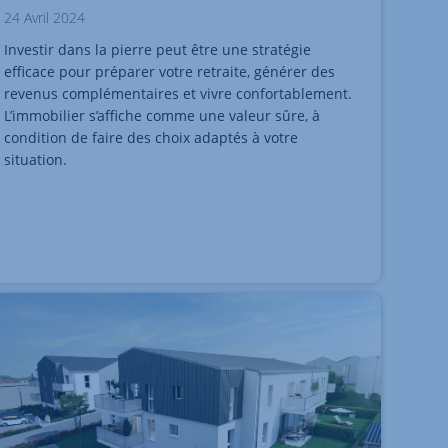
24 Avril 2024
Investir dans la pierre peut être une stratégie
efficace pour préparer votre retraite, générer des
revenus complémentaires et vivre confortablement.
L’immobilier s’affiche comme une valeur sûre, à
condition de faire des choix adaptés à votre
situation.