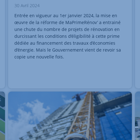
30 Avril 2024
Entrée en vigueur au 1er janvier 2024, la mise en
œuvre de la réforme de MaPrimeRénov’ a entrainé
une chute du nombre de projets de rénovation en
durcissant les conditions d’éligibilité à cette prime
dédiée au financement des travaux d’économies
d’énergie. Mais le Gouvernement vient de revoir sa
copie une nouvelle fois.