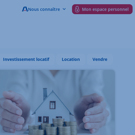
Nous connaître
Mon espace personnel
Investissement locatif
Location
Vendre