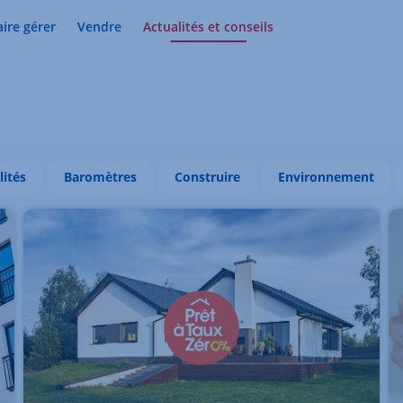
aire gérer
Vendre
Actualités et conseils
lités
Baromètres
Construire
Environnement