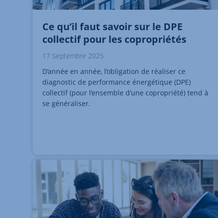
Ce qu’il faut savoir sur le DPE
collectif pour les copropriétés
17 Septembre 2025
D’année en année, l’obligation de réaliser ce
diagnostic de performance énergétique (DPE)
collectif (pour l’ensemble d’une copropriété) tend à
se généraliser.