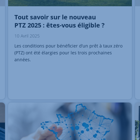
Tout savoir sur le nouveau
PTZ 2025 : êtes-vous éligible ?
10 Avril 2025
Les conditions pour bénéficier d’un prêt à taux zéro
(PTZ) ont été élargies pour les trois prochaines
années.