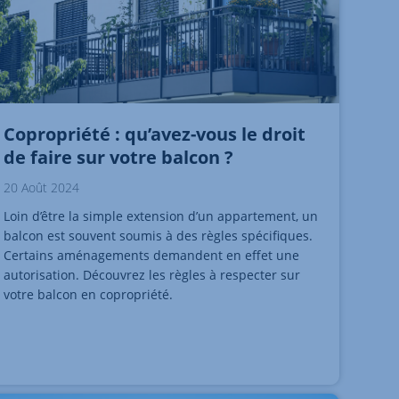
Copropriété : qu’avez-vous le droit
de faire sur votre balcon ?
20 Août 2024
Loin d’être la simple extension d’un appartement, un
balcon est souvent soumis à des règles spécifiques.
Certains aménagements demandent en effet une
autorisation. Découvrez les règles à respecter sur
votre balcon en copropriété.