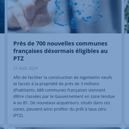
Près de 700 nouvelles communes
françaises désormais éligibles au
PTZ
21 Août 2024
Afin de faciliter la construction de logements neufs
et l’accès à la propriété de près de 3 millions
d’habitants, 688 communes françaises viennent
d’être classées par le Gouvernement en zone tendue
A ou B1. De nouveaux acquéreurs, situés dans ces
zones, peuvent ainsi profiter du prêt à taux zéro
(PTZ).