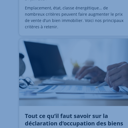
Emplacement, état, classe énergétique… de
nombreux critères peuvent faire augmenter le prix
de vente d’un bien immobilier. Voici nos principaux
critères à retenir.
Tout ce qu’il faut savoir sur la
déclaration d’occupation des biens