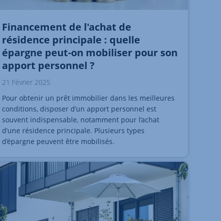
Financement de l'achat de
résidence principale : quelle
épargne peut-on mobiliser pour son
apport personnel ?
21 Février 2025
Pour obtenir un prêt immobilier dans les meilleures
conditions, disposer d’un apport personnel est
souvent indispensable, notamment pour l’achat
d’une résidence principale. Plusieurs types
d’épargne peuvent être mobilisés.