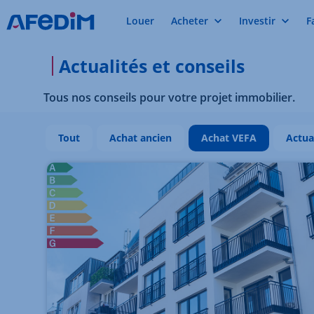
Louer
Acheter
Investir
F
Actualités et conseils
Tous nos conseils pour votre projet immobilier.
Tout
Achat ancien
Achat VEFA
Actua