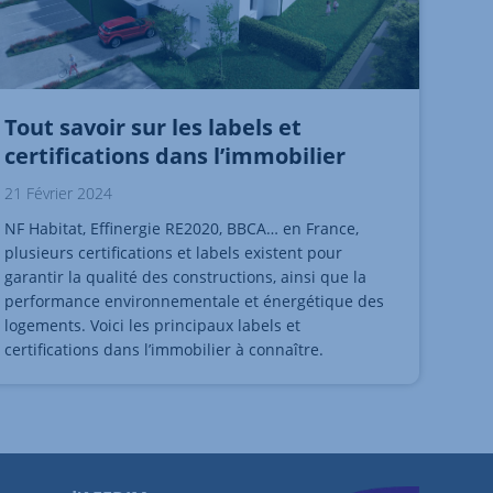
Tout savoir sur les labels et
certifications dans l’immobilier
21 Février 2024
NF Habitat, Effinergie RE2020, BBCA… en France,
plusieurs certifications et labels existent pour
garantir la qualité des constructions, ainsi que la
performance environnementale et énergétique des
logements. Voici les principaux labels et
certifications dans l’immobilier à connaître.