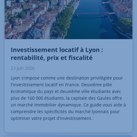
Investissement locatif à Lyon :
rentabilité, prix et fiscalité
23 Juin 2026
Lyon s'impose comme une destination privilégiée pour
l'investissement locatif en France. Deuxième pôle
économique du pays et deuxième ville étudiante avec
plus de 160 000 étudiants, la capitale des Gaules offre
un marché immobilier dynamique. Ce guide vous aide à
comprendre les spécificités du marché lyonnais pour
optimiser votre projet d'investissement.