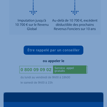
Être rappelé par un conseiller
ou appeler le
Service appel
0 800 09 09 02
gratuits
du lundi au vendredi de 9h00 à 18h00
le samedi de 9h00 à 15h