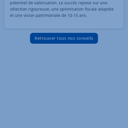
potentiel de valorisation. Le succès repose sur une
sélection rigoureuse, une optimisation fiscale adaptée
et une vision patrimoniale de 10-15 ans.
Retrouver tous nos conseils