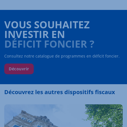
VOUS SOUHAITEZ
INVESTIR EN
DÉFICIT FONCIER ?
Consultez notre catalogue de programmes en déficit foncier.
Découvrir
Découvrez les autres dispositifs fiscaux