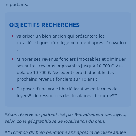
importants.
OBJECTIFS RECHERCHÉS
Valoriser un bien ancien qui présentera les
caractéristiques d’un logement neuf après rénovation
;
Minorer ses revenus fonciers imposables et diminuer
ses autres revenus imposables jusqu’à 10 700 €. Au-
delà de 10 700 €, l’excédent sera déductible des
prochains revenus fonciers sur 10 ans ;
Disposer d’une vraie liberté locative en termes de
loyers*, de ressources des locataires, de durée**.
*Sous réserve du plafond fixé par l’encadrement des loyers,
selon zone géographique de localisation du bien.
** Location du bien pendant 3 ans après la dernière année