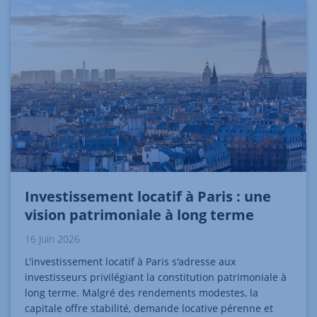
Investissement locatif à Paris : une
vision patrimoniale à long terme
16 Juin 2026
L'investissement locatif à Paris s'adresse aux
investisseurs privilégiant la constitution patrimoniale à
long terme. Malgré des rendements modestes, la
capitale offre stabilité, demande locative pérenne et