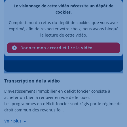
Le visionnage de cette vidéo nécessite un dépôt de
cookies.
Compte-tenu du refus du dépôt de cookies que vous avez
exprimé, afin de respecter votre choix, nous avons bloqué
la lecture de cette vidéo.
Donner mon accord et lire la vidéo
Transcription de la vidéo
L’investissement immobilier en déficit foncier consiste à
acheter un bien à rénover en vue de le louer.
Les programmes en déficit foncier sont régis par le régime de
droit commun des revenus fo
...
Voir plus