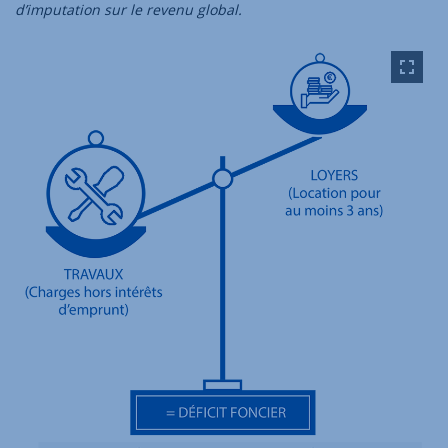
d’imputation sur le revenu global.