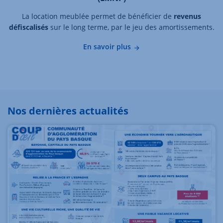
La location meublée permet de bénéficier de
revenus
défiscalisés
sur le long terme, par le jeu des amortissements.
En savoir plus
Nos dernières actualités