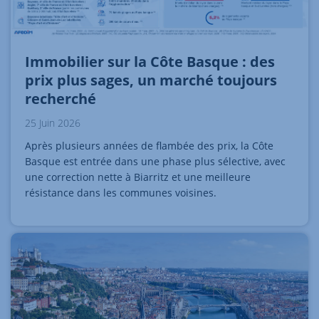
Immobilier sur la Côte Basque : des
prix plus sages, un marché toujours
recherché
25 Juin 2026
Après plusieurs années de flambée des prix, la Côte
Basque est entrée dans une phase plus sélective, avec
une correction nette à Biarritz et une meilleure
résistance dans les communes voisines.