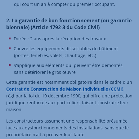
qui court un an à compter du premier occupant.
2. La garantie de bon fonctionnement (ou garantie
biennale) (Article 1792-3 du Code Civil)
Durée : 2 ans après la réception des travaux
Couvre les équipements dissociables du bâtiment
(portes, fenêtres, volets, chauffage, etc.)
S'applique aux éléments qui peuvent être démontés
sans détériorer le gros œuvre
Cette garantie est notamment obligatoire dans le cadre d'un
Contrat de Construction de Maison Individuelle (CCMI)
,
régi par la loi du 19 décembre 1990, qui offre une protection
juridique renforcée aux particuliers faisant construire leur
maison.
Les constructeurs assument une responsabilité présumée
face aux dysfonctionnements des installations, sans que le
propriétaire n'ait à prouver leur faute.