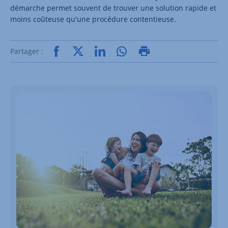
démarche permet souvent de trouver une solution rapide et
moins coûteuse qu'une procédure contentieuse.
Partager :