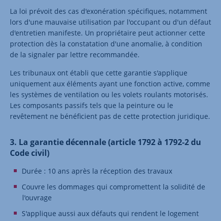
La loi prévoit des cas d'exonération spécifiques, notamment
lors d'une mauvaise utilisation par l'occupant ou d'un défaut
d'entretien manifeste. Un propriétaire peut actionner cette
protection dès la constatation d'une anomalie, à condition
de la signaler par lettre recommandée.
Les tribunaux ont établi que cette garantie s'applique
uniquement aux éléments ayant une fonction active, comme
les systèmes de ventilation ou les volets roulants motorisés.
Les composants passifs tels que la peinture ou le
revêtement ne bénéficient pas de cette protection juridique.
3. La garantie décennale (article 1792 à 1792-2 du
Code civil)
Durée : 10 ans après la réception des travaux
Couvre les dommages qui compromettent la solidité de
l'ouvrage
S'applique aussi aux défauts qui rendent le logement