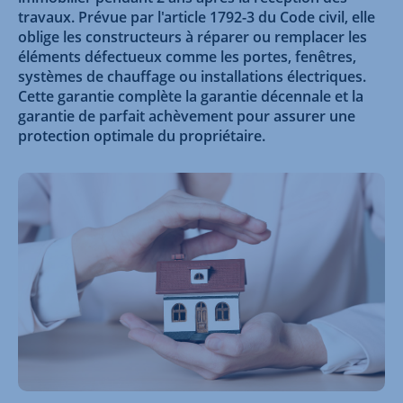
travaux. Prévue par l'article 1792-3 du Code civil, elle
oblige les constructeurs à réparer ou remplacer les
éléments défectueux comme les portes, fenêtres,
systèmes de chauffage ou installations électriques.
Cette garantie complète la garantie décennale et la
garantie de parfait achèvement pour assurer une
protection optimale du propriétaire.