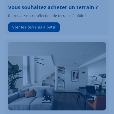
Vous souhaitez acheter un terrain ?
Retrouvez notre sélection de terrains à bâtir !
Voir les terrains à bâtir