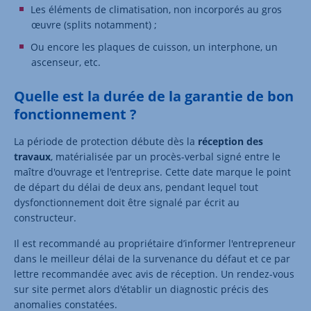
Les éléments de climatisation, non incorporés au gros
œuvre (splits notamment) ;
Ou encore les plaques de cuisson, un interphone, un
ascenseur, etc.
Quelle est la durée de la garantie de bon
fonctionnement ?
La période de protection débute dès la
réception des
travaux
, matérialisée par un procès-verbal signé entre le
maître d'ouvrage et l'entreprise. Cette date marque le point
de départ du délai de deux ans, pendant lequel tout
dysfonctionnement doit être signalé par écrit au
constructeur.
Il est recommandé au propriétaire d’informer l'entrepreneur
dans le meilleur délai de la survenance du défaut et ce par
lettre recommandée avec avis de réception. Un rendez-vous
sur site permet alors d'établir un diagnostic précis des
anomalies constatées.