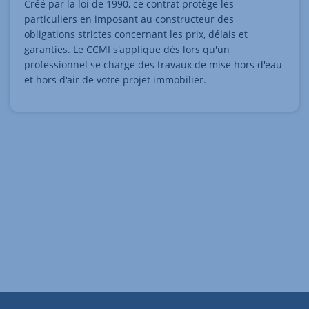
Créé par la loi de 1990, ce contrat protège les
particuliers en imposant au constructeur des
obligations strictes concernant les prix, délais et
garanties. Le CCMI s'applique dès lors qu'un
professionnel se charge des travaux de mise hors d'eau
et hors d'air de votre projet immobilier.