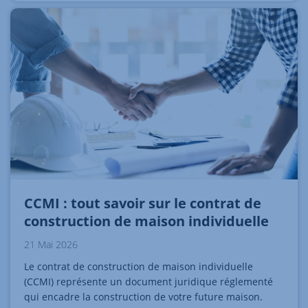
CCMI : tout savoir sur le contrat de
construction de maison individuelle
21 Mai 2026
Le contrat de construction de maison individuelle
(CCMI) représente un document juridique réglementé
qui encadre la construction de votre future maison.