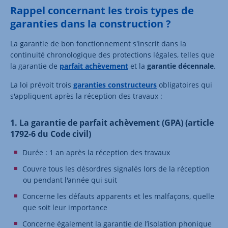
Rappel concernant les trois types de
garanties dans la construction ?
La garantie de bon fonctionnement s'inscrit dans la
continuité chronologique des protections légales, telles que
la garantie de
parfait achèvement
et la
garantie décennale
.
La loi prévoit trois
garanties constructeurs
obligatoires qui
s'appliquent après la réception des travaux :
1. La garantie de parfait achèvement (GPA) (article
1792-6 du Code civil)
Durée : 1 an après la réception des travaux
Couvre tous les désordres signalés lors de la réception
ou pendant l'année qui suit
Concerne les défauts apparents et les malfaçons, quelle
que soit leur importance
Concerne également la garantie de l’isolation phonique