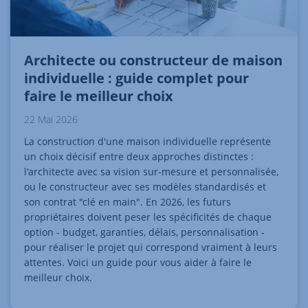
Architecte ou constructeur de maison
individuelle : guide complet pour
faire le meilleur choix
22 Mai 2026
La construction d'une maison individuelle représente
un choix décisif entre deux approches distinctes :
l'architecte avec sa vision sur-mesure et personnalisée,
ou le constructeur avec ses modèles standardisés et
son contrat "clé en main". En 2026, les futurs
propriétaires doivent peser les spécificités de chaque
option - budget, garanties, délais, personnalisation -
pour réaliser le projet qui correspond vraiment à leurs
attentes. Voici un guide pour vous aider à faire le
meilleur choix.