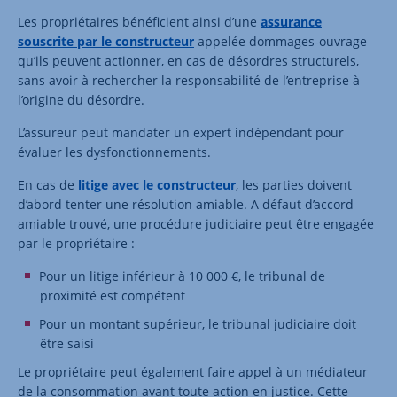
Les propriétaires bénéficient ainsi d’une
assurance
souscrite par le constructeur
appelée dommages-ouvrage
qu’ils peuvent actionner, en cas de désordres structurels,
sans avoir à rechercher la responsabilité de l’entreprise à
l’origine du désordre.
L’assureur peut mandater un expert indépendant pour
évaluer les dysfonctionnements.
En cas de
litige avec le constructeur
, les parties doivent
d’abord tenter une résolution amiable. A défaut d’accord
amiable trouvé, une procédure judiciaire peut être engagée
par le propriétaire :
Pour un litige inférieur à 10 000 €, le tribunal de
proximité est compétent
Pour un montant supérieur, le tribunal judiciaire doit
être saisi
Le propriétaire peut également faire appel à un médiateur
de la consommation avant toute action en justice. Cette