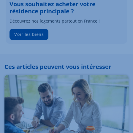
Vous souhaitez acheter votre
résidence principale ?
Découvrez nos logements partout en France !
Voir les biens
Ces articles peuvent vous intéresser