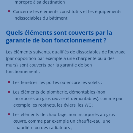
impropre à sa destination
Concerne les éléments constitutifs et les équipements
indissociables du bâtiment
Quels éléments sont couverts par la
garantie de bon fonctionnement ?
Les éléments suivants, qualifiés de dissociables de l’ouvrage
(par opposition par exemple à une charpente ou à des
murs), sont couverts par la garantie de bon
fonctionnement :
Les fenêtres, les portes ou encore les volets ;
Les éléments de plomberie, démontables (non
incorporés au gros œuvre et démontables), comme par
exemple les robinets, les éviers, les WC ;
Les éléments de chauffage, non incorporés au gros
œuvre, comme par exemple un chauffe-eau, une
chaudière ou des radiateurs ;