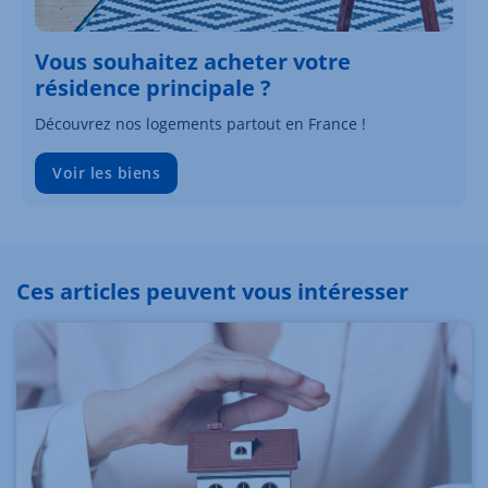
Vous souhaitez acheter votre
résidence principale ?
Découvrez nos logements partout en France !
Voir les biens
Ces articles peuvent vous intéresser