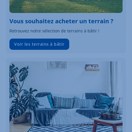
Vous souhaitez acheter un terrain ?
Retrouvez notre sélection de terrains à bâtir !
Voir les terrains à bâtir