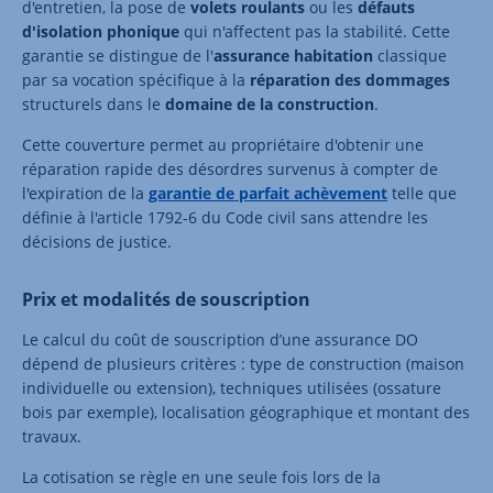
d'entretien, la pose de
volets roulants
ou les
défauts
d'isolation phonique
qui n'affectent pas la stabilité. Cette
garantie se distingue de l'
assurance habitation
classique
par sa vocation spécifique à la
réparation des dommages
structurels dans le
domaine de la construction
.
Cette couverture permet au propriétaire d'obtenir une
réparation rapide des désordres survenus à compter de
l'expiration de la
garantie de parfait achèvement
telle que
définie à l'article 1792-6 du Code civil sans attendre les
décisions de justice.
Prix et modalités de souscription
Le calcul du coût de souscription d’une assurance DO
dépend de plusieurs critères : type de construction (maison
individuelle ou extension), techniques utilisées (ossature
bois par exemple), localisation géographique et montant des
travaux.
La cotisation se règle en une seule fois lors de la