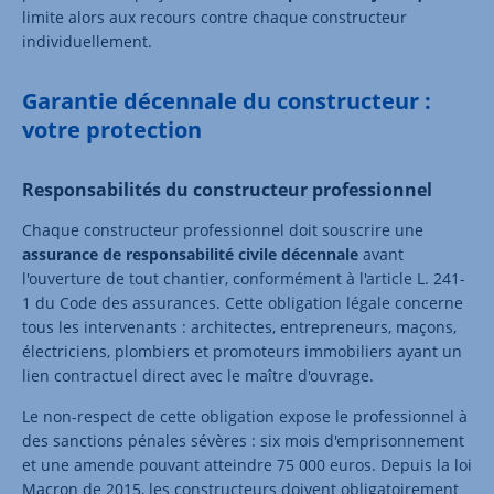
limite alors aux recours contre chaque constructeur
individuellement.
Garantie décennale du constructeur :
votre protection
Responsabilités du constructeur professionnel
Chaque constructeur professionnel doit souscrire une
assurance de responsabilité civile décennale
avant
l'ouverture de tout chantier, conformément à l'article L. 241-
1 du Code des assurances. Cette obligation légale concerne
tous les intervenants : architectes, entrepreneurs, maçons,
électriciens, plombiers et promoteurs immobiliers ayant un
lien contractuel direct avec le maître d'ouvrage.
Le non-respect de cette obligation expose le professionnel à
des sanctions pénales sévères : six mois d'emprisonnement
et une amende pouvant atteindre 75 000 euros. Depuis la loi
Macron de 2015, les constructeurs doivent obligatoirement