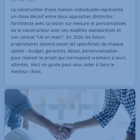
La construction d'une maison individuelle représente
un choix décisif entre deux approches distinctes :
l'architecte avec sa vision sur-mesure et personnalisée,
ou le constructeur avec ses modèles standardisés et
son contrat "clé en main". En 2026, les futurs
propriétaires doivent peser les spécificités de chaque
option - budget, garanties, délais, personnalisation -
pour réaliser le projet qui correspond vraiment à leurs
attentes. Voici un guide pour vous aider à faire le
meilleur choix.