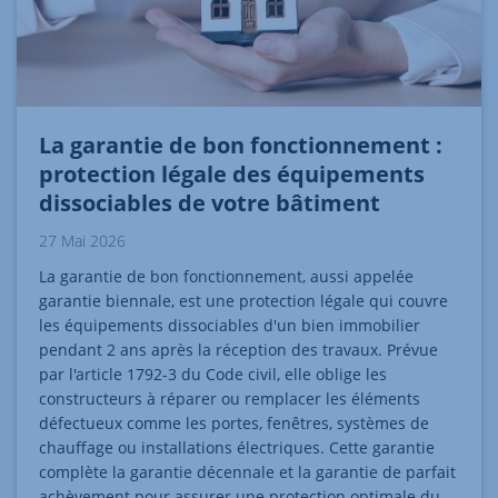
La garantie de bon fonctionnement :
protection légale des équipements
dissociables de votre bâtiment
27 Mai 2026
La garantie de bon fonctionnement, aussi appelée
garantie biennale, est une protection légale qui couvre
les équipements dissociables d'un bien immobilier
pendant 2 ans après la réception des travaux. Prévue
par l'article 1792-3 du Code civil, elle oblige les
constructeurs à réparer ou remplacer les éléments
défectueux comme les portes, fenêtres, systèmes de
chauffage ou installations électriques. Cette garantie
complète la garantie décennale et la garantie de parfait
achèvement pour assurer une protection optimale du