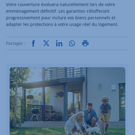
Votre couverture évoluera naturellement lors de votre
emménagement définitif. Les garanties s'étofferont
progressivement pour inclure vos biens personnels et
adapter les protections à votre usage réel du logement.
Partager :