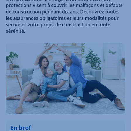
protections visent à couvrir les malfaçons et défauts
de construction pendant dix ans. Découvrez toutes
les assurances obligatoires et leurs modalités pour
sécuriser votre projet de construction en toute
sérénité.
En bref