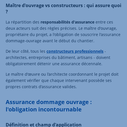
Maître d'ouvrage vs constructeurs : qui assure quoi
?
La répartition des
responsabilités d'assurance
entre ces
deux acteurs suit des règles précises. Le maître d'ouvrage,
propriétaire du projet, a l'obligation de souscrire l'assurance
dommage-ouvrage avant le début du chantier.
De leur côté, tous les
constructeurs professionnels
-
architectes, entreprises du bâtiment, artisans - doivent
obligatoirement détenir une assurance décennale.
Le maître d'œuvre ou l’architecte coordonnant le projet doit
également vérifier que chaque intervenant possède ses
propres contrats d'assurance valides.
Assurance dommage ouvrage :
l'obligation incontournable
Définition et champ d'application