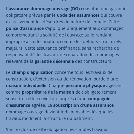
L'
assurance dommage ouvrage (DO)
constitue une garantie
obligatoire prévue par le
Code des assurances
qui couvre
exclusivement les désordres de nature décennale. Cette
police d'assurance
s'applique uniquement aux dommages
compromettant la solidité de l'ouvrage ou le rendant
impropre à sa destination, comme les défauts structurels
majeurs. Cette assurance préfinance, sans recherche de
responsabilité, les travaux de réparation des dommages
relevant de la
garantie décennale
des constructeurs.
Le
champ d'application
concerne tous les travaux de
construction, d'extension ou de rénovation lourde d'une
maison individuelle
. Chaque
personne physique
agissant
comme
propriétaire de la maison
doit obligatoirement
souscrire cette couverture auprès d'une
compagnie
d'assurance
agréée. La
souscription d'une assurance
dommage ouvrage devient indispensable dès que les
travaux modifient la structure du bâtiment.
Sont exclus de cette obligation les simples travaux