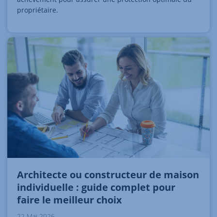
propriétaire.
Architecte ou constructeur de maison
individuelle : guide complet pour
faire le meilleur choix
22 Mai 2026