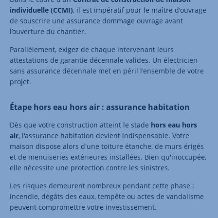
individuelle (CCMI)
, il est impératif pour le maître d'ouvrage
de souscrire une assurance dommage ouvrage avant
l’ouverture du chantier.
Parallèlement, exigez de chaque intervenant leurs
attestations de garantie décennale valides. Un électricien
sans assurance décennale met en péril l'ensemble de votre
projet.
Étape hors eau hors air : assurance habitation
Dès que votre construction atteint le stade
hors eau hors
air
, l'assurance habitation devient indispensable. Votre
maison dispose alors d'une toiture étanche, de murs érigés
et de menuiseries extérieures installées. Bien qu'inoccupée,
elle nécessite une protection contre les sinistres.
Les risques demeurent nombreux pendant cette phase :
incendie, dégâts des eaux, tempête ou actes de vandalisme
peuvent compromettre votre investissement.