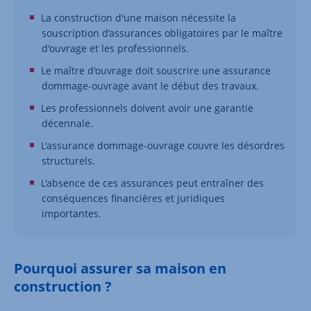
La construction d'une maison nécessite la
souscription d’assurances obligatoires par le maître
d'ouvrage et les professionnels.
Le maître d'ouvrage doit souscrire une assurance
dommage-ouvrage avant le début des travaux.
Les professionnels doivent avoir une garantie
décennale.
L'assurance dommage-ouvrage couvre les désordres
structurels.
L'absence de ces assurances peut entraîner des
conséquences financières et juridiques
importantes.
Pourquoi assurer sa maison en
construction ?