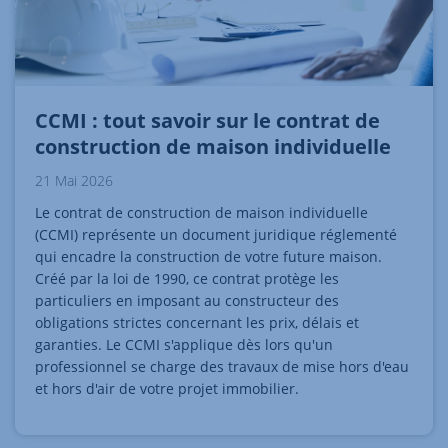
CCMI : tout savoir sur le contrat de
construction de maison individuelle
21 Mai 2026
Le contrat de construction de maison individuelle
(CCMI) représente un document juridique réglementé
qui encadre la construction de votre future maison.
Créé par la loi de 1990, ce contrat protège les
particuliers en imposant au constructeur des
obligations strictes concernant les prix, délais et
garanties. Le CCMI s'applique dès lors qu'un
professionnel se charge des travaux de mise hors d'eau
et hors d'air de votre projet immobilier.