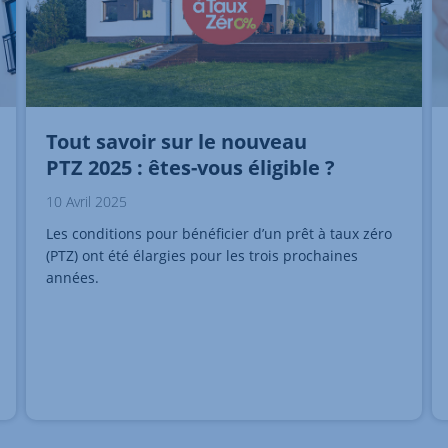
Tout savoir sur le nouveau
PTZ 2025 : êtes-vous éligible ?
10 Avril 2025
Les conditions pour bénéficier d’un prêt à taux zéro
(PTZ) ont été élargies pour les trois prochaines
années.