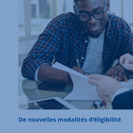
De nouvelles modalités d’éligibilité