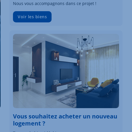
Nous vous accompagnons dans ce projet !
Voir les biens
Vous souhaitez acheter un nouveau
logement ?