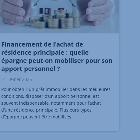
Financement de l'achat de
résidence principale : quelle
épargne peut-on mobiliser pour son
apport personnel ?
21 Février 2025
Pour obtenir un prêt immobilier dans les meilleures
conditions, disposer d’un apport personnel est
souvent indispensable, notamment pour l’achat
d’une résidence principale. Plusieurs types
d’épargne peuvent être mobilisés.