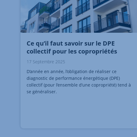
Ce qu’il faut savoir sur le DPE
collectif pour les copropriétés
17 Septembre 2025
D’année en année, l’obligation de réaliser ce
diagnostic de performance énergétique (DPE)
collectif (pour l’ensemble d’une copropriété) tend à
se généraliser.