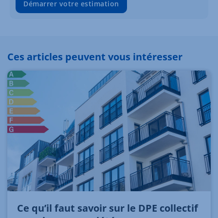
Démarrer votre estimation
Ces articles peuvent vous intéresser
Ce qu’il faut savoir sur le DPE collectif