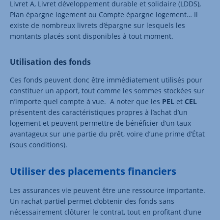
Livret A, Livret développement durable et solidaire (LDDS),
Plan épargne logement ou Compte épargne logement… Il
existe de nombreux livrets d’épargne sur lesquels les
montants placés sont disponibles à tout moment.
Utilisation des fonds
Ces fonds peuvent donc être immédiatement utilisés pour
constituer un apport, tout comme les sommes stockées sur
n’importe quel compte à vue. A noter que les
PEL
et
CEL
présentent des caractéristiques propres à l’achat d’un
logement et peuvent permettre de bénéficier d’un taux
avantageux sur une partie du prêt, voire d’une prime d’État
(sous conditions).
Utiliser des placements financiers
Les assurances vie peuvent être une ressource importante.
Un rachat partiel permet d’obtenir des fonds sans
nécessairement clôturer le contrat, tout en profitant d’une