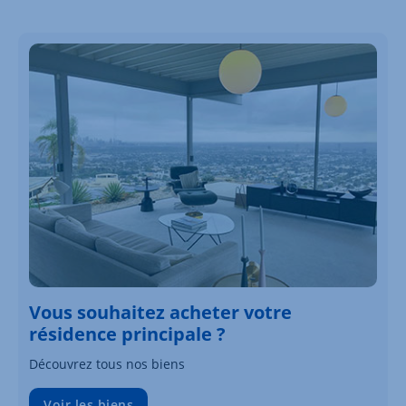
Vous souhaitez acheter votre
résidence principale ?
Découvrez tous nos biens
Voir les biens