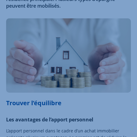
peuvent être mobilisés.
Trouver l’équilibre
Les avantages de l’apport personnel
L’apport personnel dans le cadre d’un achat immobilier