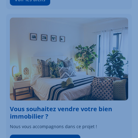
Vous souhaitez vendre votre bien
immobilier ?
Nous vous accompagnons dans ce projet !