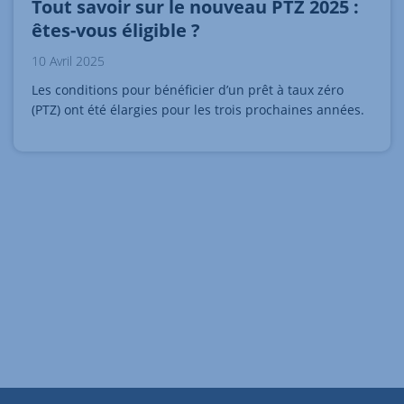
Tout savoir sur le nouveau PTZ 2025 :
êtes-vous éligible ?
10 Avril 2025
Les conditions pour bénéficier d’un prêt à taux zéro
(PTZ) ont été élargies pour les trois prochaines années.