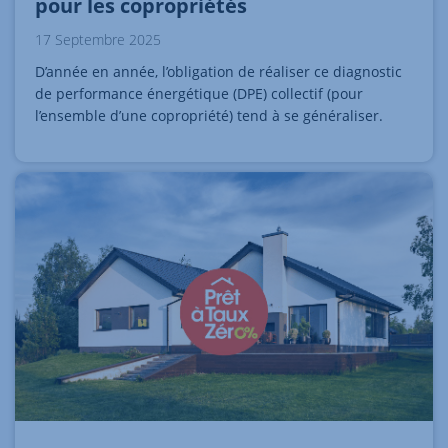
pour les copropriétés
17 Septembre 2025
D’année en année, l’obligation de réaliser ce diagnostic
de performance énergétique (DPE) collectif (pour
l’ensemble d’une copropriété) tend à se généraliser.