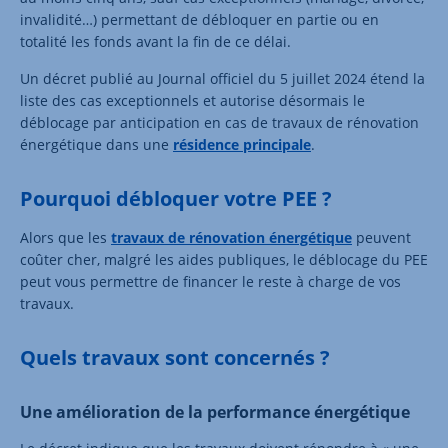
invalidité…) permettant de débloquer en partie ou en
totalité les fonds avant la fin de ce délai.
Un décret publié au Journal officiel du 5 juillet 2024 étend la
liste des cas exceptionnels et autorise désormais le
déblocage par anticipation en cas de travaux de rénovation
énergétique dans une
résidence principale
.
Pourquoi débloquer votre PEE ?
Alors que les
travaux de rénovation énergétique
peuvent
coûter cher, malgré les aides publiques, le déblocage du PEE
peut vous permettre de financer le reste à charge de vos
travaux.
Quels travaux sont concernés ?
Une amélioration de la performance énergétique