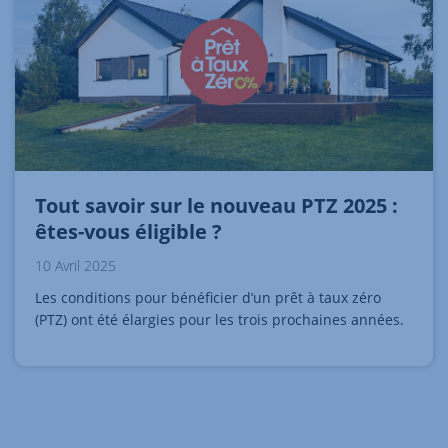
Tout savoir sur le nouveau PTZ 2025 :
êtes-vous éligible ?
10 Avril 2025
Les conditions pour bénéficier d’un prêt à taux zéro
(PTZ) ont été élargies pour les trois prochaines années.