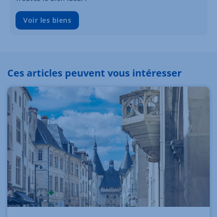
Voir les biens
Ces articles peuvent vous intéresser