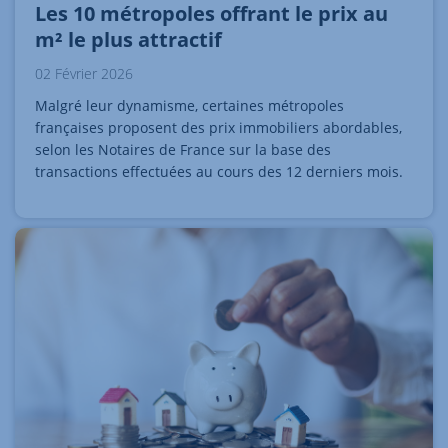
Les 10 métropoles offrant le prix au
m² le plus attractif
02 Février 2026
Malgré leur dynamisme, certaines métropoles
françaises proposent des prix immobiliers abordables,
selon les Notaires de France sur la base des
transactions effectuées au cours des 12 derniers mois.