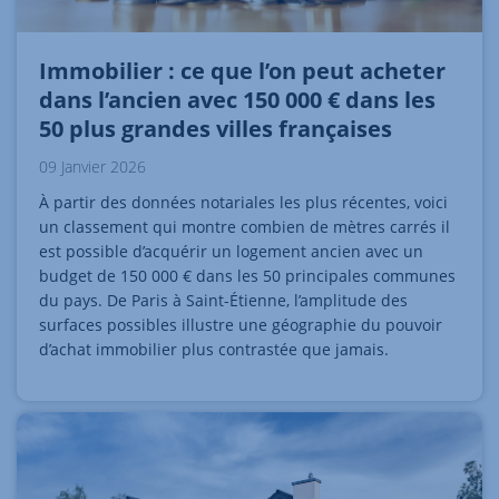
Immobilier : ce que l’on peut acheter
dans l’ancien avec 150 000 € dans les
50 plus grandes villes françaises
09 Janvier 2026
À partir des données notariales les plus récentes, voici
un classement qui montre combien de mètres carrés il
est possible d’acquérir un logement ancien avec un
budget de 150 000 € dans les 50 principales communes
du pays. De Paris à Saint-Étienne, l’amplitude des
surfaces possibles illustre une géographie du pouvoir
d’achat immobilier plus contrastée que jamais.