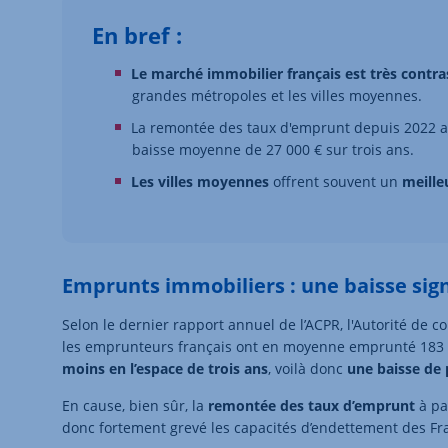
En bref :
Le marché immobilier français est très contra
grandes métropoles et les villes moyennes.
La remontée des taux d'emprunt depuis 2022 
baisse moyenne de 27 000 € sur trois ans.
Les villes moyennes
offrent souvent un
meille
Emprunts immobiliers : une baisse sign
Selon le dernier rapport annuel de l’ACPR, l'Autorité de 
les emprunteurs français ont en moyenne emprunté 183 
moins en l’espace de trois ans
, voilà donc
une baisse de
En cause, bien sûr, la
remontée des taux d’emprunt
à pa
donc fortement grevé les capacités d’endettement des Fr