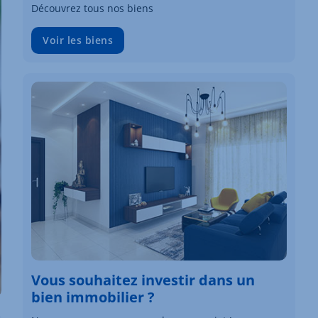
Découvrez tous nos biens
Voir les biens
Vous souhaitez investir dans un
bien immobilier ?