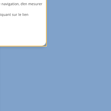
e navigation, d’en mesurer
quant sur le lien