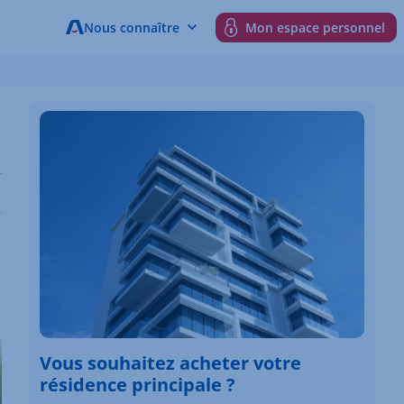
Nous connaître
Mon espace personnel
Vous souhaitez acheter votre
résidence principale ?