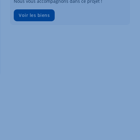
Nous vous accompagnons dans ce projet !
Voir les biens