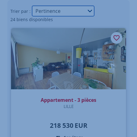
Trier par :
24 biens disponibles
Appartement - 3 pièces
LILLE
218 530
EUR