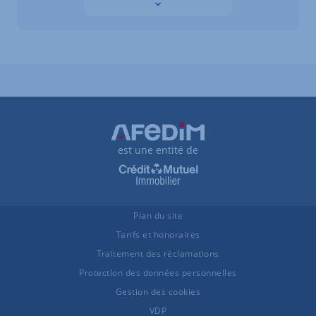
Les données sont en cours de chargement
est une entité de
Plan du site
Tarifs et honoraires
Traitement des réclamations
Protection des données personnelles
Gestion des cookies
VDP