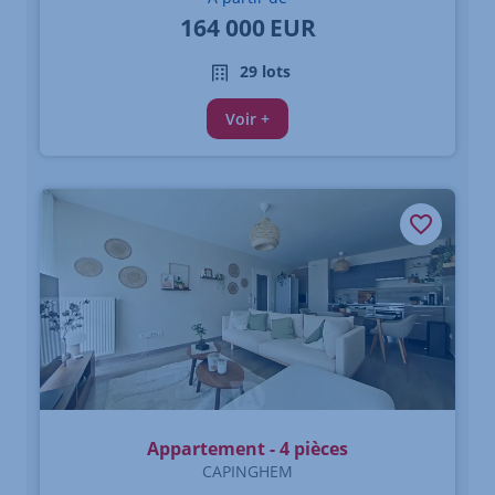
164 000
EUR
29 lots
Voir +
Appartement - 4 pièces
CAPINGHEM