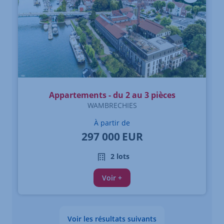
Appartements - du 2 au 3 pièces
WAMBRECHIES
À partir de
297 000
EUR
2 lots
Voir +
Voir les résultats suivants