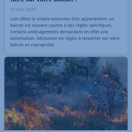
20 Août 2024
Loin d’être la simple extension d’un appartement, un
balcon est souvent soumis à des règles spécifiques.
Certains aménagements demandent en effet une
autorisation. Découvrez les règles à respecter sur votre
balcon en copropriété.