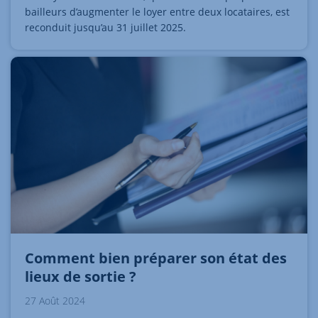
bailleurs d’augmenter le loyer entre deux locataires, est
reconduit jusqu’au 31 juillet 2025.
Comment bien préparer son état des
lieux de sortie ?
27 Août 2024