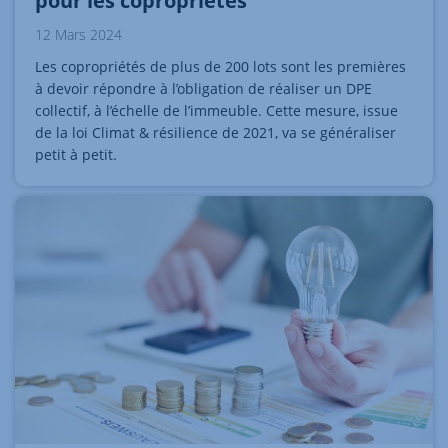
pour les copropriétés
12 Mars 2024
Les copropriétés de plus de 200 lots sont les premières
à devoir répondre à l’obligation de réaliser un DPE
collectif, à l’échelle de l’immeuble. Cette mesure, issue
de la loi Climat & résilience de 2021, va se généraliser
petit à petit.