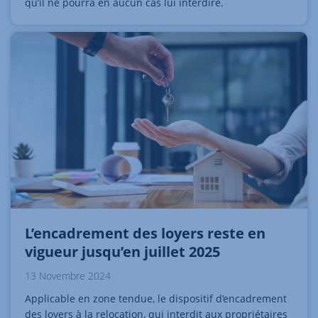
qu’il ne pourra en aucun cas lui interdire.
L’encadrement des loyers reste en
vigueur jusqu’en juillet 2025
13 Novembre 2024
Applicable en zone tendue, le dispositif d’encadrement
des loyers à la relocation, qui interdit aux propriétaires