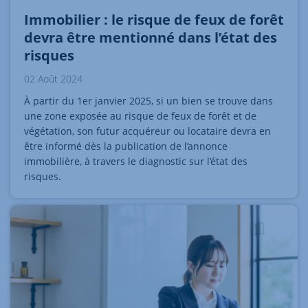
Immobilier : le risque de feux de forêt
devra être mentionné dans l’état des
risques
02 Août 2024
À partir du 1er janvier 2025, si un bien se trouve dans
une zone exposée au risque de feux de forêt et de
végétation, son futur acquéreur ou locataire devra en
être informé dès la publication de l’annonce
immobilière, à travers le diagnostic sur l’état des
risques.