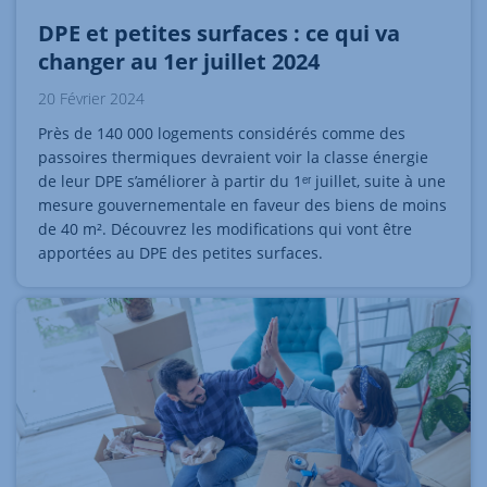
DPE et petites surfaces : ce qui va
changer au 1er juillet 2024
20 Février 2024
Près de 140 000 logements considérés comme des
passoires thermiques devraient voir la classe énergie
de leur DPE s’améliorer à partir du 1ᵉʳ juillet, suite à une
mesure gouvernementale en faveur des biens de moins
de 40 m². Découvrez les modifications qui vont être
apportées au DPE des petites surfaces.