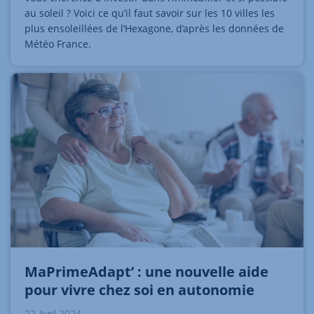
au soleil ? Voici ce qu’il faut savoir sur les 10 villes les
plus ensoleillées de l’Hexagone, d’après les données de
Météo France.
MaPrimeAdapt’ : une nouvelle aide
pour vivre chez soi en autonomie
22 Avril 2024