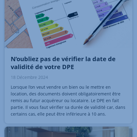
N’oubliez pas de vérifier la date de
validité de votre DPE
18 Décembre 2024
Lorsque l’on veut vendre un bien ou le mettre en
location, des documents doivent obligatoirement être
remis au futur acquéreur ou locataire. Le DPE en fait
partie. Il vous faut vérifier sa durée de validité car, dans
certains cas, elle peut être inférieure à 10 ans.