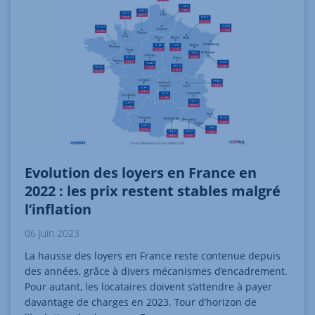
Evolution des loyers en France en
2022 : les prix restent stables malgré
l’inflation
06 Juin 2023
La hausse des loyers en France reste contenue depuis
des années, grâce à divers mécanismes d’encadrement.
Pour autant, les locataires doivent s’attendre à payer
davantage de charges en 2023. Tour d’horizon de