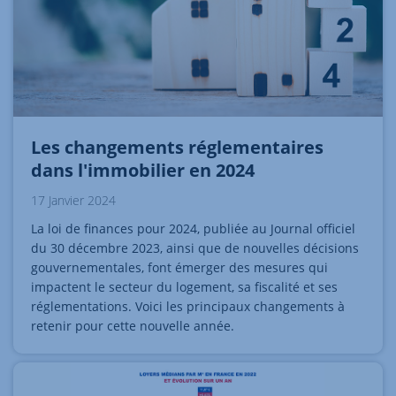
Les changements réglementaires
dans l'immobilier en 2024
17 Janvier 2024
La loi de finances pour 2024, publiée au Journal officiel
du 30 décembre 2023, ainsi que de nouvelles décisions
gouvernementales, font émerger des mesures qui
impactent le secteur du logement, sa fiscalité et ses
réglementations. Voici les principaux changements à
retenir pour cette nouvelle année.