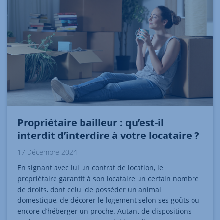
Propriétaire bailleur : qu’est-il
interdit d’interdire à votre locataire ?
17 Décembre 2024
En signant avec lui un contrat de location, le
propriétaire garantit à son locataire un certain nombre
de droits, dont celui de posséder un animal
domestique, de décorer le logement selon ses goûts ou
encore d’héberger un proche. Autant de dispositions