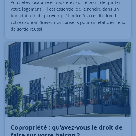
Vous êtes locataire et vous êtes sur le point de quitter
votre logement ? Il est essentiel de le rendre dans un
bon état afin de pouvoir prétendre à la restitution de
votre caution. Suivez nos conseils pour un état des lieux
de sortie réussi !
Copropriété : qu’avez-vous le droit de
faire sur votre balcon ?