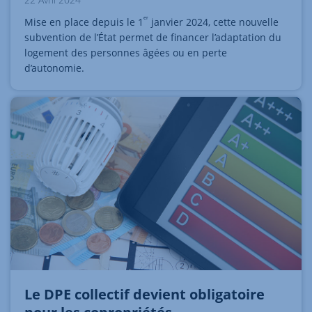
ᵉʳ
Mise en place depuis le 1
janvier 2024, cette nouvelle
subvention de l’État permet de financer l’adaptation du
logement des personnes âgées ou en perte
d’autonomie.
Le DPE collectif devient obligatoire