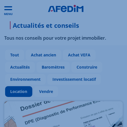
MENU
Actualités et conseils
Tous nos conseils pour votre projet immobilier.
Tout
Achat ancien
Achat VEFA
Actualités
Baromètres
Construire
Environnement
Investissement locatif
Location
Vendre