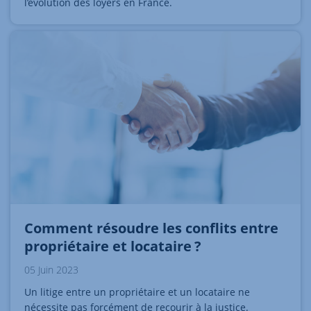
l’évolution des loyers en France.
Comment résoudre les conflits entre
propriétaire et locataire ?
05 Juin 2023
Un litige entre un propriétaire et un locataire ne
nécessite pas forcément de recourir à la justice.