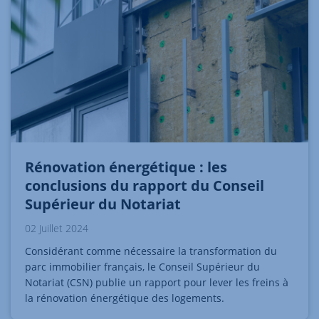
Rénovation énergétique : les
conclusions du rapport du Conseil
Supérieur du Notariat
02 Juillet 2024
Considérant comme nécessaire la transformation du
parc immobilier français, le Conseil Supérieur du
Notariat (CSN) publie un rapport pour lever les freins à
la rénovation énergétique des logements.