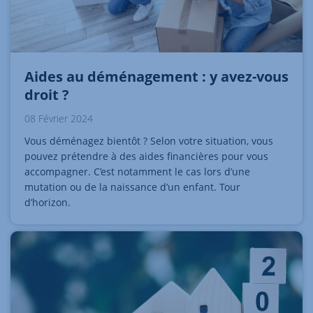
Aides au déménagement : y avez-vous
droit ?
08 Février 2024
Vous déménagez bientôt ? Selon votre situation, vous
pouvez prétendre à des aides financières pour vous
accompagner. C’est notamment le cas lors d’une
mutation ou de la naissance d’un enfant. Tour
d’horizon.