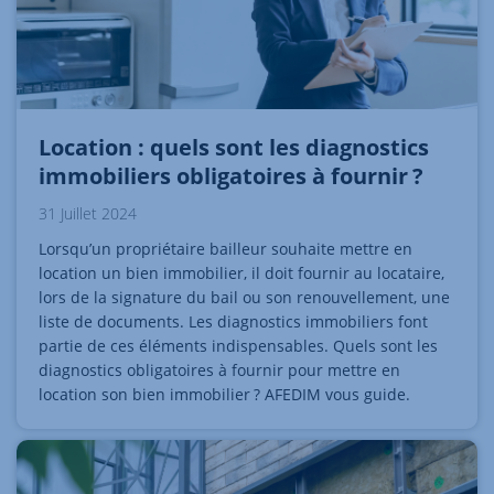
Location : quels sont les diagnostics
immobiliers obligatoires à fournir ?
31 Juillet 2024
Lorsqu’un propriétaire bailleur souhaite mettre en
location un bien immobilier, il doit fournir au locataire,
lors de la signature du bail ou son renouvellement, une
liste de documents. Les diagnostics immobiliers font
partie de ces éléments indispensables. Quels sont les
diagnostics obligatoires à fournir pour mettre en
location son bien immobilier ? AFEDIM vous guide.