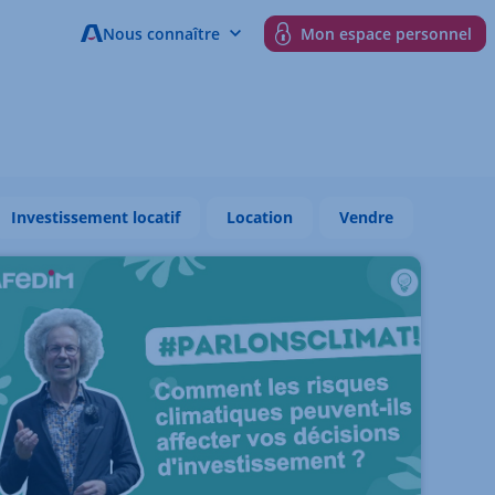
Nous connaître
Mon espace personnel
Investissement locatif
Location
Vendre