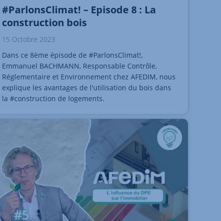
#ParlonsClimat! – Episode 8 : La
construction bois
15 Octobre 2023
Dans ce 8ème épisode de #ParlonsClimat!,
Emmanuel BACHMANN, Responsable Contrôle,
Réglementaire et Environnement chez AFEDIM, nous
explique les avantages de l'utilisation du bois dans
la #construction de logements.