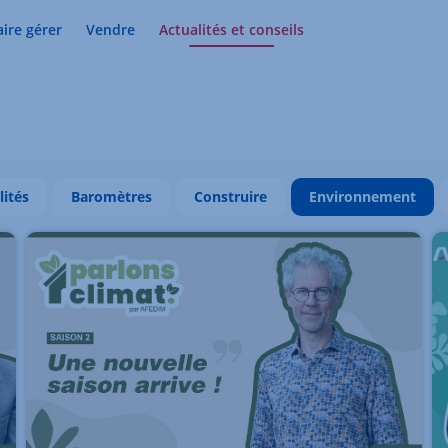
aire gérer
Vendre
Actualités et conseils
lités
Baromètres
Construire
Environnement