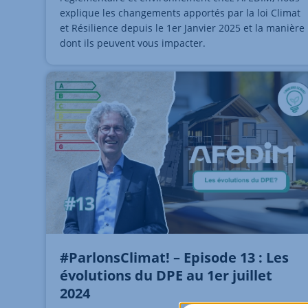
explique les changements apportés par la loi Climat
et Résilience depuis le 1er Janvier 2025 et la manière
dont ils peuvent vous impacter.
#ParlonsClimat! – Episode 13 : Les
évolutions du DPE au 1er juillet
2024