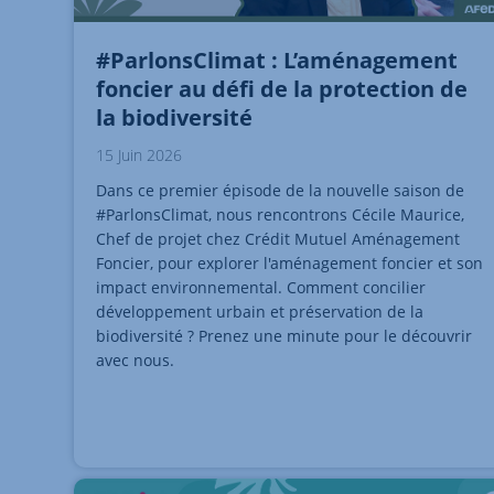
#ParlonsClimat : L’aménagement
foncier au défi de la protection de
la biodiversité
15 Juin 2026
Dans ce premier épisode de la nouvelle saison de
#ParlonsClimat, nous rencontrons Cécile Maurice,
Chef de projet chez Crédit Mutuel Aménagement
Foncier, pour explorer l'aménagement foncier et son
impact environnemental. Comment concilier
développement urbain et préservation de la
biodiversité ? Prenez une minute pour le découvrir
avec nous.