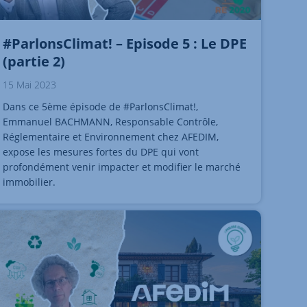
#ParlonsClimat! – Episode 5 : Le DPE
(partie 2)
15 Mai 2023
Dans ce 5ème épisode de #ParlonsClimat!,
Emmanuel BACHMANN, Responsable Contrôle,
Réglementaire et Environnement chez AFEDIM,
expose les mesures fortes du DPE qui vont
profondément venir impacter et modifier le marché
immobilier.