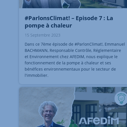
#ParlonsClimat! – Episode 7 : La
pompe à chaleur
15 Septembre 2023
Dans ce 7ème épisode de #ParlonClimat!, Emmanuel
BACHMANN, Responsable Contrôle, Réglementaire
et Environnement chez AFEDIM, nous explique le
fonctionnement de la pompe à chaleur et ses
bénéfices environnementaux pour le secteur de
l'immobilier.