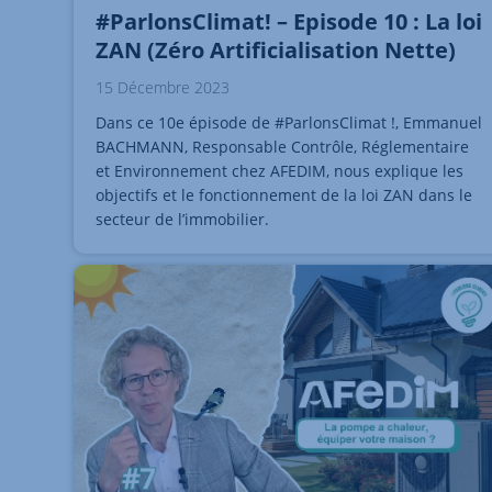
#ParlonsClimat! – Episode 10 : La loi
ZAN (Zéro Artificialisation Nette)
15 Décembre 2023
Dans ce 10e épisode de #ParlonsClimat !, Emmanuel
BACHMANN, Responsable Contrôle, Réglementaire
et Environnement chez AFEDIM, nous explique les
objectifs et le fonctionnement de la loi ZAN dans le
secteur de l’immobilier.