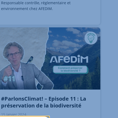
Responsable contrôle, réglementaire et
environnement chez AFEDIM.
#ParlonsClimat! – Episode 11 : La
préservation de la biodiversité
15 Janvier 2024