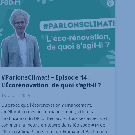
#ParlonsClimat! – Episode 14 :
L'Écorénovation, de quoi s'agit-il ?
15 Janvier 2025
Qu'est-ce que l'écorénovation ? Financement,
amélioration des performances énergétiques,
modification du DPE... Découvrez tous ses aspects et
comment la mettre en œuvre dans l’épisode #14 de
#ParlonsClimat!, présenté par Emmanuel Bachmann,