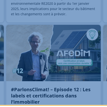
environnementale RE2020 à partir du 1er janvier
2025, leurs implications pour le secteur du bâtiment
et les changements sont à prévoir.
#ParlonsClimat! – Episode 12 : Les
labels et certifications dans
l’immobilier