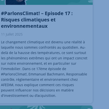
#ParlonsClimat! – Episode 17 :
Risques climatiques et
environnementaux
11 Juillet 2025
Le changement climatique est devenu une réalité à
laquelle nous sommes confrontés au quotidien. Au-
delà de la hausse des températures, ce sont surtout
les phénomènes extrêmes qui ont un impact concret
sur notre environnement, et en particulier sur
l'immobilier. Dans ce 17ème épisode de
#ParlonsClimat!, Emmanuel Bachmann, Responsable
contrôle, réglementaire et environnement chez
AFEDIM, nous explique comment ces risques
peuvent influencer nos décisions en matière
d'investissement ou d'acquisition.