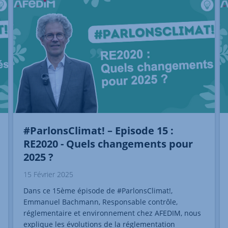
#ParlonsClimat! – Episode 15 :
RE2020 - Quels changements pour
2025 ?
15 Février 2025
Dans ce 15ème épisode de #ParlonsClimat!,
Emmanuel Bachmann, Responsable contrôle,
réglementaire et environnement chez AFEDIM, nous
explique les évolutions de la réglementation