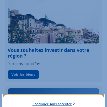
Vous souhaitez investir dans votre
région ?
Parcourez nos offres !
Voir les biens
Continuer sans accepter