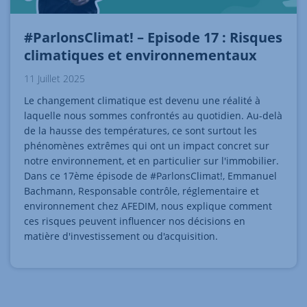
#ParlonsClimat! – Episode 17 : Risques
climatiques et environnementaux
11 Juillet 2025
Le changement climatique est devenu une réalité à
laquelle nous sommes confrontés au quotidien. Au-delà
de la hausse des températures, ce sont surtout les
phénomènes extrêmes qui ont un impact concret sur
notre environnement, et en particulier sur l'immobilier.
Dans ce 17ème épisode de #ParlonsClimat!, Emmanuel
Bachmann, Responsable contrôle, réglementaire et
environnement chez AFEDIM, nous explique comment
ces risques peuvent influencer nos décisions en
matière d'investissement ou d'acquisition.