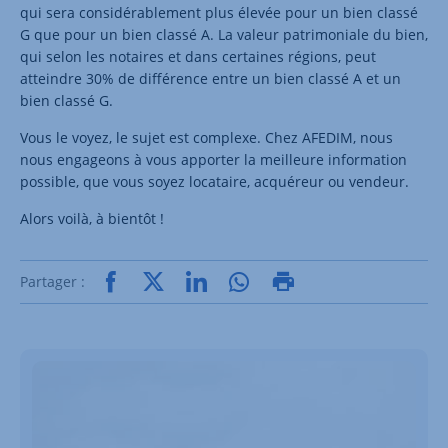
qui sera considérablement plus élevée pour un bien classé
G que pour un bien classé A. La valeur patrimoniale du bien,
qui selon les notaires et dans certaines régions, peut
atteindre 30% de différence entre un bien classé A et un
bien classé G.
Vous le voyez, le sujet est complexe. Chez AFEDIM, nous
nous engageons à vous apporter la meilleure information
possible, que vous soyez locataire, acquéreur ou vendeur.
Alors voilà, à bientôt !
Partager :