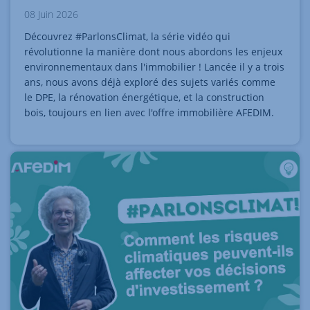
08 Juin 2026
Découvrez #ParlonsClimat, la série vidéo qui
révolutionne la manière dont nous abordons les enjeux
environnementaux dans l'immobilier ! Lancée il y a trois
ans, nous avons déjà exploré des sujets variés comme
le DPE, la rénovation énergétique, et la construction
bois, toujours en lien avec l'offre immobilière AFEDIM.