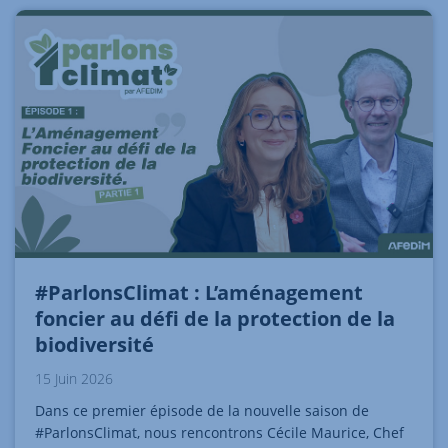
#ParlonsClimat : L’aménagement
foncier au défi de la protection de la
biodiversité
15 Juin 2026
Dans ce premier épisode de la nouvelle saison de
#ParlonsClimat, nous rencontrons Cécile Maurice, Chef