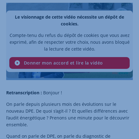
Le visionnage de cette vidéo nécessite un dépôt de
cookies.
Compte-tenu du refus du dépôt de cookies que vous avez
exprimé, afin de respecter votre choix, nous avons bloqué
la lecture de cette vidéo.
Donner mon accord et lire la vidéo
Retranscription :
Bonjour !
On parle depuis plusieurs mois des évolutions sur le
nouveau DPE. De quoi s’agit-il ? Et quelles différences avec
l’audit énergétique ? Prenons une minute pour le découvrir
ensemble.
Quand on parle de DPE, on parle du diagnostic de