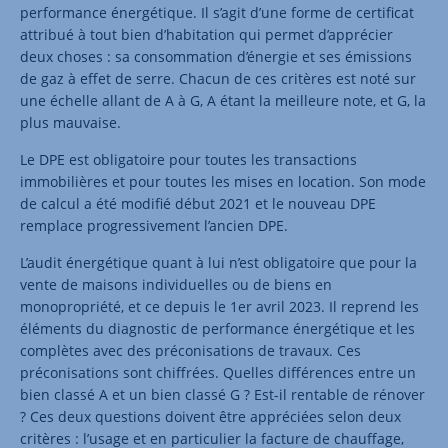
performance énergétique. Il s’agit d’une forme de certificat
attribué à tout bien d’habitation qui permet d’apprécier
deux choses : sa consommation d’énergie et ses émissions
de gaz à effet de serre. Chacun de ces critères est noté sur
une échelle allant de A à G, A étant la meilleure note, et G, la
plus mauvaise.
Le DPE est obligatoire pour toutes les transactions
immobilières et pour toutes les mises en location. Son mode
de calcul a été modifié début 2021 et le nouveau DPE
remplace progressivement l’ancien DPE.
L’audit énergétique quant à lui n’est obligatoire que pour la
vente de maisons individuelles ou de biens en
monopropriété, et ce depuis le 1er avril 2023. Il reprend les
éléments du diagnostic de performance énergétique et les
complètes avec des préconisations de travaux. Ces
préconisations sont chiffrées. Quelles différences entre un
bien classé A et un bien classé G ? Est-il rentable de rénover
? Ces deux questions doivent être appréciées selon deux
critères : l’usage et en particulier la facture de chauffage,