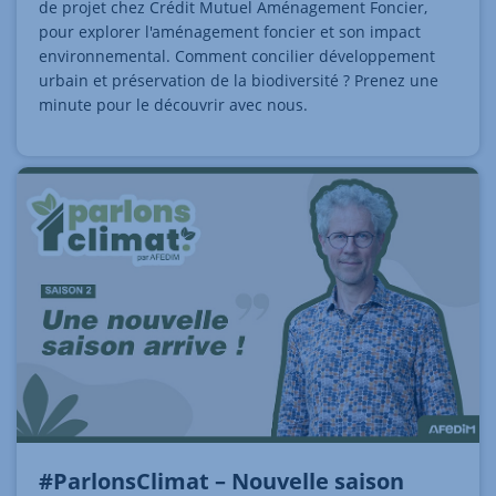
de projet chez Crédit Mutuel Aménagement Foncier,
pour explorer l'aménagement foncier et son impact
environnemental. Comment concilier développement
urbain et préservation de la biodiversité ? Prenez une
minute pour le découvrir avec nous.
#ParlonsClimat – Nouvelle saison