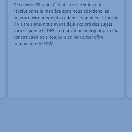
Découvrez #ParlonsClimat, la série vidéo qui
révolutionne la manière dont nous abordons les
enjeux environnementaux dans l'immobilier ! Lancée
il y a trois ans, nous avons déjà exploré des sujets
variés comme le DPE, la rénovation énergétique, et la
construction bois, toujours en lien avec l'offre
immobilière AFEDIM.