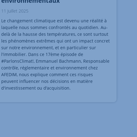
environnementaux
11 Juillet 2025
Le changement climatique est devenu une réalité à
laquelle nous sommes confrontés au quotidien. Au-
delà de la hausse des températures, ce sont surtout
les phénomènes extrêmes qui ont un impact concret
sur notre environnement, et en particulier sur
l'immobilier. Dans ce 17ème épisode de
#ParlonsClimat!, Emmanuel Bachmann, Responsable
contrôle, réglementaire et environnement chez
AFEDIM, nous explique comment ces risques
peuvent influencer nos décisions en matière
d'investissement ou d'acquisition.