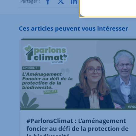
Partager :
Ces articles peuvent vous intéresser
#ParlonsClimat : L’aménagement
foncier au défi de la protection de