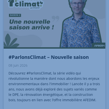
#ParlonsClimat – Nouvelle saison
08 Juin 2026
Découvrez #ParlonsClimat, la série vidéo qui
révolutionne la manière dont nous abordons les enjeux
environnementaux dans l'immobilier ! Lancée il y a trois
ans, nous avons déjà exploré des sujets variés comme
le DPE, la rénovation énergétique, et la construction
bois, toujours en lien avec l'offre immobilière AFEDIM.