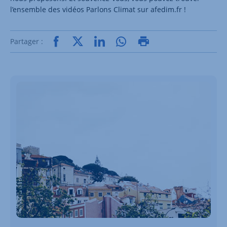
l’ensemble des vidéos Parlons Climat sur afedim.fr !
Partager :