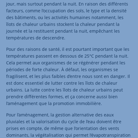
jour, mais surtout pendant la nuit. En raison des différents
facteurs, comme l’occupation des sols, le type et la densité
des bâtiments, ou les activités humaines notamment, les
îlots de chaleur urbains stockent la chaleur pendant la
journée et la restituent pendant la nuit, empêchant les
températures de descendre.
Pour des raisons de santé, il est pourtant important que les
températures passent en dessous de 25°C pendant la nuit.
Cela permet aux organismes de se régénérer pendant les
périodes de forte chaleur. À défaut, les organismes se
fragilisent, et les plus faibles d’entre nous sont en danger. Il
est donc essentiel de lutter contre les îlots de chaleur
urbains. La lutte contre les îlots de chaleur urbains peut
prendre différentes formes, et ça concerne aussi bien
l’aménagement que la promotion immobilière.
Pour l’aménagement, la gestion alternative des eaux
pluviales et la valorisation du cycle de l’eau doivent être
prises en compte, de même que l’orientation des vents
dominants, la végétalisation qui permet l’évapotranspiration