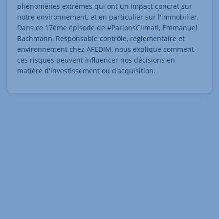
phénomènes extrêmes qui ont un impact concret sur
notre environnement, et en particulier sur l'immobilier.
Dans ce 17ème épisode de #ParlonsClimat!, Emmanuel
Bachmann, Responsable contrôle, réglementaire et
environnement chez AFEDIM, nous explique comment
ces risques peuvent influencer nos décisions en
matière d'investissement ou d'acquisition.