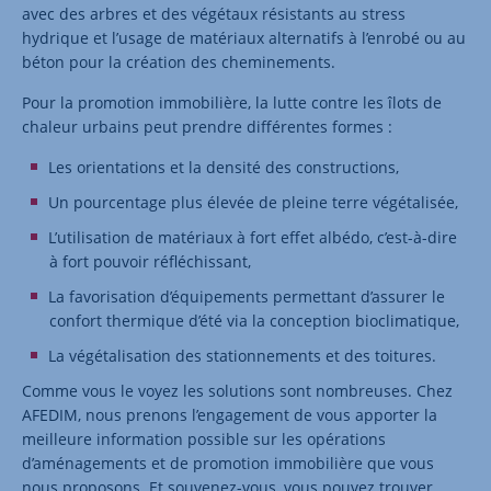
avec des arbres et des végétaux résistants au stress
hydrique et l’usage de matériaux alternatifs à l’enrobé ou au
béton pour la création des cheminements.
Pour la promotion immobilière, la lutte contre les îlots de
chaleur urbains peut prendre différentes formes :
Les orientations et la densité des constructions,
Un pourcentage plus élevée de pleine terre végétalisée,
L’utilisation de matériaux à fort effet albédo, c’est-à-dire
à fort pouvoir réfléchissant,
La favorisation d’équipements permettant d’assurer le
confort thermique d’été via la conception bioclimatique,
La végétalisation des stationnements et des toitures.
Comme vous le voyez les solutions sont nombreuses. Chez
AFEDIM, nous prenons l’engagement de vous apporter la
meilleure information possible sur les opérations
d’aménagements et de promotion immobilière que vous
nous proposons. Et souvenez-vous, vous pouvez trouver