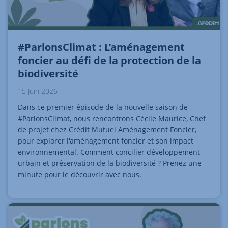
#ParlonsClimat : L’aménagement
foncier au défi de la protection de la
biodiversité
15 Juin 2026
Dans ce premier épisode de la nouvelle saison de
#ParlonsClimat, nous rencontrons Cécile Maurice, Chef
de projet chez Crédit Mutuel Aménagement Foncier,
pour explorer l'aménagement foncier et son impact
environnemental. Comment concilier développement
urbain et préservation de la biodiversité ? Prenez une
minute pour le découvrir avec nous.