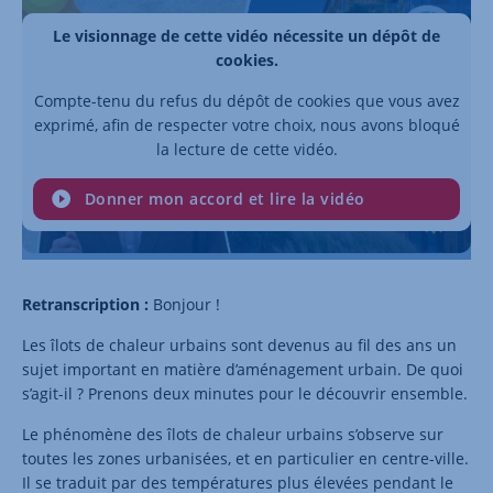
Le visionnage de cette vidéo nécessite un dépôt de
cookies.
Compte-tenu du refus du dépôt de cookies que vous avez
exprimé, afin de respecter votre choix, nous avons bloqué
la lecture de cette vidéo.
Donner mon accord et lire la vidéo
Retranscription :
Bonjour !
Les îlots de chaleur urbains sont devenus au fil des ans un
sujet important en matière d’aménagement urbain. De quoi
s’agit-il ? Prenons deux minutes pour le découvrir ensemble.
Le phénomène des îlots de chaleur urbains s’observe sur
toutes les zones urbanisées, et en particulier en centre-ville.
Il se traduit par des températures plus élevées pendant le