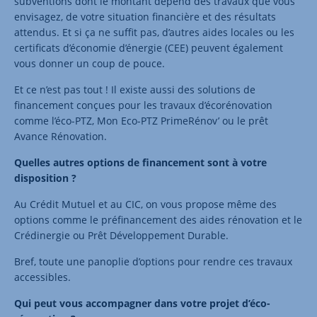
subventions dont le montant dépend des travaux que vous
envisagez, de votre situation financière et des résultats
attendus. Et si ça ne suffit pas, d’autres aides locales ou les
certificats d’économie d’énergie (CEE) peuvent également
vous donner un coup de pouce.
Et ce n’est pas tout ! Il existe aussi des solutions de
financement conçues pour les travaux d’écorénovation
comme l’éco-PTZ, Mon Eco-PTZ PrimeRénov’ ou le prêt
Avance Rénovation.
Quelles autres options de financement sont à votre
disposition ?
Au Crédit Mutuel et au CIC, on vous propose même des
options comme le préfinancement des aides rénovation et le
Crédinergie ou Prêt Développement Durable.
Bref, toute une panoplie d’options pour rendre ces travaux
accessibles.
Qui peut vous accompagner dans votre projet d’éco-