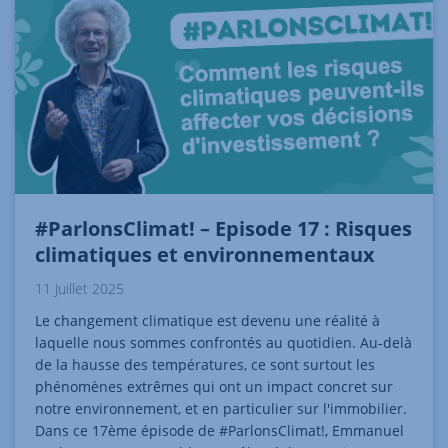
#ParlonsClimat! – Episode 17 : Risques
climatiques et environnementaux
11 Juillet 2025
Le changement climatique est devenu une réalité à
laquelle nous sommes confrontés au quotidien. Au-delà
de la hausse des températures, ce sont surtout les
phénomènes extrêmes qui ont un impact concret sur
notre environnement, et en particulier sur l'immobilier.
Dans ce 17ème épisode de #ParlonsClimat!, Emmanuel