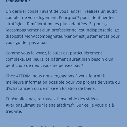
rénovation ?
Un dernier conseil avant de vous lancer : réalisez un audit
complet de votre logement. Pourquoi ? pour identifier les
stratégies d’amélioration les plus adaptées. Et pour ça,
l’accompagnement d’un professionnel est indispensable. Le
dispositif MonAccompagnateurRénov’ est justement là pour
vous guider pas à pas.
Comme vous le voyez, le sujet est particulièrement
complexe. D’ailleurs, ce bâtiment aurait bien besoin d’un
petit coup de neuf, vous ne pensez pas ?
Chez AFEDIM, nous nous engageons à vous fournir la
meilleure information possible pour vos projets de vente ou
d’achat ancien ou de mise en location de biens.
Et n'oubliez pas, retrouvez l'ensemble des vidéos
#ParlonsClimat! sur le site afedim.fr. Sur ce, je vous dis à
très vite.