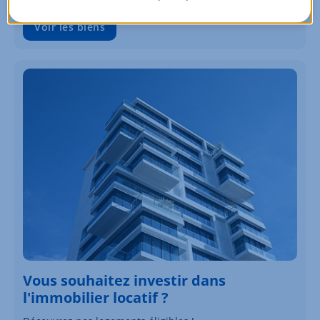
Voir les biens
Vous souhaitez investir dans
l'immobilier locatif ?