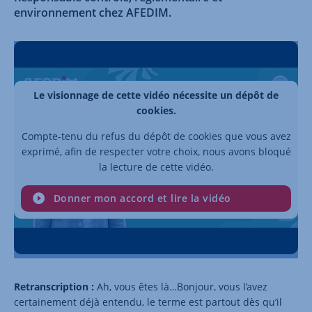
environnement chez AFEDIM.
Le visionnage de cette vidéo nécessite un dépôt de
cookies.
Compte-tenu du refus du dépôt de cookies que vous avez
exprimé, afin de respecter votre choix, nous avons bloqué
la lecture de cette vidéo.
Donner mon accord et lire la vidéo
Retranscription :
Ah, vous êtes là…Bonjour, vous l’avez
certainement déjà entendu, le terme est partout dès qu’il