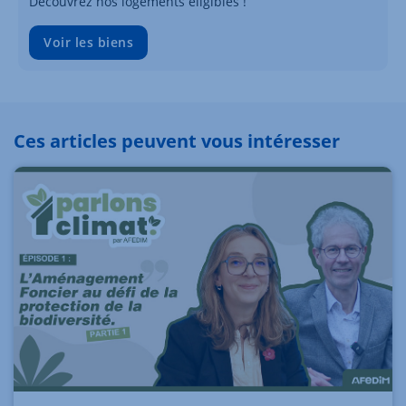
Découvrez nos logements éligibles !
Voir les biens
Ces articles peuvent vous intéresser