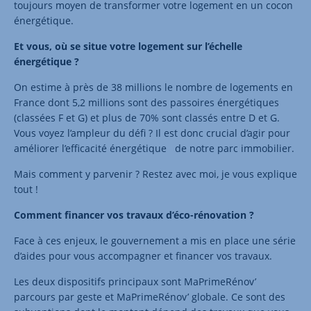
toujours moyen de transformer votre logement en un cocon
énergétique.
Et vous, où se situe votre logement sur l’échelle
énergétique ?
On estime à près de 38 millions le nombre de logements en
France dont 5,2 millions sont des passoires énergétiques
(classées F et G) et plus de 70% sont classés entre D et G.
Vous voyez l’ampleur du défi ? Il est donc crucial d’agir pour
améliorer l’efficacité énergétique de notre parc immobilier.
Mais comment y parvenir ? Restez avec moi, je vous explique
tout !
Comment financer vos travaux d’éco-rénovation ?
Face à ces enjeux, le gouvernement a mis en place une série
d’aides pour vous accompagner et financer vos travaux.
Les deux dispositifs principaux sont MaPrimeRénov’
parcours par geste et MaPrimeRénov’ globale. Ce sont des