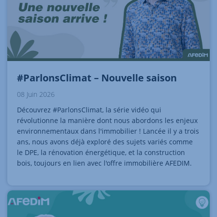
#ParlonsClimat – Nouvelle saison
08 Juin 2026
Découvrez #ParlonsClimat, la série vidéo qui
révolutionne la manière dont nous abordons les enjeux
environnementaux dans l'immobilier ! Lancée il y a trois
ans, nous avons déjà exploré des sujets variés comme
le DPE, la rénovation énergétique, et la construction
bois, toujours en lien avec l'offre immobilière AFEDIM.