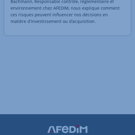
Bachmann, Responsable contrôle, réglementaire et
environnement chez AFEDIM, nous explique comment
ces risques peuvent influencer nos décisions en
matière d'investissement ou d'acquisition.