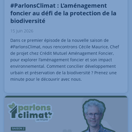
#ParlonsClimat : L’aménagement
foncier au défi de la protection de la
biodiversité
15 Juin 2026
Dans ce premier épisode de la nouvelle saison de
#ParlonsClimat, nous rencontrons Cécile Maurice, Chef
de projet chez Crédit Mutuel Aménagement Foncier,
pour explorer l'aménagement foncier et son impact
environnemental. Comment concilier développement
urbain et préservation de la biodiversité ? Prenez une
minute pour le découvrir avec nous.