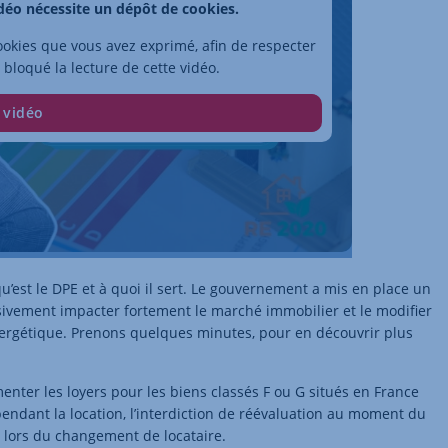
idéo nécessite un dépôt de cookies.
okies que vous avez exprimé, afin de respecter
 bloqué la lecture de cette vidéo.
 vidéo
est le DPE et à quoi il sert. Le gouvernement a mis en place un
ivement impacter fortement le marché immobilier et le modifier
ergétique. Prenons quelques minutes, pour en découvrir plus
gmenter les loyers pour les biens classés F ou G situés en France
endant la location, l’interdiction de réévaluation au moment du
 lors du changement de locataire.