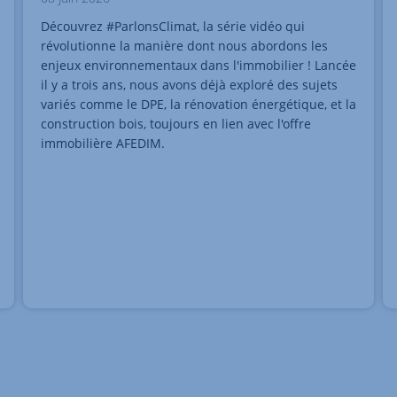
Découvrez #ParlonsClimat, la série vidéo qui
révolutionne la manière dont nous abordons les
enjeux environnementaux dans l'immobilier ! Lancée
il y a trois ans, nous avons déjà exploré des sujets
variés comme le DPE, la rénovation énergétique, et la
construction bois, toujours en lien avec l'offre
immobilière AFEDIM.