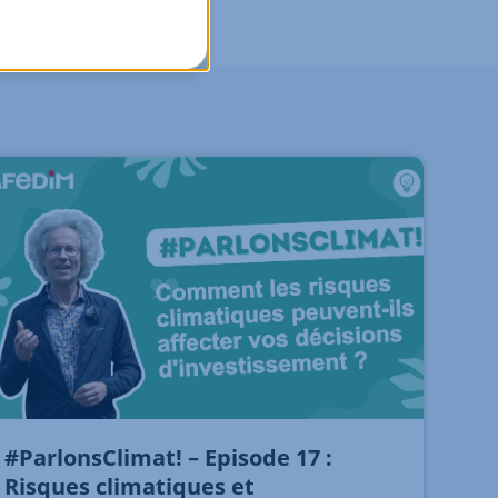
#ParlonsClimat! – Episode 17 :
Risques climatiques et