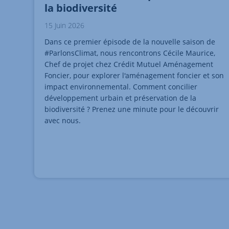
la biodiversité
15 Juin 2026
Dans ce premier épisode de la nouvelle saison de
#ParlonsClimat, nous rencontrons Cécile Maurice,
Chef de projet chez Crédit Mutuel Aménagement
Foncier, pour explorer l'aménagement foncier et son
impact environnemental. Comment concilier
développement urbain et préservation de la
biodiversité ? Prenez une minute pour le découvrir
avec nous.