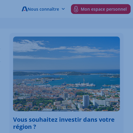
Nous connaître
Mon espace personnel
Vous souhaitez investir dans votre
région ?