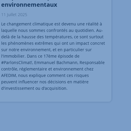
environnementaux
11 Juillet 2025
Le changement climatique est devenu une réalité à
laquelle nous sommes confrontés au quotidien. Au-
delà de la hausse des températures, ce sont surtout
les phénomènes extrêmes qui ont un impact concret
sur notre environnement, et en particulier sur
l'immobilier. Dans ce 17ème épisode de
#ParlonsClimat!, Emmanuel Bachmann, Responsable
contrôle, réglementaire et environnement chez
AFEDIM, nous explique comment ces risques
peuvent influencer nos décisions en matière
d'investissement ou d'acquisition.