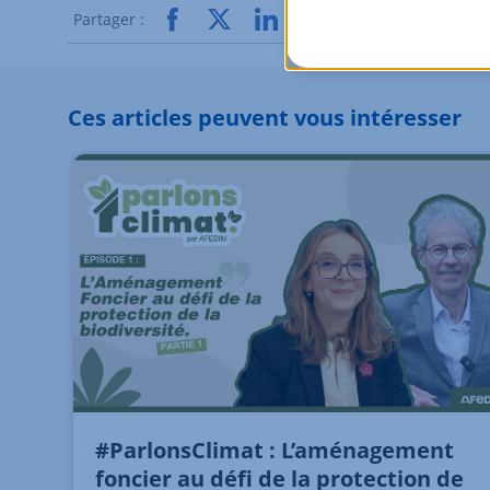
Partager :
Ces articles peuvent vous intéresser
#ParlonsClimat : L’aménagement
foncier au défi de la protection de