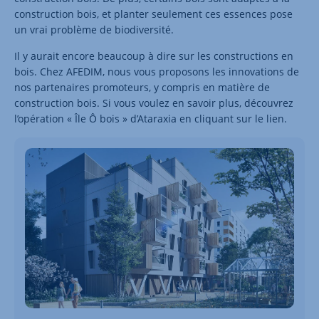
construction bois, et planter seulement ces essences pose
un vrai problème de biodiversité.
Il y aurait encore beaucoup à dire sur les constructions en
bois. Chez AFEDIM, nous vous proposons les innovations de
nos partenaires promoteurs, y compris en matière de
construction bois. Si vous voulez en savoir plus, découvrez
l’opération « Île Ô bois » d’Ataraxia en cliquant sur le lien.