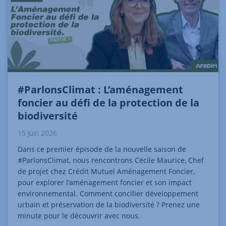
#ParlonsClimat : L’aménagement
foncier au défi de la protection de la
biodiversité
15 Juin 2026
Dans ce premier épisode de la nouvelle saison de
#ParlonsClimat, nous rencontrons Cécile Maurice, Chef
de projet chez Crédit Mutuel Aménagement Foncier,
pour explorer l'aménagement foncier et son impact
environnemental. Comment concilier développement
urbain et préservation de la biodiversité ? Prenez une
minute pour le découvrir avec nous.