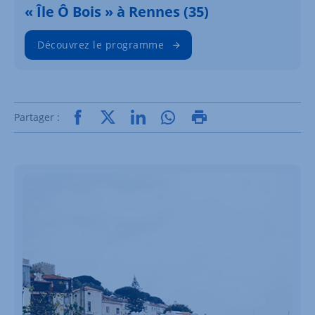
« Île Ô Bois » à Rennes (35)
Découvrez le programme
Partager :