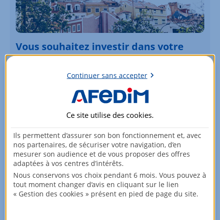
Vous souhaitez investir dans votre
région ?
Parcourez nos offres !
Continuer sans accepter
Voir les biens
Ce site utilise des
cookies
.
Ils permettent d’assurer son bon fonctionnement et, avec
nos partenaires, de sécuriser votre navigation, d’en
mesurer son audience et de vous proposer des offres
adaptées à vos centres d’intérêts.
Nous conservons vos choix pendant 6 mois. Vous pouvez à
tout moment changer d’avis en cliquant sur le lien
« Gestion des cookies » présent en pied de page du site.