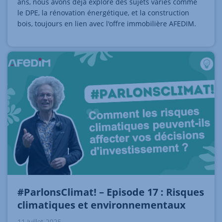
ans, nous avons déjà exploré des sujets variés comme
le DPE, la rénovation énergétique, et la construction
bois, toujours en lien avec l'offre immobilière AFEDIM.
#ParlonsClimat! – Episode 17 : Risques
climatiques et environnementaux
11 Juillet 2025