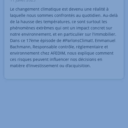
Le changement climatique est devenu une réalité à
laquelle nous sommes confrontés au quotidien. Au-delà
de la hausse des températures, ce sont surtout les
phénomènes extrêmes qui ont un impact concret sur
notre environnement, et en particulier sur l'immobilier.
Dans ce 17ème épisode de #ParlonsClimat!, Emmanuel
Bachmann, Responsable contrôle, réglementaire et
environnement chez AFEDIM, nous explique comment
ces risques peuvent influencer nos décisions en
matière d'investissement ou d'acquisition.