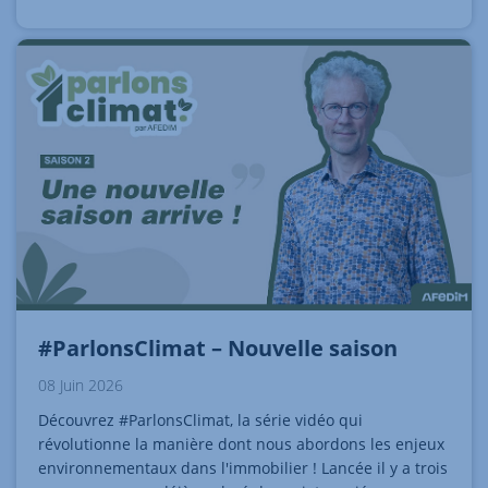
#ParlonsClimat – Nouvelle saison
08 Juin 2026
Découvrez #ParlonsClimat, la série vidéo qui
révolutionne la manière dont nous abordons les enjeux
environnementaux dans l'immobilier ! Lancée il y a trois