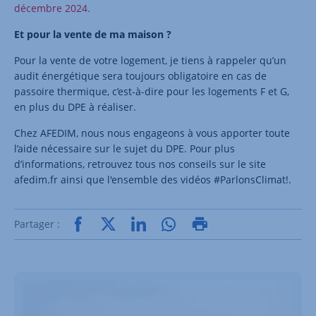
décembre 2024.
Et pour la vente de ma maison ?
Pour la vente de votre logement, je tiens à rappeler qu’un
audit énergétique sera toujours obligatoire en cas de
passoire thermique, c’est-à-dire pour les logements F et G,
en plus du DPE à réaliser.
Chez AFEDIM, nous nous engageons à vous apporter toute
l’aide nécessaire sur le sujet du DPE. Pour plus
d’informations, retrouvez tous nos conseils sur le site
afedim.fr ainsi que l'ensemble des vidéos #ParlonsClimat!.
Partager :