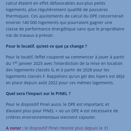
calcul étaient en effet défavorables aux plus petits
logements, plus régulièrement qualifié de passoires
thermiques. Ces ajustements de calcul du DPE concernerait
environ 140 000 logements qui pourraient gagner une
classe de performance énergétique sans que le propriétaire
n’ai de travaux à prévoir.
Pour le locatif, qu’est-ce que ça change ?
Pour le locatif, l’effet couperet va commencer à jouer à partir
er
du 1
janvier 2025 avec l’interdiction de la mise en location
des logements classés G, et à partir de 2028 pour les
logements classés F. Rappelons qu’un gel des loyers est déjà
en place depuis août 2022 pour ces mêmes logements.
Quel sera l’impact sur le PINEL ?
Pour le dispositif Pinel aussi, le DPE est important, et
d’autant plus pour PINEL + où un DPE A est nécessaire de
critères environnementaux viennent s’ajouter.
A noter :
le dispositif Pinel n’existe plus depuis le 31