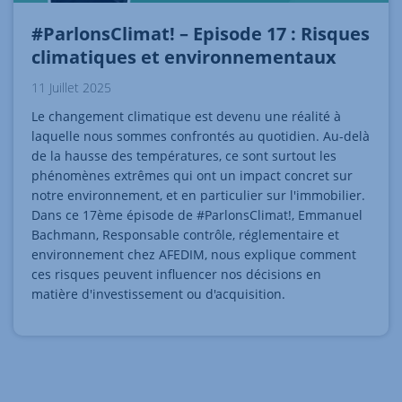
#ParlonsClimat! – Episode 17 : Risques
climatiques et environnementaux
11 Juillet 2025
Le changement climatique est devenu une réalité à
laquelle nous sommes confrontés au quotidien. Au-delà
de la hausse des températures, ce sont surtout les
phénomènes extrêmes qui ont un impact concret sur
notre environnement, et en particulier sur l'immobilier.
Dans ce 17ème épisode de #ParlonsClimat!, Emmanuel
Bachmann, Responsable contrôle, réglementaire et
environnement chez AFEDIM, nous explique comment
ces risques peuvent influencer nos décisions en
matière d'investissement ou d'acquisition.