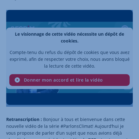
Le visionnage de cette vidéo nécessite un dépôt de
cookies.
Compte-tenu du refus du dépôt de cookies que vous avez
exprimé, afin de respecter votre choix, nous avons bloqué
la lecture de cette vidéo.
Donner mon accord et lire la vidéo
Retranscription :
Bonjour à tous et bienvenue dans cette
nouvelle vidéo de la série #ParlonsClimat! Aujourd’hui je
vous propose de parler d’un sujet que nous avions déjà