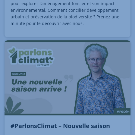
pour explorer l'aménagement foncier et son impact
environnemental. Comment concilier développement
urbain et préservation de la biodiversité ? Prenez une
minute pour le découvrir avec nous.
#ParlonsClimat – Nouvelle saison