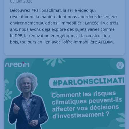
08 Juin 2026
Découvrez #ParlonsClimat, la série vidéo qui
révolutionne la manière dont nous abordons les enjeux
environnementaux dans l'immobilier ! Lancée il y a trois
ans, nous avons déjà exploré des sujets variés comme
le DPE, la rénovation énergétique, et la construction
bois, toujours en lien avec l'offre immobilière AFEDIM.