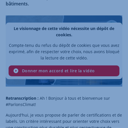
bâtiments.
Le visionnage de cette vidéo nécessite un dépôt de
cookies.
Compte-tenu du refus du dépôt de cookies que vous avez
exprimé, afin de respecter votre choix, nous avons bloqué
la lecture de cette vidéo.
Donner mon accord et lire la vidéo
Retranscription :
Ah ! Bonjour à tous et bienvenue sur
#ParlonsClimat!
Aujourd'hui, je vous propose de parler de certifications et de
labels. Un critère intéressant pour orienter votre choix vers
une construction plus durable et plus respectueuse de