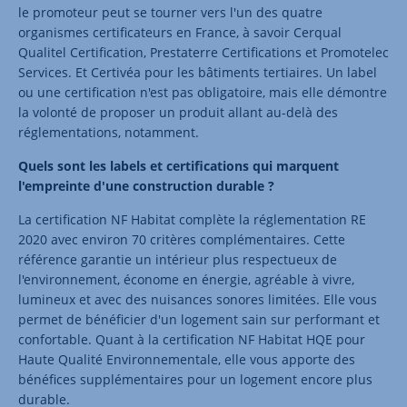
le promoteur peut se tourner vers l'un des quatre
organismes certificateurs en France, à savoir Cerqual
Qualitel Certification, Prestaterre Certifications et Promotelec
Services. Et Certivéa pour les bâtiments tertiaires. Un label
ou une certification n'est pas obligatoire, mais elle démontre
la volonté de proposer un produit allant au-delà des
réglementations, notamment.
Quels sont les labels et certifications qui marquent
l'empreinte d'une construction durable ?
La certification NF Habitat complète la réglementation RE
2020 avec environ 70 critères complémentaires. Cette
référence garantie un intérieur plus respectueux de
l'environnement, économe en énergie, agréable à vivre,
lumineux et avec des nuisances sonores limitées. Elle vous
permet de bénéficier d'un logement sain sur performant et
confortable. Quant à la certification NF Habitat HQE pour
Haute Qualité Environnementale, elle vous apporte des
bénéfices supplémentaires pour un logement encore plus
durable.