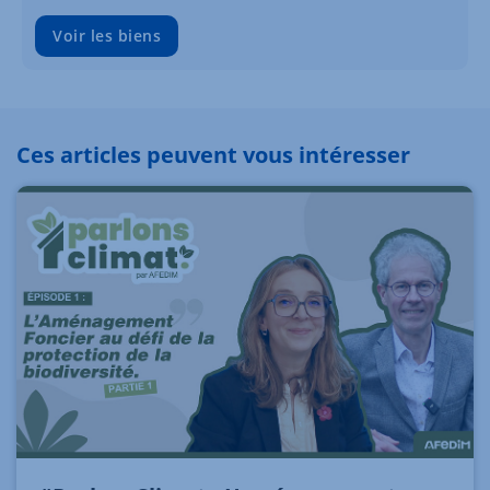
Voir les biens
Ces articles peuvent vous intéresser