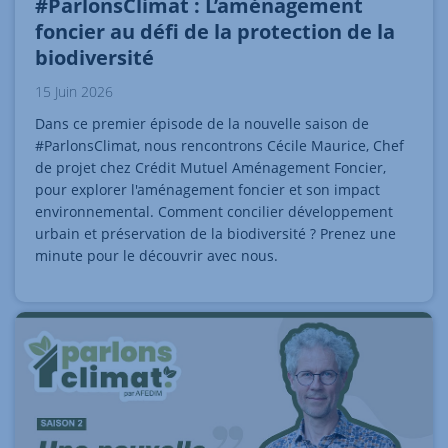
#ParlonsClimat : L’aménagement
foncier au défi de la protection de la
biodiversité
15 Juin 2026
Dans ce premier épisode de la nouvelle saison de
#ParlonsClimat, nous rencontrons Cécile Maurice, Chef
de projet chez Crédit Mutuel Aménagement Foncier,
pour explorer l'aménagement foncier et son impact
environnemental. Comment concilier développement
urbain et préservation de la biodiversité ? Prenez une
minute pour le découvrir avec nous.