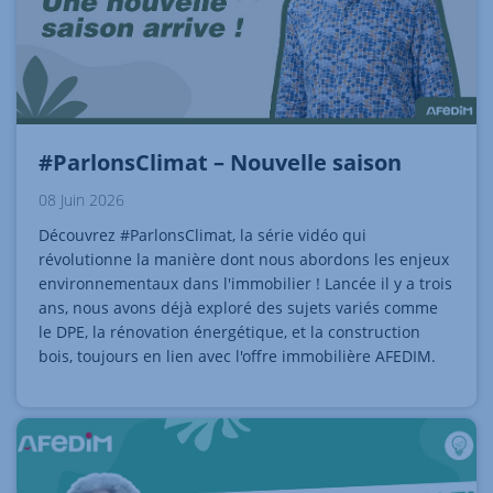
#ParlonsClimat – Nouvelle saison
08 Juin 2026
Découvrez #ParlonsClimat, la série vidéo qui
révolutionne la manière dont nous abordons les enjeux
environnementaux dans l'immobilier ! Lancée il y a trois
ans, nous avons déjà exploré des sujets variés comme
le DPE, la rénovation énergétique, et la construction
bois, toujours en lien avec l'offre immobilière AFEDIM.