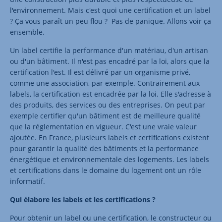
l'environnement. Mais c'est quoi une certification et un label
? Ça vous paraît un peu flou ? Pas de panique. Allons voir ça
ensemble.
Un label certifie la performance d'un matériau, d'un artisan
ou d'un bâtiment. Il n'est pas encadré par la loi, alors que la
certification l'est. Il est délivré par un organisme privé,
comme une association, par exemple. Contrairement aux
labels, la certification est encadrée par la loi. Elle s'adresse à
des produits, des services ou des entreprises. On peut par
exemple certifier qu'un bâtiment est de meilleure qualité
que la réglementation en vigueur. C'est une vraie valeur
ajoutée. En France, plusieurs labels et certifications existent
pour garantir la qualité des bâtiments et la performance
énergétique et environnementale des logements. Les labels
et certifications dans le domaine du logement ont un rôle
informatif.
Qui élabore les labels et les certifications ?
Pour obtenir un label ou une certification, le constructeur ou