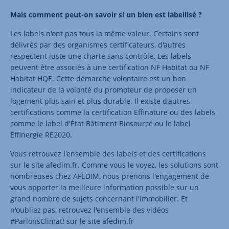
Mais comment peut-on savoir si un bien est labellisé ?
Les labels n'ont pas tous la même valeur. Certains sont
délivrés par des organismes certificateurs, d'autres
respectent juste une charte sans contrôle. Les labels
peuvent être associés à une certification NF Habitat ou NF
Habitat HQE. Cette démarche volontaire est un bon
indicateur de la volonté du promoteur de proposer un
logement plus sain et plus durable. Il existe d'autres
certifications comme la certification Effinature ou des labels
comme le label d'État Bâtiment Biosourcé ou le label
Effinergie RE2020.
Vous retrouvez l'ensemble des labels et des certifications
sur le site afedim.fr. Comme vous le voyez, les solutions sont
nombreuses chez AFEDIM, nous prenons l'engagement de
vous apporter la meilleure information possible sur un
grand nombre de sujets concernant l'immobilier. Et
n'oubliez pas, retrouvez l'ensemble des vidéos
#ParlonsClimat! sur le site afedim.fr