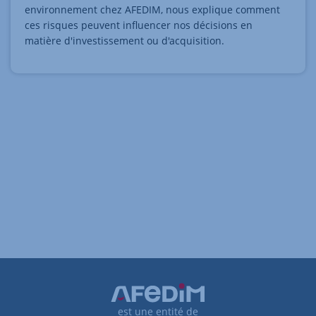
environnement chez AFEDIM, nous explique comment
ces risques peuvent influencer nos décisions en
matière d'investissement ou d'acquisition.
est une entité de