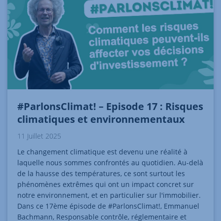
#ParlonsClimat! – Episode 17 : Risques
climatiques et environnementaux
11 Juillet 2025
Le changement climatique est devenu une réalité à
laquelle nous sommes confrontés au quotidien. Au-delà
de la hausse des températures, ce sont surtout les
phénomènes extrêmes qui ont un impact concret sur
notre environnement, et en particulier sur l'immobilier.
Dans ce 17ème épisode de #ParlonsClimat!, Emmanuel
Bachmann, Responsable contrôle, réglementaire et