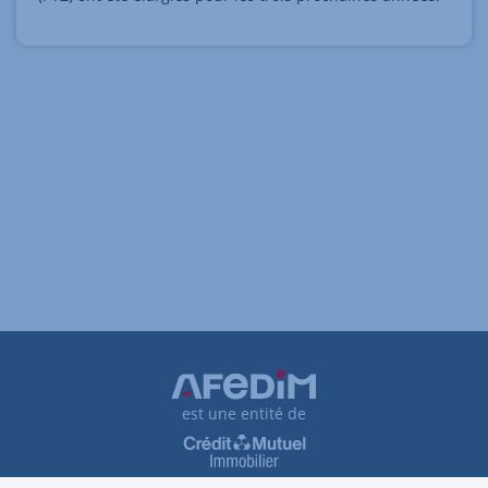
est une entité de