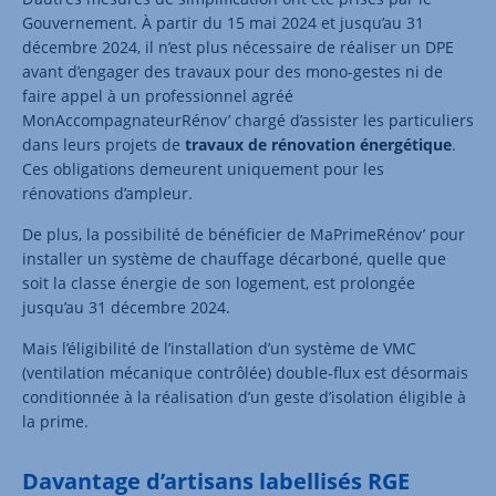
Gouvernement. À partir du 15 mai 2024 et jusqu’au 31
décembre 2024, il n’est plus nécessaire de réaliser un DPE
avant d’engager des travaux pour des mono-gestes ni de
faire appel à un professionnel agréé
MonAccompagnateurRénov’ chargé d’assister les particuliers
dans leurs projets de
travaux de rénovation énergétique
.
Ces obligations demeurent uniquement pour les
rénovations d’ampleur.
De plus, la possibilité de bénéficier de MaPrimeRénov’ pour
installer un système de chauffage décarboné, quelle que
soit la classe énergie de son logement, est prolongée
jusqu’au 31 décembre 2024.
Mais l’éligibilité de l’installation d’un système de VMC
(ventilation mécanique contrôlée) double-flux est désormais
conditionnée à la réalisation d’un geste d’isolation éligible à
la prime.
Davantage d’artisans labellisés RGE