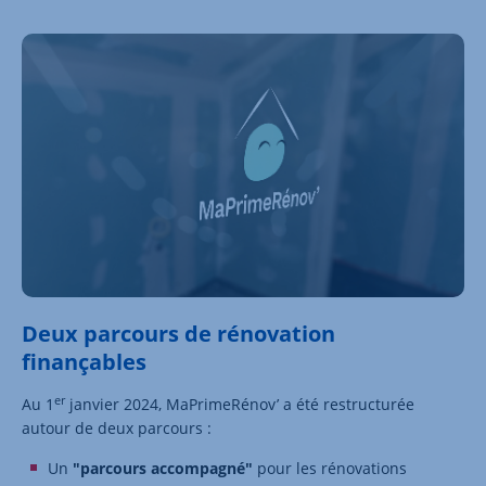
Deux parcours de rénovation
finançables
er
Au 1
janvier 2024, MaPrimeRénov’ a été restructurée
autour de deux parcours :
Un
"parcours accompagné"
pour les rénovations