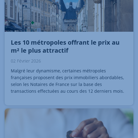
Les 10 métropoles offrant le prix au
m² le plus attractif
02 Février 2026
Malgré leur dynamisme, certaines métropoles
françaises proposent des prix immobiliers abordables,
selon les Notaires de France sur la base des
transactions effectuées au cours des 12 derniers mois.