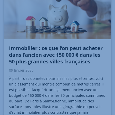
Immobilier : ce que l’on peut acheter
dans l’ancien avec 150 000 € dans les
50 plus grandes villes françaises
09 Janvier 2026
À partir des données notariales les plus récentes, voici
un classement qui montre combien de mètres carrés il
est possible d’acquérir un logement ancien avec un
budget de 150 000 € dans les 50 principales communes
du pays. De Paris à Saint-Étienne, l’amplitude des
surfaces possibles illustre une géographie du pouvoir
d’achat immobilier plus contrastée que jamais.