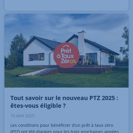
Tout savoir sur le nouveau PTZ 2025 :
êtes-vous éligible ?
10 Avril 2025
Les conditions pour bénéficier d’un prêt à taux zéro
(PTZ) ont été élargies pour les trois prochaines années.