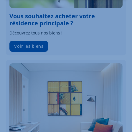
Vous souhaitez acheter votre
résidence principale ?
Découvrez tous nos biens !
Voir les biens