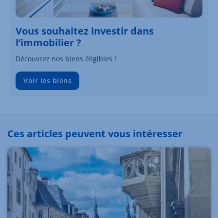
Vous souhaitez investir dans
l’immobilier ?
Découvrez nos biens éligibles !
Voir les biens
Ces articles peuvent vous intéresser