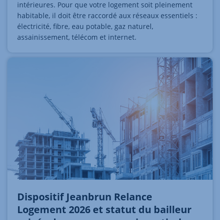
intérieures. Pour que votre logement soit pleinement
habitable, il doit être raccordé aux réseaux essentiels :
électricité, fibre, eau potable, gaz naturel,
assainissement, télécom et internet.
Dispositif Jeanbrun Relance
Logement 2026 et statut du bailleur