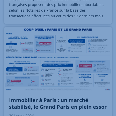
françaises proposent des prix immobiliers abordables,
selon les Notaires de France sur la base des
transactions effectuées au cours des 12 derniers mois.
Immobilier à Paris : un marché
stabilisé, le Grand Paris en plein essor
29 Janvier 2026