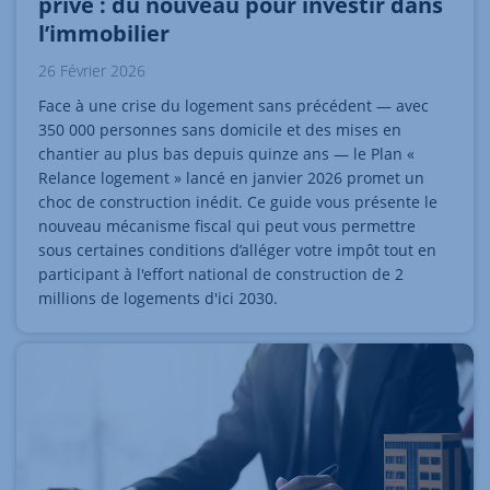
privé : du nouveau pour investir dans
l’immobilier
26 Février 2026
Face à une crise du logement sans précédent — avec
350 000 personnes sans domicile et des mises en
chantier au plus bas depuis quinze ans — le Plan «
Relance logement » lancé en janvier 2026 promet un
choc de construction inédit. Ce guide vous présente le
nouveau mécanisme fiscal qui peut vous permettre
sous certaines conditions d’alléger votre impôt tout en
participant à l'effort national de construction de 2
millions de logements d'ici 2030.