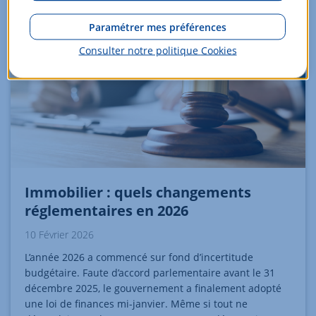
Paramétrer mes préférences
Consulter notre politique
Cookies
Immobilier : quels changements
réglementaires en 2026
10 Février 2026
L’année 2026 a commencé sur fond d’incertitude
budgétaire. Faute d’accord parlementaire avant le 31
décembre 2025, le gouvernement a finalement adopté
une loi de finances mi-janvier. Même si tout ne