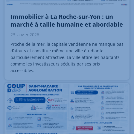
Immobilier à La Roche-sur-Yon : un
marché à taille humaine et abordable
23 Janvier 2026
Proche de la mer, la capitale vendéenne ne manque pas
d’atouts et constitue même une ville étudiante
particulièrement attractive. La ville attire les habitants
comme les investisseurs séduits par ses prix
accessibles.