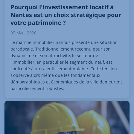
Pourquoi l'investissement locatif à
Nantes est un choix stratégique pour
votre patrimoine ?
05 Mars 2026
Le marché immobilier nantais présente une situation
paradoxale. Traditionnellement reconnu pour son
dynamisme et son attractivité, le secteur de
l'immobilier, en particulier le segment du neuf, est
confronté à un ralentissement notable. Cette tension
s'observe alors même que les fondamentaux
démographiques et économiques de la ville demeurent
particulièrement robustes.