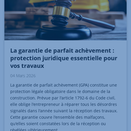
La garantie de parfait achèvement :
protection juridique essentielle pour
vos travaux
04 Mars 2026
La garantie de parfait achèvement (GPA) constitue une
protection légale obligatoire dans le domaine de la
construction. Prévue par l'article 1792-6 du Code civil,
elle oblige l'entrepreneur à réparer tous les désordres
signalés dans l'année suivant la réception des travaux.
Cette garantie couvre l'ensemble des malfaçons,
qu'elles soient constatées lors de la réception ou
révélées ultérieurement.