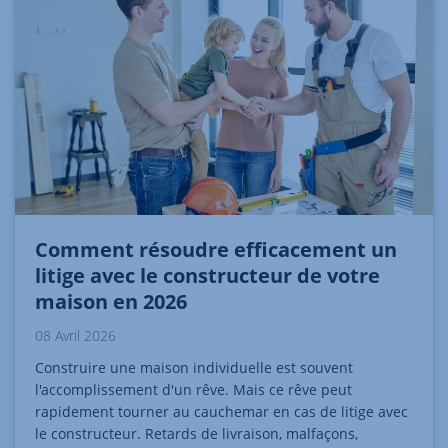
Comment résoudre efficacement un
litige avec le constructeur de votre
maison en 2026
08 Avril 2026
Construire une maison individuelle est souvent
l'accomplissement d'un rêve. Mais ce rêve peut
rapidement tourner au cauchemar en cas de litige avec
le constructeur. Retards de livraison, malfaçons,