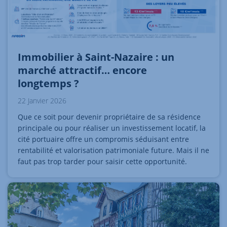
Immobilier à Saint-Nazaire : un
marché attractif… encore
longtemps ?
22 Janvier 2026
Que ce soit pour devenir propriétaire de sa résidence
principale ou pour réaliser un investissement locatif, la
cité portuaire offre un compromis séduisant entre
rentabilité et valorisation patrimoniale future. Mais il ne
faut pas trop tarder pour saisir cette opportunité.