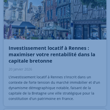
Investissement locatif à Rennes :
maximiser votre rentabilité dans la
capitale bretonne
20 Janvier 2026
L'investissement locatif à Rennes s'inscrit dans un
contexte de forte tension du marché immobilier et d'un
dynamisme démographique notable, faisant de la
capitale de la Bretagne une ville stratégique pour la
constitution d'un patrimoine en France.