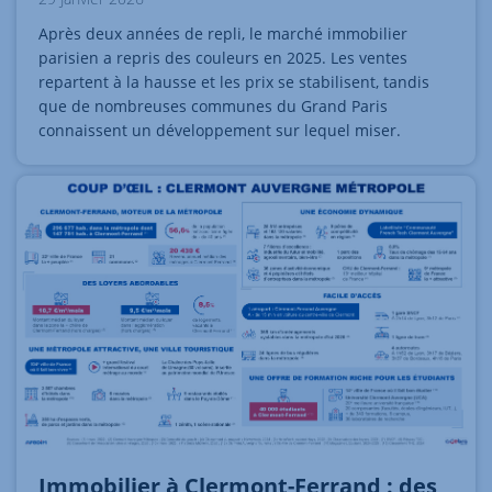
Après deux années de repli, le marché immobilier
parisien a repris des couleurs en 2025. Les ventes
repartent à la hausse et les prix se stabilisent, tandis
que de nombreuses communes du Grand Paris
connaissent un développement sur lequel miser.
Immobilier à Clermont-Ferrand : des