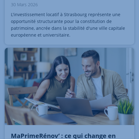
30 Mars 2026
L'investissement locatif à Strasbourg représente une
opportunité structurante pour la constitution de
patrimoine, ancrée dans la stabilité d'une ville capitale
européenne et universitaire.
MaPrimeRénov’ : ce qui change en