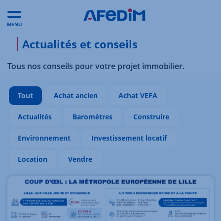
MENU
Actualités et conseils
Tous nos conseils pour votre projet immobilier.
Tout
Achat ancien
Achat VEFA
Actualités
Baromètres
Construire
Environnement
Investissement locatif
Location
Vendre