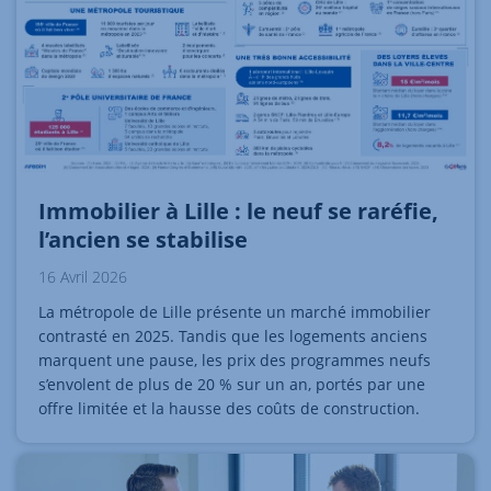
Immobilier à Lille : le neuf se raréfie,
l’ancien se stabilise
16 Avril 2026
La métropole de Lille présente un marché immobilier
contrasté en 2025. Tandis que les logements anciens
marquent une pause, les prix des programmes neufs
s’envolent de plus de 20 % sur un an, portés par une
offre limitée et la hausse des coûts de construction.