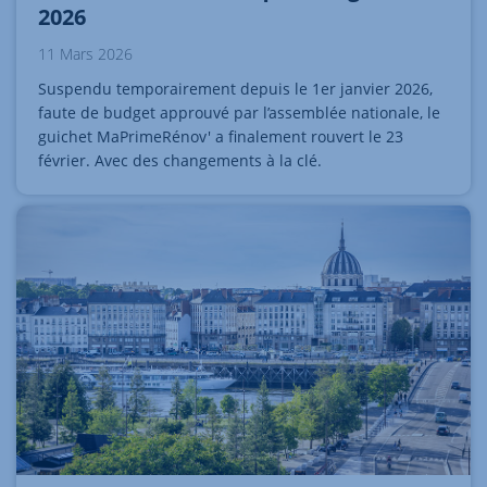
2026
11 Mars 2026
Suspendu temporairement depuis le 1er janvier 2026,
faute de budget approuvé par l’assemblée nationale, le
guichet MaPrimeRénov' a finalement rouvert le 23
février. Avec des changements à la clé.