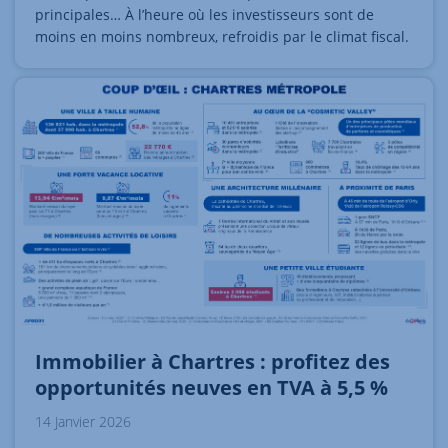
principales… À l’heure où les investisseurs sont de
moins en moins nombreux, refroidis par le climat fiscal.
Immobilier à Chartres : profitez des
opportunités neuves en TVA à 5,5 %
14 Janvier 2026