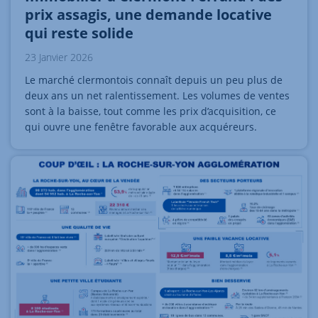
prix assagis, une demande locative
qui reste solide
23 Janvier 2026
Le marché clermontois connaît depuis un peu plus de
deux ans un net ralentissement. Les volumes de ventes
sont à la baisse, tout comme les prix d’acquisition, ce
qui ouvre une fenêtre favorable aux acquéreurs.