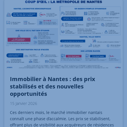
Immobilier à Nantes : des prix
stabilisés et des nouvelles
opportunités
15 Janvier 2026
Ces derniers mois, le marché immobilier nantais
connaît une phase d’accalmie. Les prix se stabilisent,
offrant plus de visibilité aux acquéreurs de résidences