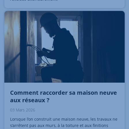
Comment raccorder sa maison neuve
aux réseaux ?
03 Mars 2026
Lorsque l’on construit une maison neuve, les travaux ne
s’arrêtent pas aux murs, à la toiture et aux finitions