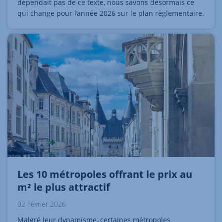
dépendait pas de ce texte, nous savons désormais ce
qui change pour l’année 2026 sur le plan règlementaire.
Les 10 métropoles offrant le prix au
m² le plus attractif
02 Février 2026
Malgré leur dynamisme, certaines métropoles