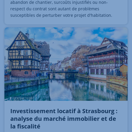
abandon de chantier, surcoûts injustifiés ou non-
respect du contrat sont autant de problèmes
susceptibles de perturber votre projet d'habitation.
Investissement locatif à Strasbourg :
analyse du marché immobilier et de
la fiscalité