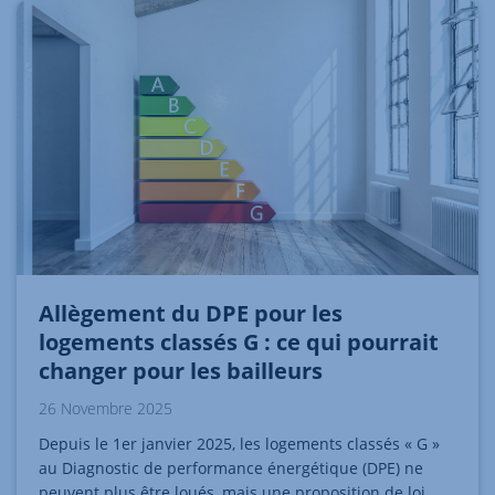
Allègement du DPE pour les
logements classés G : ce qui pourrait
changer pour les bailleurs
26 Novembre 2025
Depuis le 1er janvier 2025, les logements classés « G »
au Diagnostic de performance énergétique (DPE) ne
peuvent plus être loués, mais une proposition de loi