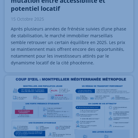
mutation entre accessibilité et
potentiel locatif
15 Octobre 2025
Après plusieurs années de frénésie suivies d’une phase
de stabilisation, le marché immobilier marseillais
semble retrouver un certain équilibre en 2025. Les prix
se maintiennent mais offrent encore des opportunités,
notamment pour les investisseurs attirés par le
dynamisme locatif de la cité phocéenne.