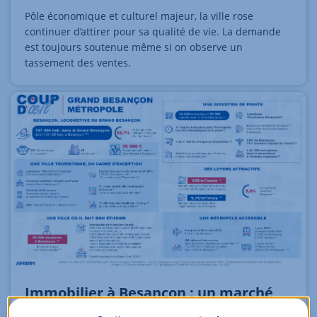
Pôle économique et culturel majeur, la ville rose
continuer d’attirer pour sa qualité de vie. La demande
est toujours soutenue même si on observe un
tassement des ventes.
Immobilier à Besançon : un marché
dynamique en 2025