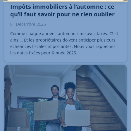
Impôts immobiliers à l’automne : ce
qu’il faut savoir pour ne rien oublier
01 Décembre 2025
Comme chaque année, l’automne rime avec taxes. C’est
ainsi… Et les propriétaires doivent anticiper plusieurs
échéances fiscales importantes. Nous vous rappelons
les dates fixées pour l’année 2025.