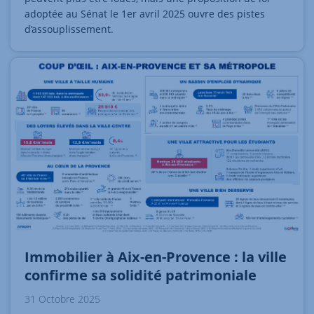
adoptée au Sénat le 1er avril 2025 ouvre des pistes
d’assouplissement.
Immobilier à Aix-en-Provence : la ville
confirme sa solidité patrimoniale
31 Octobre 2025