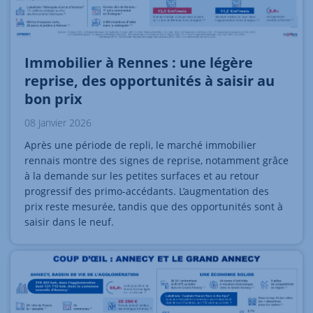
Immobilier à Rennes : une légère
reprise, des opportunités à saisir au
bon prix
08 Janvier 2026
Après une période de repli, le marché immobilier
rennais montre des signes de reprise, notamment grâce
à la demande sur les petites surfaces et au retour
progressif des primo-accédants. L’augmentation des
prix reste mesurée, tandis que des opportunités sont à
saisir dans le neuf.