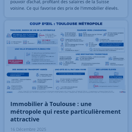
pouvoir d’achat, profitant des salaires de la Suisse
voisine. Ce qui favorise des prix de l'immobilier élevés.
Immobilier à Toulouse : une
métropole qui reste particulièrement
attractive
16 Décembre 2025