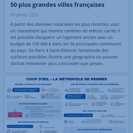
50 plus grandes villes françaises
09 Janvier 2026
À partir des données notariales les plus récentes, voici
un classement qui montre combien de mètres carrés il
est possible d’acquérir un logement ancien avec un
budget de 150 000 € dans les 50 principales communes
du pays. De Paris à Saint-Étienne, l’amplitude des
surfaces possibles illustre une géographie du pouvoir
d’achat immobilier plus contrastée que jamais.