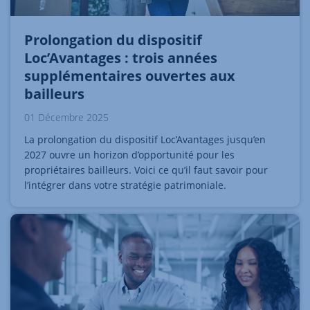
Prolongation du dispositif
Loc’Avantages : trois années
supplémentaires ouvertes aux
bailleurs
01 Décembre 2025
La prolongation du dispositif Loc’Avantages jusqu’en
2027 ouvre un horizon d’opportunité pour les
propriétaires bailleurs. Voici ce qu’il faut savoir pour
l’intégrer dans votre stratégie patrimoniale.