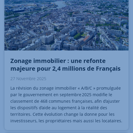
Zonage immobilier : une refonte
majeure pour 2,4 millions de Français
27 Novembre 2025
La révision du zonage immobilier « A/B/C » promulguée
par le gouvernement en septembre 2025 modifie le
classement de 468 communes françaises, afin d’ajuster
les dispositifs d’aide au logement à la réalité des
territoires. Cette évolution change la donne pour les
investisseurs, les propriétaires mais aussi les locataires.