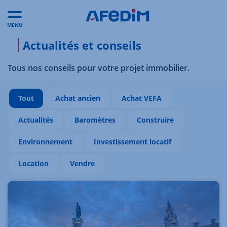
MENU
Actualités et conseils
Tous nos conseils pour votre projet immobilier.
Tout
Achat ancien
Achat VEFA
Actualités
Baromètres
Construire
Environnement
Investissement locatif
Location
Vendre