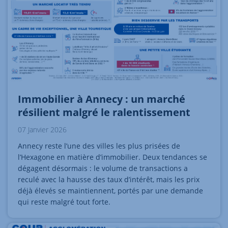
Immobilier à Annecy : un marché
résilient malgré le ralentissement
07 Janvier 2026
Annecy reste l’une des villes les plus prisées de
l’Hexagone en matière d’immobilier. Deux tendances se
dégagent désormais : le volume de transactions a
reculé avec la hausse des taux d’intérêt, mais les prix
déjà élevés se maintiennent, portés par une demande
qui reste malgré tout forte.