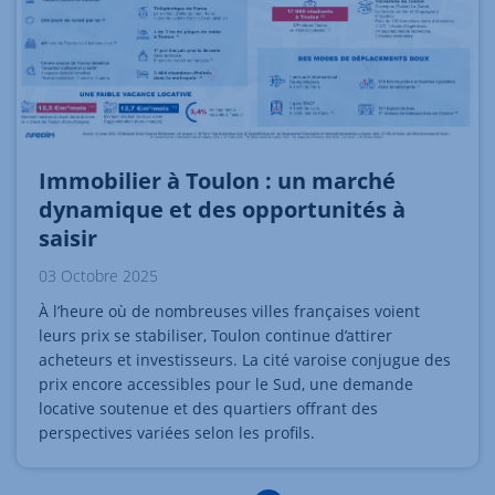
Immobilier à Toulon : un marché
dynamique et des opportunités à
saisir
03 Octobre 2025
À l’heure où de nombreuses villes françaises voient
leurs prix se stabiliser, Toulon continue d’attirer
acheteurs et investisseurs. La cité varoise conjugue des
prix encore accessibles pour le Sud, une demande
locative soutenue et des quartiers offrant des
perspectives variées selon les profils.