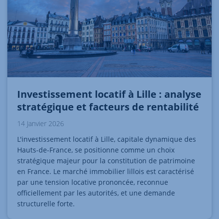
Investissement locatif à Lille : analyse
stratégique et facteurs de rentabilité
14 Janvier 2026
L'investissement locatif à Lille, capitale dynamique des
Hauts-de-France, se positionne comme un choix
stratégique majeur pour la constitution de patrimoine
en France. Le marché immobilier lillois est caractérisé
par une tension locative prononcée, reconnue
officiellement par les autorités, et une demande
structurelle forte.