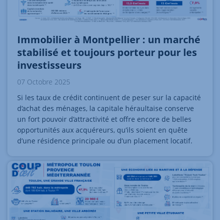
Immobilier à Montpellier : un marché
stabilisé et toujours porteur pour les
investisseurs
07 Octobre 2025
Si les taux de crédit continuent de peser sur la capacité
d’achat des ménages, la capitale héraultaise conserve
un fort pouvoir d’attractivité et offre encore de belles
opportunités aux acquéreurs, qu’ils soient en quête
d’une résidence principale ou d’un placement locatif.