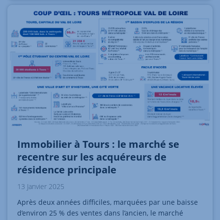
Immobilier à Tours : le marché se
recentre sur les acquéreurs de
résidence principale
13 Janvier 2025
Après deux années difficiles, marquées par une baisse
d’environ 25 % des ventes dans l’ancien, le marché