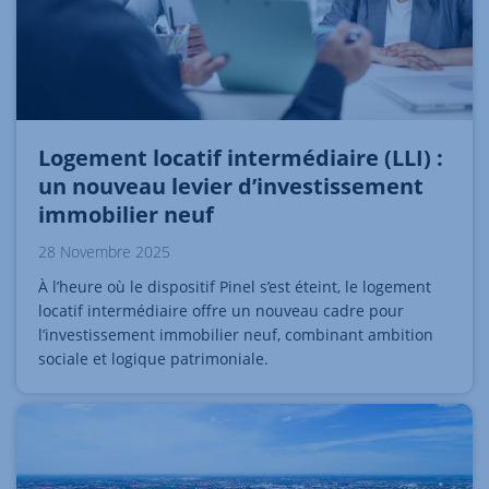
Logement locatif intermédiaire (LLI) :
un nouveau levier d’investissement
immobilier neuf
28 Novembre 2025
À l’heure où le dispositif Pinel s’est éteint, le logement
locatif intermédiaire offre un nouveau cadre pour
l’investissement immobilier neuf, combinant ambition
sociale et logique patrimoniale.