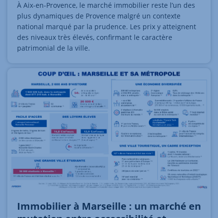
À Aix-en-Provence, le marché immobilier reste l’un des
plus dynamiques de Provence malgré un contexte
national marqué par la prudence. Les prix y atteignent
des niveaux très élevés, confirmant le caractère
patrimonial de la ville.
Immobilier à Marseille : un marché en