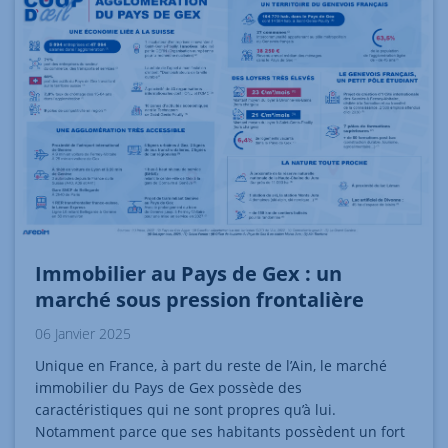
Immobilier au Pays de Gex : un
marché sous pression frontalière
06 Janvier 2025
Unique en France, à part du reste de l’Ain, le marché
immobilier du Pays de Gex possède des
caractéristiques qui ne sont propres qu’à lui.
Notamment parce que ses habitants possèdent un fort