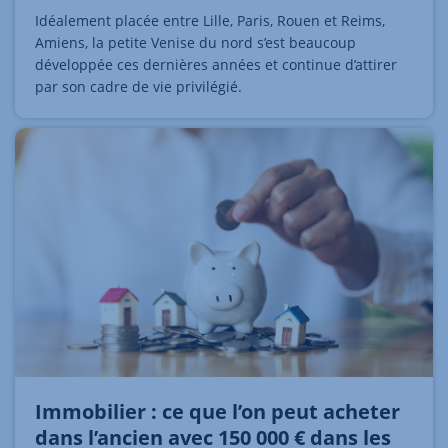
Idéalement placée entre Lille, Paris, Rouen et Reims,
Amiens, la petite Venise du nord s’est beaucoup
développée ces dernières années et continue d’attirer
par son cadre de vie privilégié.
Immobilier : ce que l’on peut acheter
dans l’ancien avec 150 000 € dans les