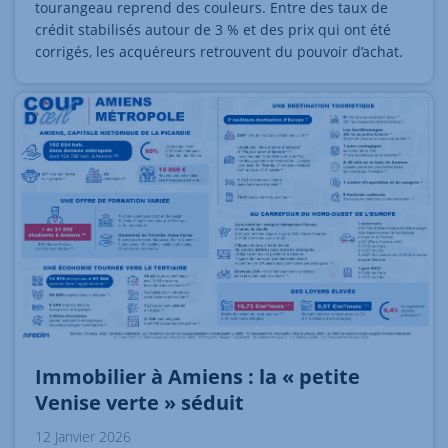
tourangeau reprend des couleurs. Entre des taux de
crédit stabilisés autour de 3 % et des prix qui ont été
corrigés, les acquéreurs retrouvent du pouvoir d’achat.
Immobilier à Amiens : la « petite
Venise verte » séduit
12 Janvier 2026