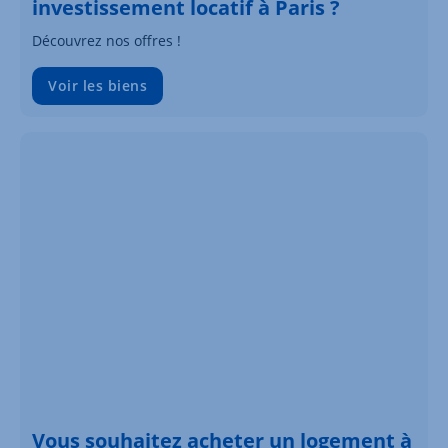
investissement locatif à Paris ?
Découvrez nos offres !
Voir les biens
Vous souhaitez acheter un logement à