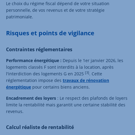
Le choix du régime fiscal dépend de votre situation
personnelle, de vos revenus et de votre stratégie
patrimoniale.
Risques et points de vigilance
Contraintes réglementaires
Performance énergétique :
Depuis le 1er janvier 2026, les
logements classés F sont interdits à la location, après
[3]
l'interdiction des logements G en 2025
. Cette
réglementation impose des
travaux de rénovation
énergétique
pour certains biens anciens.
Encadrement des loyers
: Le respect des plafonds de loyers
limite la rentabilité mais garantit une certaine stabilité des
revenus.
Calcul réaliste de rentabilité