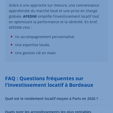
Grâce à une approche sur mesure, une connaissance
approfondie du marché local et une prise en charge
globale,
AFEDIM
simplifie l’investissement locatif tout
en optimisant la performance et la sérénité. En bref,
AFEDIM c’est :
Un accompagnement personnalisé,
Une expertise locale,
Une gestion clé en main.
FAQ : Questions fréquentes sur
l'investissement locatif à Bordeaux
Quel est le rendement locatif moyen à Paris en 2026 ?
Quels sont les arrondissements les plus rentables