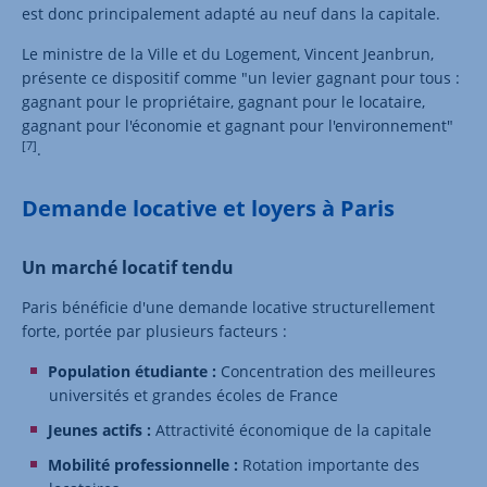
est donc principalement adapté au neuf dans la capitale.
Le ministre de la Ville et du Logement, Vincent Jeanbrun,
présente ce dispositif comme "un levier gagnant pour tous :
gagnant pour le propriétaire, gagnant pour le locataire,
gagnant pour l'économie et gagnant pour l'environnement"
[7]
.
Demande locative et loyers à Paris
Un marché locatif tendu
Paris bénéficie d'une demande locative structurellement
forte, portée par plusieurs facteurs :
Population étudiante
:
Concentration des meilleures
universités et grandes écoles de France
Jeunes actifs
:
Attractivité économique de la capitale
Mobilité professionnelle
:
Rotation importante des