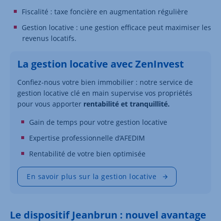
Fiscalité : taxe foncière en augmentation régulière
Gestion locative : une gestion efficace peut maximiser les
revenus locatifs.
La gestion locative avec ZenInvest
Confiez-nous votre bien immobilier : notre service de
gestion locative clé en main supervise vos propriétés
pour vous apporter
rentabilité et tranquillité.
Gain de temps pour votre gestion locative
Expertise professionnelle d’AFEDIM
Rentabilité de votre bien optimisée
En savoir plus sur la gestion locative
Le dispositif Jeanbrun : nouvel avantage