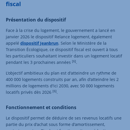
fiscal
Présentation du dispositif
Face à la crise du logement, le gouvernement a lancé en
janvier 2026 le dispositif Relance logement, également
appelé
dispositif Jeanbrun
. Selon le Ministère de la
Transition Écologique, ce dispositif fiscal est ouvert à tous
les particuliers souhaitant investir dans un logement locatif
[6]
pendant les 3 prochaines années
.
L'objectif ambitieux du plan est d'atteindre un rythme de
400 000 logements construits par an, afin d'atteindre les 2
millions de logements d'ici 2030, avec 50 000 logements
[6]
locatifs privés dès 2026
.
Fonctionnement et conditions
Le dispositif permet de déduire de ses revenus locatifs une
partie du prix d'achat sous forme d'amortissement,