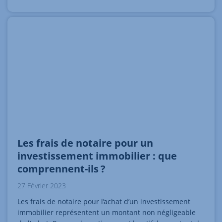
Les frais de notaire pour un
investissement immobilier : que
comprennent-ils ?
27 Février 2023
Les frais de notaire pour l’achat d’un investissement
immobilier représentent un montant non négligeable