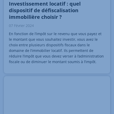
Investissement locatif : quel
dispositif de défiscalisation
immobilière choisir ?
07 Février 2024
En fonction de l’impôt sur le revenu que vous payez et
le montant que vous souhaitez investir, vous avez le
choix entre plusieurs dispositifs fiscaux dans le
domaine de l’immobilier locatif. Ils permettent de
réduire l’impôt que vous devez verser à l’administration
fiscale ou de diminuer le montant soumis à l’impôt.