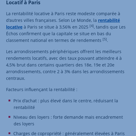
Locatif à Paris
La rentabilité locative à Paris reste modeste comparée à
d'autres villes françaises. Selon Le Monde, la
rentabilité
[4]
locative
à Paris se situe à 3,56% en 2025
, tandis que Les
Échos confirment que la capitale se situe en bas du
[5]
classement national en termes de rendements
.
Les arrondissements périphériques offrent les meilleurs
rendements locatifs, avec des taux pouvant atteindre 4 à
4,5% brut dans certains quartiers des 18e, 19e et 20e
arrondissements, contre 2 à 3% dans les arrondissements
centraux.
Facteurs influençant la rentabilité :
Prix d'achat : plus élevé dans le centre, réduisant la
rentabilité
Niveau des loyers : forte demande mais encadrement
des loyers
Charges de copropriété : généralement élevées à Paris