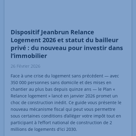
Dispositif Jeanbrun Relance
Logement 2026 et statut du bailleur
privé : du nouveau pour investir dans
l’immobilier
26 Février 2026
Face à une crise du logement sans précédent — avec
350 000 personnes sans domicile et des mises en
chantier au plus bas depuis quinze ans — le Plan «
Relance logement » lancé en janvier 2026 promet un
choc de construction inédit. Ce guide vous présente le
nouveau mécanisme fiscal qui peut vous permettre
sous certaines conditions d’alléger votre impôt tout en
participant à l'effort national de construction de 2
millions de logements d'ici 2030.