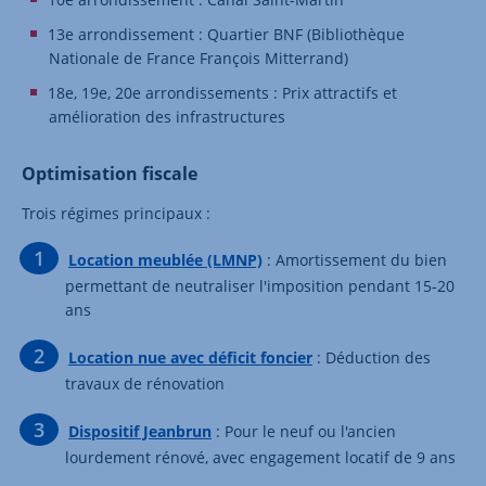
13e arrondissement : Quartier BNF (Bibliothèque
Nationale de France François Mitterrand)
18e, 19e, 20e arrondissements : Prix attractifs et
amélioration des infrastructures
Optimisation fiscale
Trois régimes principaux :
Location meublée (LMNP)
: Amortissement du bien
permettant de neutraliser l'imposition pendant 15-20
ans
Location nue avec déficit foncier
: Déduction des
travaux de rénovation
Dispositif Jeanbrun
: Pour le neuf ou l'ancien
lourdement rénové, avec engagement locatif de 9 ans