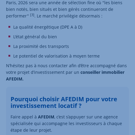
Paris, 2026 sera une année de sélection fine où "les biens
bien notés, bien situés et bien gérés continueront de
[3]
performer"
. Le marché privilégie désormais :
La qualité énergétique (DPE A à D)
L'état général du bien
La proximité des transports
Le potentiel de valorisation à moyen terme
N’hésitez pas à nous contacter afin d’être accompagné dans
votre projet d’investissement par un
conseiller immobilier
AFEDIM.
Pourquoi choisir AFEDIM pour votre
investissement locatif ?
Faire appel à
AFEDIM
, c’est s’appuyer sur une agence
spécialisée qui accompagne les investisseurs à chaque
étape de leur projet.