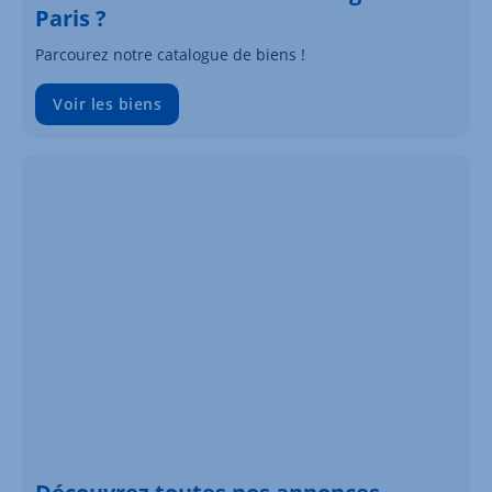
Paris ?
Parcourez notre catalogue de biens !
Voir les biens