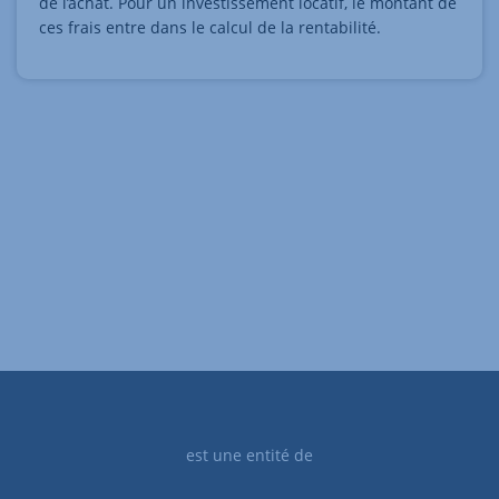
de l’achat. Pour un investissement locatif, le montant de
ces frais entre dans le calcul de la rentabilité.
est une entité de