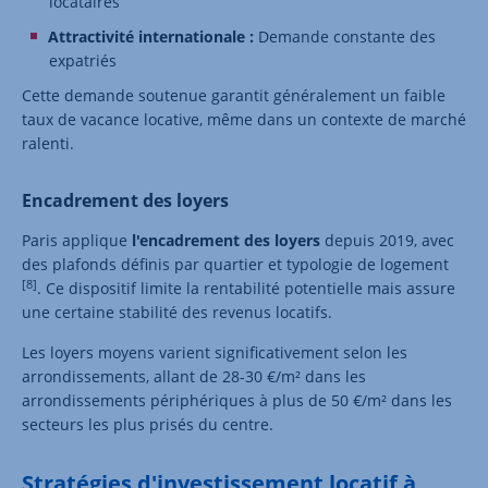
locataires
Attractivité internationale
:
Demande constante des
expatriés
Cette demande soutenue garantit généralement un faible
taux de vacance locative, même dans un contexte de marché
ralenti.
Encadrement des loyers
Paris applique
l'encadrement des loyers
depuis 2019, avec
des plafonds définis par quartier et typologie de logement
[8]
. Ce dispositif limite la rentabilité potentielle mais assure
une certaine stabilité des revenus locatifs.
Les loyers moyens varient significativement selon les
arrondissements, allant de 28-30 €/m² dans les
arrondissements périphériques à plus de 50 €/m² dans les
secteurs les plus prisés du centre.
Stratégies d'investissement locatif à