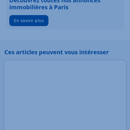
Découvrez toutes nos annonces
immobilières à Paris
En savoir plus
Ces articles peuvent vous intéresser