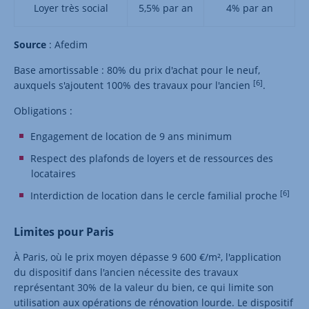
Loyer très social
5,5% par an
4% par an
Source
: Afedim
Base amortissable : 80% du prix d'achat pour le neuf,
[6]
auxquels s'ajoutent 100% des travaux pour l'ancien
.
Obligations :
Engagement de location de 9 ans minimum
Respect des plafonds de loyers et de ressources des
locataires
[6]
Interdiction de location dans le cercle familial proche
Limites pour Paris
À Paris, où le prix moyen dépasse 9 600 €/m², l'application
du dispositif dans l'ancien nécessite des travaux
représentant 30% de la valeur du bien, ce qui limite son
utilisation aux opérations de rénovation lourde. Le dispositif