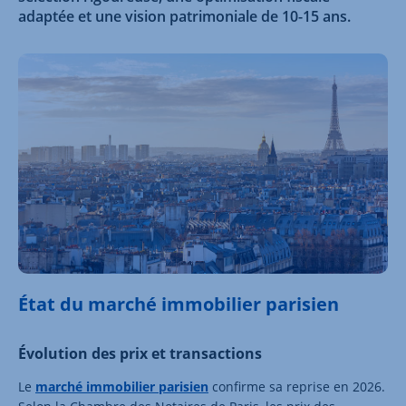
adaptée et une vision patrimoniale de 10-15 ans.
État du marché immobilier parisien
Évolution des prix et transactions
Le
marché immobilier parisien
confirme sa reprise en 2026.