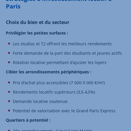
Paris
Choix du bien et du secteur
Privilégier les petites surfaces :
Les studios et T2 offrent les meilleurs rendements
Forte demande de la part des étudiants et jeunes actifs
Rotation locative permettant d'ajuster les loyers
Cibler les arrondissements périphériques :
Prix d'achat plus accessibles (7 000-9 000 €/m²)
Rendements locatifs supérieurs (3,5-4,5%)
Demande locative soutenue
Potentiel de valorisation avec le Grand Paris Express
Quartiers à potentiel :
10e arrondissement : Canal Saint-Martin