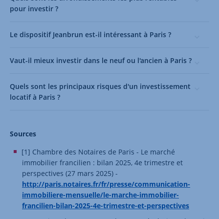
pour investir ?
Le dispositif Jeanbrun est-il intéressant à Paris ?
Vaut-il mieux investir dans le neuf ou l'ancien à Paris ?
Quels sont les principaux risques d'un investissement
locatif à Paris ?
Sources
[1] Chambre des Notaires de Paris - Le marché
immobilier francilien : bilan 2025, 4e trimestre et
perspectives (27 mars 2025) -
http://paris.notaires.fr/fr/presse/communication-
immobiliere-mensuelle/le-marche-immobilier-
francilien-bilan-2025-4e-trimestre-et-perspectives