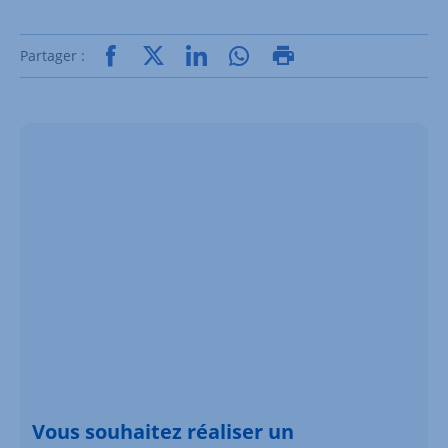
Partager :
Vous souhaitez réaliser un