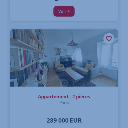
Voir +
Appartement - 2 pièces
Paris
289 000
EUR