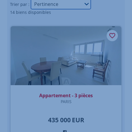
Trier par :
14 biens disponibles
Appartement - 3 pièces
PARIS
435 000
EUR