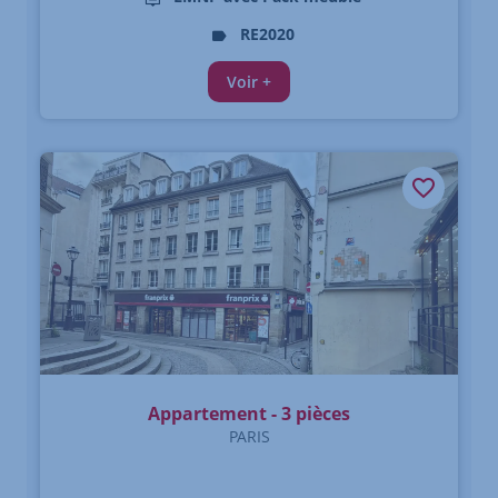
RE2020
Voir +
Appartement - 3 pièces
PARIS