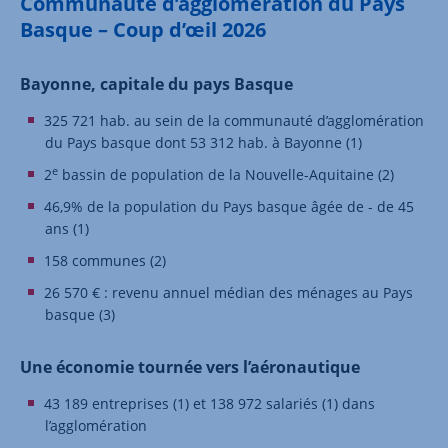
Communauté d’agglomération du Pays
Basque – Coup d’œil 2026
Bayonne, capitale du pays Basque
325 721 hab. au sein de la communauté d’agglomération
du Pays basque dont 53 312 hab. à Bayonne (1)
e
2
bassin de population de la Nouvelle-Aquitaine (2)
46,9% de la population du Pays basque âgée de - de 45
ans (1)
158 communes (2)
26 570 € : revenu annuel médian des ménages au Pays
basque (3)
Une économie tournée vers l’aéronautique
43 189 entreprises (1) et 138 972 salariés (1) dans
l’agglomération