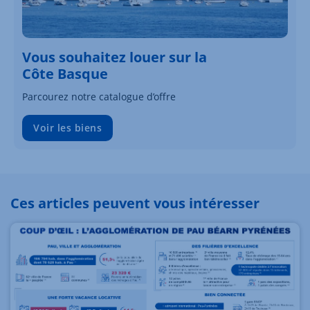
Vous souhaitez louer sur la
Côte Basque
Parcourez notre catalogue d’offre
Voir les biens
Ces articles peuvent vous intéresser