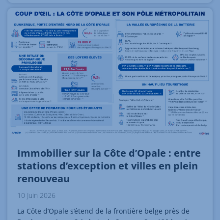
Immobilier sur la Côte d’Opale : entre
stations d’exception et villes en plein
renouveau
10 Juin 2026
La Côte d’Opale s’étend de la frontière belge près de