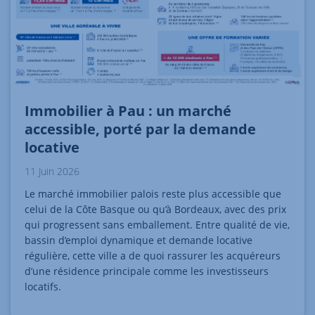
Immobilier à Pau : un marché
accessible, porté par la demande
locative
11 Juin 2026
Le marché immobilier palois reste plus accessible que
celui de la Côte Basque ou qu’à Bordeaux, avec des prix
qui progressent sans emballement. Entre qualité de vie,
bassin d’emploi dynamique et demande locative
régulière, cette ville a de quoi rassurer les acquéreurs
d’une résidence principale comme les investisseurs
locatifs.