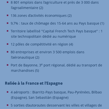
8 801 emplois dans l’agriculture et près de 3 000 dans
l’agroalimentaire (2)
136 zones d’activités économiques (2)
9,7% : taux de chômage des 15-64 ans au Pays basque (1)
Territoire labellisé "Capital French Tech Pays basque" : 1
site technopolitain dédié au numérique
12 pôles de compétitivité en région (4)
80 entreprises et environ 3 500 emplois dans
l’aéronautique (2)
e
Port de Bayonne, 3
port régional, dédié au transport de
marchandises (5)
Reliée à la France et l’Espagne
4 aéroports : Biarritz-Pays basque, Pau-Pyrénées, Bilbao
(Espagne), San Sebastiàn (Espagne)
5 sorties d’autoroutes desservant les villes et villages de