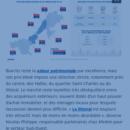
Biarritz reste la
valeur patrimoniale
par excellence, mais
son prix élevé impose une sélection stricte, notamment près
du centre, des Halles, du quartier Saint-Charles ou du
littoral. Le marché reste toutefois très déséquilibré entre
des acquéreurs extérieurs, souvent dotés d’un haut pouvoir
d’achat immobilier, et des ménages locaux pour lesquels
l’accession devient plus difficile. «
Le littoral
est toujours
très attractif, mais de moins en moins abordable », observe
Nicolas Philippe, responsable partenaires chez Afedim pour
le secteur Sud-Ouest.