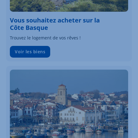
Vous souhaitez acheter sur la
Côte Basque
Trouvez le logement de vos rêves !
Voir les biens