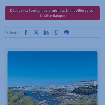
Découvrez toutes nos annonces immobilières sur
la Côte Basque
Partager :