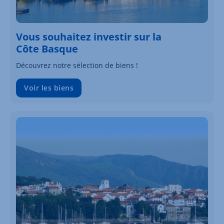
Vous souhaitez investir sur la
Côte Basque
Découvrez notre sélection de biens !
Voir les biens