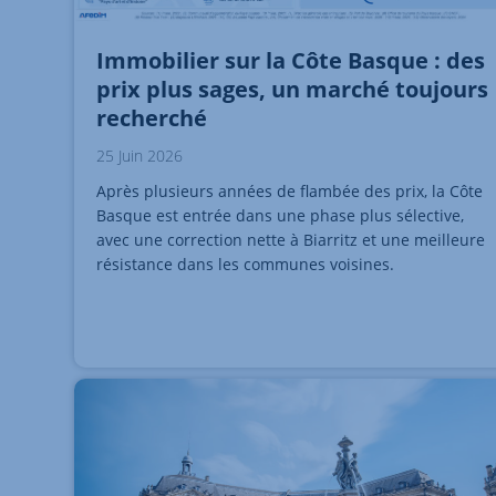
Immobilier sur la Côte Basque : des
prix plus sages, un marché toujours
recherché
25 Juin 2026
Après plusieurs années de flambée des prix, la Côte
Basque est entrée dans une phase plus sélective,
avec une correction nette à Biarritz et une meilleure
résistance dans les communes voisines.