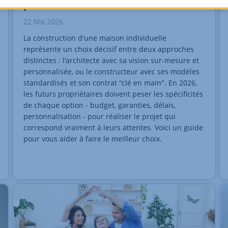
pour faire le meilleur choix
22 Mai 2026
La construction d'une maison individuelle
représente un choix décisif entre deux approches
distinctes : l'architecte avec sa vision sur-mesure et
personnalisée, ou le constructeur avec ses modèles
standardisés et son contrat "clé en main". En 2026,
les futurs propriétaires doivent peser les spécificités
de chaque option - budget, garanties, délais,
personnalisation - pour réaliser le projet qui
correspond vraiment à leurs attentes. Voici un guide
pour vous aider à faire le meilleur choix.