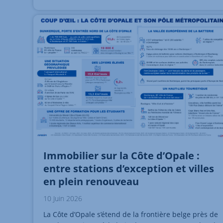
Immobilier sur la Côte d’Opale :
entre stations d’exception et villes
en plein renouveau
10 Juin 2026
La Côte d’Opale s’étend de la frontière belge près de