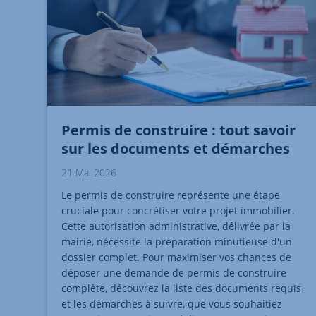
Permis de construire : tout savoir
sur les documents et démarches
21 Mai 2026
Le permis de construire représente une étape
cruciale pour concrétiser votre projet immobilier.
Cette autorisation administrative, délivrée par la
mairie, nécessite la préparation minutieuse d'un
dossier complet. Pour maximiser vos chances de
déposer une demande de permis de construire
complète, découvrez la liste des documents requis
et les démarches à suivre, que vous souhaitiez