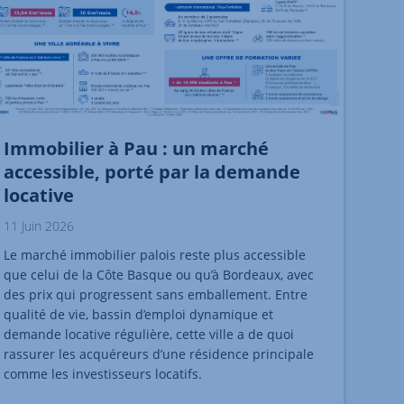
Immobilier à Pau : un marché
accessible, porté par la demande
locative
11 Juin 2026
Le marché immobilier palois reste plus accessible
que celui de la Côte Basque ou qu’à Bordeaux, avec
des prix qui progressent sans emballement. Entre
qualité de vie, bassin d’emploi dynamique et
demande locative régulière, cette ville a de quoi
rassurer les acquéreurs d’une résidence principale
comme les investisseurs locatifs.