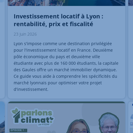
Investissement locatif à Lyon :
rentabilité, prix et fiscalité
23 Juin 2026
Lyon s'impose comme une destination privilégiée
pour l'investissement locatif en France. Deuxième
pôle économique du pays et deuxième ville
étudiante avec plus de 160 000 étudiants, la capitale
des Gaules offre un marché immobilier dynamique.
Ce guide vous aide à comprendre les spécificités du
marché lyonnais pour optimiser votre projet
d'investissement.