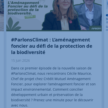
#ParlonsClimat : L’aménagement
foncier au défi de la protection de
la biodiversité
15 Juin 2026
Dans ce premier épisode de la nouvelle saison de
#ParlonsClimat, nous rencontrons Cécile Maurice,
Chef de projet chez Crédit Mutuel Aménagement
Foncier, pour explorer l'aménagement foncier et son
impact environnemental. Comment concilier
développement urbain et préservation de la
biodiversité ? Prenez une minute pour le découvrir
avec nous.