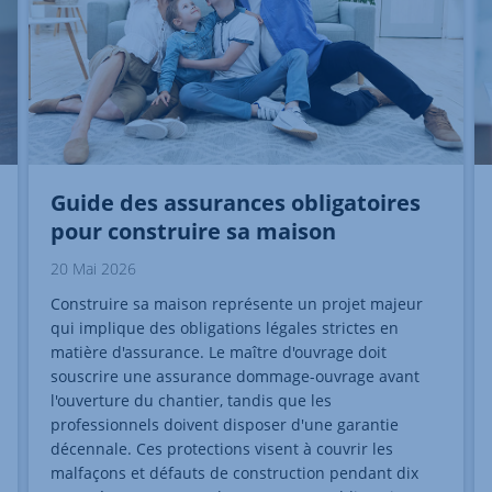
Guide des assurances obligatoires
pour construire sa maison
20 Mai 2026
Construire sa maison représente un projet majeur
qui implique des obligations légales strictes en
matière d'assurance. Le maître d'ouvrage doit
souscrire une assurance dommage-ouvrage avant
l'ouverture du chantier, tandis que les
professionnels doivent disposer d'une garantie
décennale. Ces protections visent à couvrir les
malfaçons et défauts de construction pendant dix