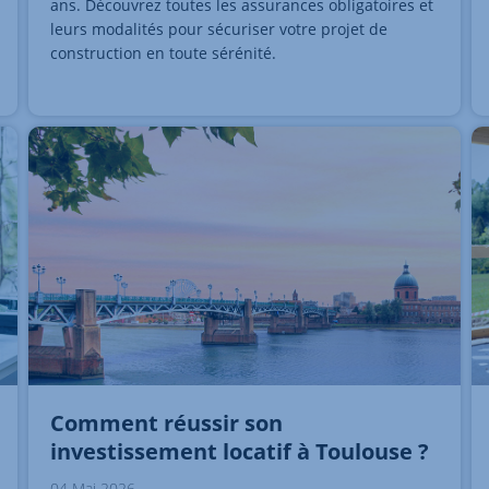
ans. Découvrez toutes les assurances obligatoires et
leurs modalités pour sécuriser votre projet de
construction en toute sérénité.
Comment réussir son
investissement locatif à Toulouse ?
04 Mai 2026