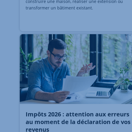
construire une maison, réaliser une extension ou
transformer un bâtiment existant.
Impôts 2026 : attention aux erreurs
au moment de la déclaration de vos
revenus