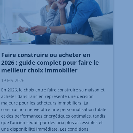
Faire construire ou acheter en
2026 : guide complet pour faire le
meilleur choix immobilier
19 Mai 2026
En 2026, le choix entre faire construire sa maison et
acheter dans l'ancien représente une décision
majeure pour les acheteurs immobiliers. La
construction neuve offre une personnalisation totale
et des performances énergétiques optimales, tandis
que l'ancien séduit par des prix plus accessibles et
une disponibilité immédiate. Les conditions