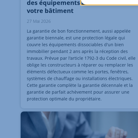
des équipements dissociables de
votre bâtiment
27 Mai 2026
La garantie de bon fonctionnement, aussi appelée
garantie biennale, est une protection légale qui
couvre les équipements dissociables d'un bien
immobilier pendant 2 ans après la réception des
travaux. Prévue par l'article 1792-3 du Code civil, elle
oblige les constructeurs à réparer ou remplacer les
éléments défectueux comme les portes, fenêtres,
systèmes de chauffage ou installations électriques.
Cette garantie complète la garantie décennale et la
garantie de parfait achèvement pour assurer une
protection optimale du propriétaire.