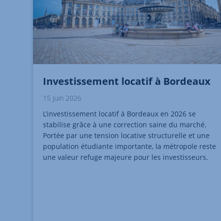
Investissement locatif à Bordeaux
15 Juin 2026
L’investissement locatif à Bordeaux en 2026 se
stabilise grâce à une correction saine du marché.
Portée par une tension locative structurelle et une
population étudiante importante, la métropole reste
une valeur refuge majeure pour les investisseurs.