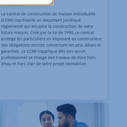
21 Mai 2026
Le contrat de construction de maison individuelle
(CCMI) représente un document juridique
réglementé qui encadre la construction de votre
future maison. Créé par la loi de 1990, ce contrat
protège les particuliers en imposant au constructeur
des obligations strictes concernant les prix, délais et
garanties. Le CCMI s'applique dès lors qu'un
professionnel se charge des travaux de mise hors
d'eau et hors d'air de votre projet immobilier.