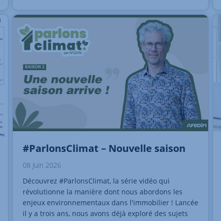
#ParlonsClimat – Nouvelle saison
08 Juin 2026
Découvrez #ParlonsClimat, la série vidéo qui
révolutionne la manière dont nous abordons les
enjeux environnementaux dans l'immobilier ! Lancée
il y a trois ans, nous avons déjà exploré des sujets