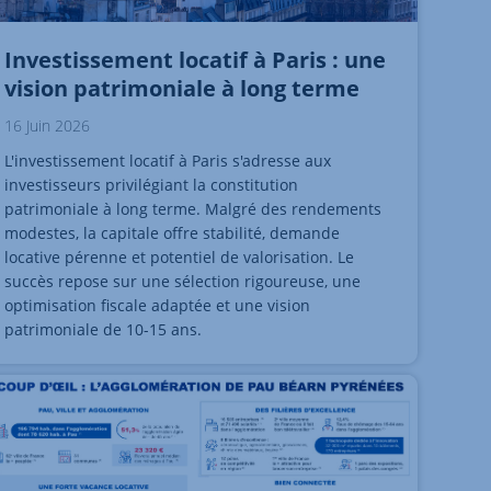
Investissement locatif à Paris : une
vision patrimoniale à long terme
16 Juin 2026
L'investissement locatif à Paris s'adresse aux
investisseurs privilégiant la constitution
patrimoniale à long terme. Malgré des rendements
modestes, la capitale offre stabilité, demande
locative pérenne et potentiel de valorisation. Le
succès repose sur une sélection rigoureuse, une
optimisation fiscale adaptée et une vision
patrimoniale de 10-15 ans.