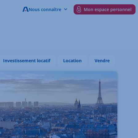
Nous connaître
Mon espace personnel
Investissement locatif
Location
Vendre