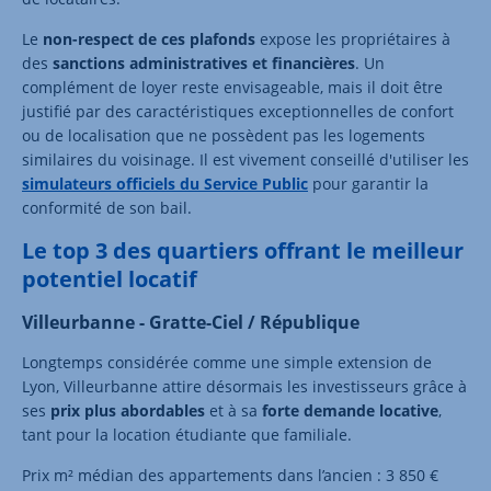
Le
non-respect de ces plafonds
expose les propriétaires à
des
sanctions administratives et financières
. Un
complément de loyer reste envisageable, mais il doit être
justifié par des caractéristiques exceptionnelles de confort
ou de localisation que ne possèdent pas les logements
similaires du voisinage. Il est vivement conseillé d'utiliser les
simulateurs officiels du Service Public
pour garantir la
conformité de son bail.
Le top 3 des quartiers offrant le meilleur
potentiel locatif
Villeurbanne - Gratte-Ciel / République
Longtemps considérée comme une simple extension de
Lyon, Villeurbanne attire désormais les investisseurs grâce à
ses
prix plus abordables
et à sa
forte demande locative
,
tant pour la location étudiante que familiale.
Prix m² médian des appartements dans l’ancien : 3 850 €