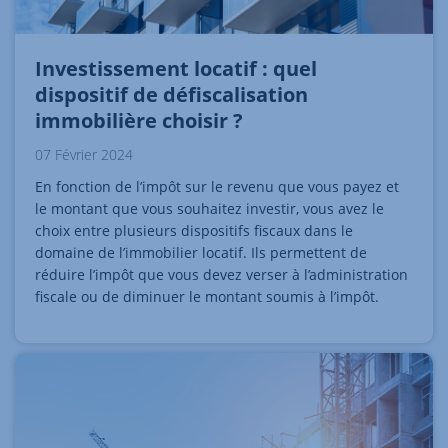
Investissement locatif : quel
dispositif de défiscalisation
immobilière choisir ?
07 Février 2024
En fonction de l’impôt sur le revenu que vous payez et
le montant que vous souhaitez investir, vous avez le
choix entre plusieurs dispositifs fiscaux dans le
domaine de l’immobilier locatif. Ils permettent de
réduire l’impôt que vous devez verser à l’administration
fiscale ou de diminuer le montant soumis à l’impôt.