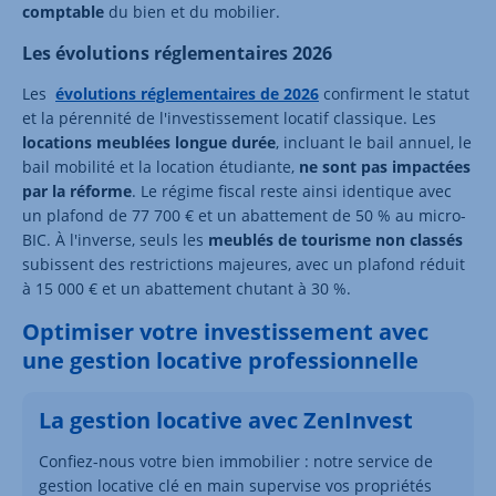
comptable
du bien et du mobilier.
Les évolutions réglementaires 2026
Les
évolutions réglementaires de 2026
confirment le statut
et la pérennité de l'investissement locatif classique. Les
locations meublées longue durée
, incluant le bail annuel, le
bail mobilité et la location étudiante,
ne sont pas impactées
par la réforme
. Le régime fiscal reste ainsi identique avec
un plafond de 77 700 € et un abattement de 50 % au micro-
BIC. À l'inverse, seuls les
meublés de tourisme non classés
subissent des restrictions majeures, avec un plafond réduit
à 15 000 € et un abattement chutant à 30 %.
Optimiser votre investissement avec
une gestion locative professionnelle
La gestion locative avec ZenInvest
Confiez-nous votre bien immobilier : notre service de
gestion locative clé en main supervise vos propriétés