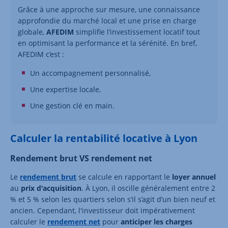
Grâce à une approche sur mesure, une connaissance
approfondie du marché local et une prise en charge
globale,
AFEDIM
simplifie l’investissement locatif tout
en optimisant la performance et la sérénité. En bref,
AFEDIM c’est :
Un accompagnement personnalisé,
Une expertise locale,
Une gestion clé en main.
Calculer la rentabilité locative à Lyon
Rendement brut VS rendement net
Le
rendement brut
se calcule en rapportant le
loyer annuel
au
prix d'acquisition
. À Lyon, il oscille généralement entre 2
% et 5 % selon les quartiers selon s’il s’agit d’un bien neuf et
ancien. Cependant, l'investisseur doit impérativement
calculer le
rendement net
pour
anticiper les charges