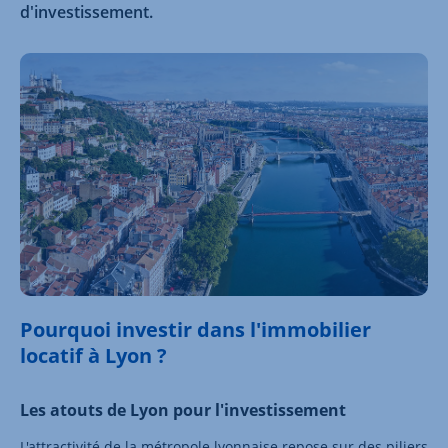
d'investissement.
Pourquoi investir dans l'immobilier
locatif à Lyon ?
Les atouts de Lyon pour l'investissement
L'attractivité de la métropole lyonnaise repose sur des piliers