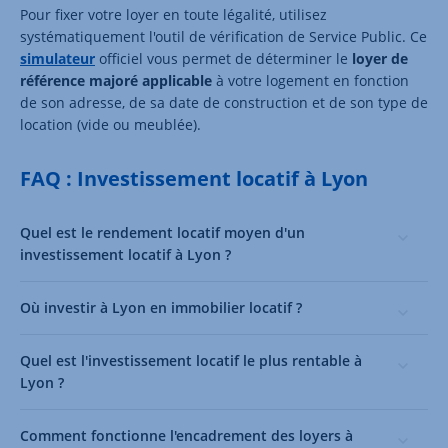
Pour fixer votre loyer en toute légalité, utilisez
systématiquement l'outil de vérification de Service Public. Ce
simulateur
officiel vous permet de déterminer le
loyer de
référence majoré applicable
à votre logement en fonction
de son adresse, de sa date de construction et de son type de
location (vide ou meublée).
FAQ : Investissement locatif à Lyon
Quel est le rendement locatif moyen d'un
investissement locatif à Lyon ?
Où investir à Lyon en immobilier locatif ?
Quel est l'investissement locatif le plus rentable à
Lyon ?
Comment fonctionne l'encadrement des loyers à