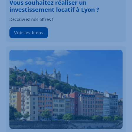
Vous souhaitez réaliser un
investissement locatif à Lyon ?
Découvrez nos offres !
Voir les biens