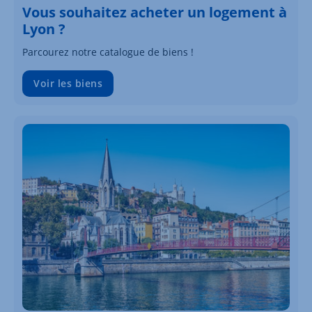
Vous souhaitez acheter un logement à
Lyon ?
Parcourez notre catalogue de biens !
Voir les biens