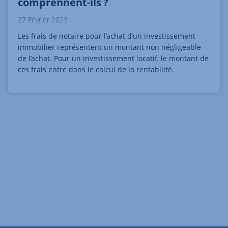
comprennent-ils ?
27 Février 2023
Les frais de notaire pour l’achat d’un investissement
immobilier représentent un montant non négligeable
de l’achat. Pour un investissement locatif, le montant de
ces frais entre dans le calcul de la rentabilité.