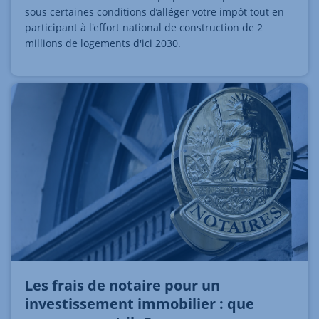
sous certaines conditions d’alléger votre impôt tout en
participant à l'effort national de construction de 2
millions de logements d'ici 2030.
Les frais de notaire pour un
investissement immobilier : que