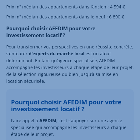
Prix m² médian des appartements dans l’ancien : 4 594 €
Prix m² médian des appartements dans le neuf : 6 890 €
Pourquoi choisir AFEDIM pour votre
investissement locatif ?
Pour transformer vos perspectives en une réussite concrète,
s'entourer
d'experts du marché local
est un atout
déterminant. En tant qu'agence spécialisée, AFEDIM
accompagne les investisseurs à chaque étape de leur projet,
de la sélection rigoureuse du bien jusqu'à sa mise en
location sécurisée.
Pourquoi choisir AFEDIM pour votre
investissement locatif ?
Faire appel à
AFEDIM
, c’est s’appuyer sur une agence
spécialisée qui accompagne les investisseurs à chaque
étape de leur projet.