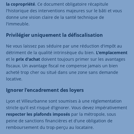
la copropriété
. Ce document obligatoire récapitule
l'historique des interventions majeures sur le bâti et vous
donne une vision claire de la santé technique de
l'immeuble.
Privilégier uniquement la défiscalisation
Ne vous laissez pas séduire par une réduction d'impôt au
détriment de la qualité intrinsèque du bien.
L'emplacement
et le
prix d'achat
doivent toujours primer sur les avantages
fiscaux. Un avantage fiscal ne compense jamais un bien
acheté trop cher ou situé dans une zone sans demande
locative.
Ignorer l'encadrement des loyers
Lyon et Villeurbanne sont soumises à une réglementation
stricte qu'il est risqué d'ignorer. Vous devez impérativement
respecter les plafonds imposés
par la métropole, sous
peine de sanctions financières et d'une obligation de
remboursement du trop-perçu au locataire.