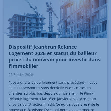
Dispositif Jeanbrun Relance
Logement 2026 et statut du bailleur
privé : du nouveau pour investir dans
l’immobilier
26 Février 2026
Face à une crise du logement sans précédent — avec
350 000 personnes sans domicile et des mises en
chantier au plus bas depuis quinze ans — le Plan «
Relance logement » lancé en janvier 2026 promet un
choc de construction inédit. Ce guide vous présente le
nouveau mécanisme fiscal qui peut vous permettre