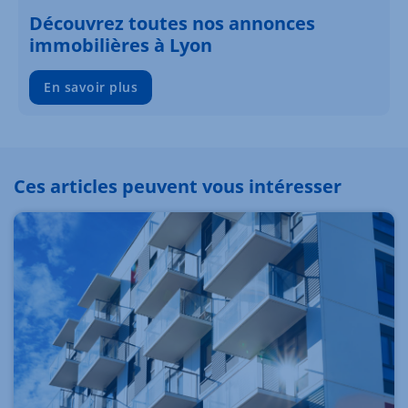
Découvrez toutes nos annonces
immobilières à Lyon
En savoir plus
Ces articles peuvent vous intéresser