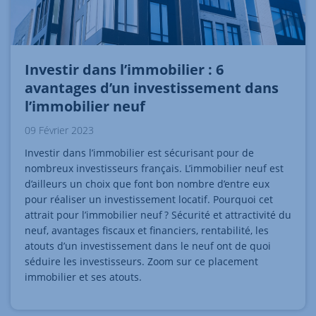
Investir dans l’immobilier : 6
avantages d’un investissement dans
l’immobilier neuf
09 Février 2023
Investir dans l’immobilier est sécurisant pour de
nombreux investisseurs français. L’immobilier neuf est
d’ailleurs un choix que font bon nombre d’entre eux
pour réaliser un investissement locatif. Pourquoi cet
attrait pour l’immobilier neuf ? Sécurité et attractivité du
neuf, avantages fiscaux et financiers, rentabilité, les
atouts d’un investissement dans le neuf ont de quoi
séduire les investisseurs. Zoom sur ce placement
immobilier et ses atouts.