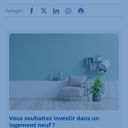
Partager :
Vous souhaitez investir dans un
logement neuf ?