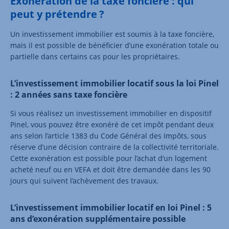
Exonération de la taxe foncière : qui
peut y prétendre ?
Un investissement immobilier est soumis à la taxe foncière,
mais il est possible de bénéficier d’une exonération totale ou
partielle dans certains cas pour les propriétaires.
L’investissement immobilier locatif sous la loi Pinel
: 2 années sans taxe foncière
Si vous réalisez un investissement immobilier en dispositif
Pinel, vous pouvez être exonéré de cet impôt pendant deux
ans selon l’article 1383 du Code Général des Impôts, sous
réserve d’une décision contraire de la collectivité territoriale.
Cette exonération est possible pour l’achat d’un logement
acheté neuf ou en VEFA et doit être demandée dans les 90
jours qui suivent l’achèvement des travaux.
L’investissement immobilier locatif en loi Pinel : 5
ans d’exonération supplémentaire possible