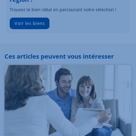
Trouvez le bien idéal en parcourant notre sélection !
Voir les biens
Ces articles peuvent vous intéresser