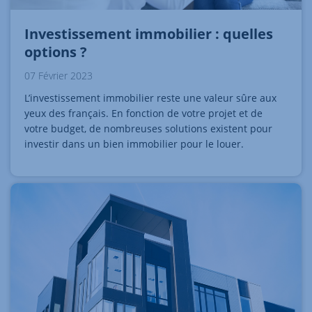
Investissement immobilier : quelles
options ?
07 Février 2023
L’investissement immobilier reste une valeur sûre aux
yeux des français. En fonction de votre projet et de
votre budget, de nombreuses solutions existent pour
investir dans un bien immobilier pour le louer.