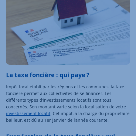
La taxe foncière : qui paye ?
Impôt local établi par les régions et les communes, la taxe
foncière permet aux collectivités de se financer. Les
différents types d’investissements locatifs sont tous
concernés. Son montant varie selon la localisation de votre
investissement locatif
. Cet impôt, à la charge du propriétaire
bailleur, est dû au 1er janvier de l’année courante.