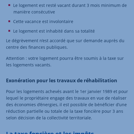
Le logement est resté vacant durant 3 mois minimum de
manière consécutive
Cette vacance est involontaire
Le logement est inhabité dans sa totalité
Le dégrèvement n’est accordé que sur demande auprès du
centre des finances publiques.
Attention : votre logement pourra être soumis à la taxe sur
les logements vacants.
Exonération pour les travaux de réhabilitation
Pour les logements achevés avant le 1er janvier 1989 et pour
lequel le propriétaire engage des travaux en vue de réaliser
des économies d’énergies, il est possible de bénéficier d’une
réduction partielle ou totale de la taxe foncière pour 3 ans
selon décision de la collectivité territoriale.
La taxe foncière et les impôts