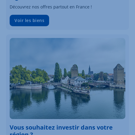
Découvrez nos offres partout en France !
Voir les biens
Vous souhaitez investir dans votre
région ?