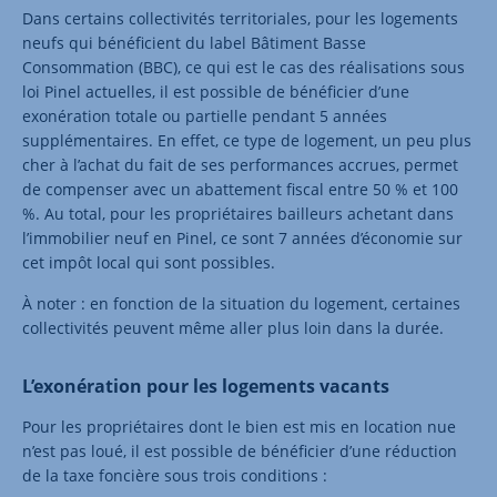
Dans certains collectivités territoriales, pour les logements
neufs qui bénéficient du label Bâtiment Basse
Consommation (BBC), ce qui est le cas des réalisations sous
loi Pinel actuelles, il est possible de bénéficier d’une
exonération totale ou partielle pendant 5 années
supplémentaires. En effet, ce type de logement, un peu plus
cher à l’achat du fait de ses performances accrues, permet
de compenser avec un abattement fiscal entre 50 % et 100
%. Au total, pour les propriétaires bailleurs achetant dans
l’immobilier neuf en Pinel, ce sont 7 années d’économie sur
cet impôt local qui sont possibles.
À noter : en fonction de la situation du logement, certaines
collectivités peuvent même aller plus loin dans la durée.
L’exonération pour les logements vacants
Pour les propriétaires dont le bien est mis en location nue
n’est pas loué, il est possible de bénéficier d’une réduction
de la taxe foncière sous trois conditions :