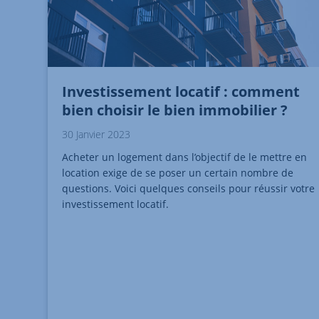
Investissement locatif : comment
bien choisir le bien immobilier ?
30 Janvier 2023
Acheter un logement dans l’objectif de le mettre en
location exige de se poser un certain nombre de
questions. Voici quelques conseils pour réussir votre
investissement locatif.