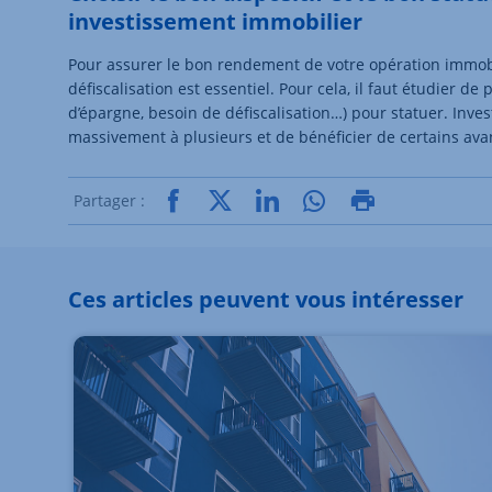
investissement immobilier
Pour assurer le bon rendement de votre opération immobil
défiscalisation est essentiel. Pour cela, il faut étudier de
d’épargne, besoin de défiscalisation…) pour statuer. Invest
massivement à plusieurs et de bénéficier de certains ava
Partager :
Ces articles peuvent vous intéresser