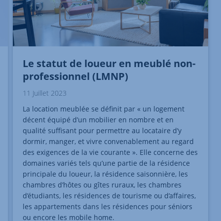
Le statut de loueur en meublé non-
professionnel (LMNP)
11 Juillet 2023
La location meublée se définit par « un logement
décent équipé d’un mobilier en nombre et en
qualité suffisant pour permettre au locataire d’y
dormir, manger, et vivre convenablement au regard
des exigences de la vie courante ». Elle concerne des
domaines variés tels qu’une partie de la résidence
principale du loueur, la résidence saisonnière, les
chambres d’hôtes ou gîtes ruraux, les chambres
d’étudiants, les résidences de tourisme ou d’affaires,
les appartements dans les résidences pour séniors
ou encore les mobile home.