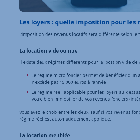
Les loyers : quelle imposition pour les
L’imposition des revenus locatifs sera différente selon le
La location vide ou nue
Il existe deux régimes différents pour la location vide de
Le régime micro foncier permet de bénéficier d’un ab
n’excède pas 15 000 euros à l’année
Le régime réel, applicable pour les loyers au-dessu
votre bien immobilier de vos revenus fonciers (inté
Vous avez le choix entre les deux, sauf si vos revenus fon
régime réel est automatiquement appliqué.
La location meublée