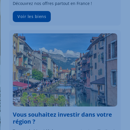
Découvrez nos offres partout en France !
Voir les biens
Vous souhaitez investir dans votre
région ?