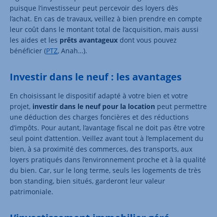
puisque l’investisseur peut percevoir des loyers dès
l’achat. En cas de travaux, veillez à bien prendre en compte
leur coût dans le montant total de l’acquisition, mais aussi
les aides et les
prêts avantageux
dont vous pouvez
bénéficier (
PTZ
, Anah…).
Investir dans le neuf : les avantages
En choisissant le dispositif adapté à votre bien et votre
projet,
investir dans le neuf pour la location
peut permettre
une déduction des charges foncières et des réductions
d’impôts. Pour autant, l’avantage fiscal ne doit pas être votre
seul point d’attention. Veillez avant tout à l’emplacement du
bien, à sa proximité des commerces, des transports, aux
loyers pratiqués dans l’environnement proche et à la qualité
du bien. Car, sur le long terme, seuls les logements de très
bon standing, bien situés, garderont leur valeur
patrimoniale.