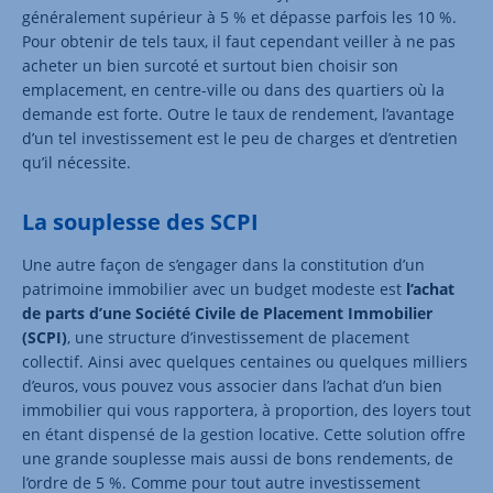
généralement supérieur à 5 % et dépasse parfois les 10 %.
Pour obtenir de tels taux, il faut cependant veiller à ne pas
acheter un bien surcoté et surtout bien choisir son
emplacement, en centre-ville ou dans des quartiers où la
demande est forte. Outre le taux de rendement, l’avantage
d’un tel investissement est le peu de charges et d’entretien
qu’il nécessite.
La souplesse des SCPI
Une autre façon de s’engager dans la constitution d’un
patrimoine immobilier avec un budget modeste est
l’achat
de parts d’une Société Civile de Placement Immobilier
(SCPI)
, une structure d’investissement de placement
collectif. Ainsi avec quelques centaines ou quelques milliers
d’euros, vous pouvez vous associer dans l’achat d’un bien
immobilier qui vous rapportera, à proportion, des loyers tout
en étant dispensé de la gestion locative. Cette solution offre
une grande souplesse mais aussi de bons rendements, de
l’ordre de 5 %. Comme pour tout autre investissement