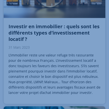
Investir en immobilier : quels sont les
différents types d’investissement
locatif ?
31 Mars 2023
L’immobilier reste une valeur refuge très rassurante
pour de nombreux Français. L’investissement locatif a
donc toujours les faveurs des investisseurs. S’ils savent
pleinement pourquoi investir dans l’immobilier locatif,
connaitre et choisir le bon dispositif est plus nébuleux.
Nue-propriété, LMNP, Malraux… Tour d’horizon des
différents dispositifs et leurs avantages fiscaux avant de
lancer votre projet d’achat immobilier pour investir.