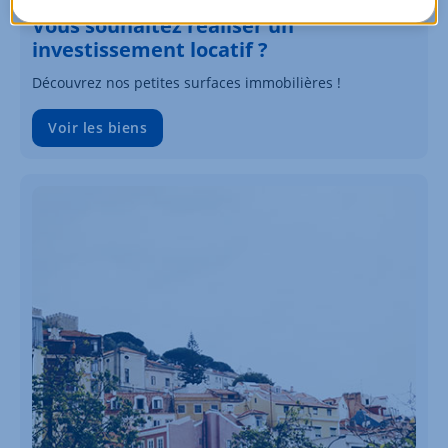
Vous souhaitez réaliser un
investissement locatif ?
Découvrez nos petites surfaces immobilières !
Voir les biens