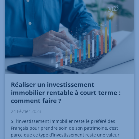
Réaliser un investissement
immobilier rentable à court terme :
comment faire ?
24 Février 2023
Si l’investissement immobilier reste le préféré des
Français pour prendre soin de son patrimoine, c’est
parce que ce type d’investissement reste une valeur