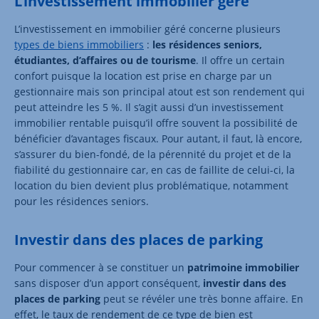
L’investissement immobilier géré
L’investissement en immobilier géré concerne plusieurs
types de biens immobiliers
:
les résidences seniors,
étudiantes, d’affaires ou de tourisme
. Il offre un certain
confort puisque la location est prise en charge par un
gestionnaire mais son principal atout est son rendement qui
peut atteindre les 5 %. Il s’agit aussi d’un investissement
immobilier rentable puisqu’il offre souvent la possibilité de
bénéficier d’avantages fiscaux. Pour autant, il faut, là encore,
s’assurer du bien-fondé, de la pérennité du projet et de la
fiabilité du gestionnaire car, en cas de faillite de celui-ci, la
location du bien devient plus problématique, notamment
pour les résidences seniors.
Investir dans des places de parking
Pour commencer à se constituer un
patrimoine immobilier
sans disposer d’un apport conséquent,
investir dans des
places de parking
peut se révéler une très bonne affaire. En
effet, le taux de rendement de ce type de bien est