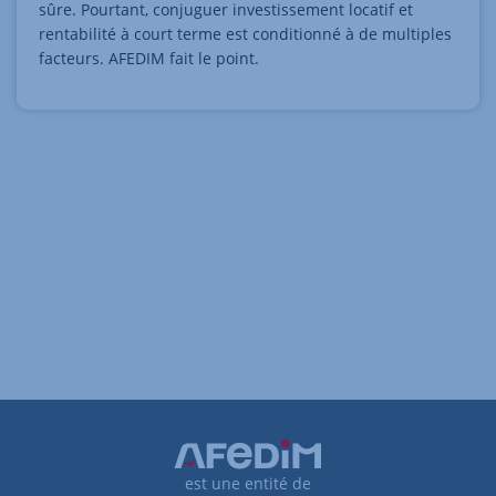
sûre. Pourtant, conjuguer investissement locatif et
rentabilité à court terme est conditionné à de multiples
facteurs. AFEDIM fait le point.
est une entité de