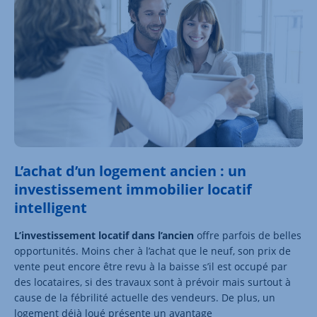
L’achat d’un logement ancien : un
investissement immobilier locatif
intelligent
L’investissement locatif dans l’ancien
offre parfois de belles
opportunités. Moins cher à l’achat que le neuf, son prix de
vente peut encore être revu à la baisse s’il est occupé par
des locataires, si des travaux sont à prévoir mais surtout à
cause de la fébrilité actuelle des vendeurs. De plus, un
logement déjà loué présente un avantage