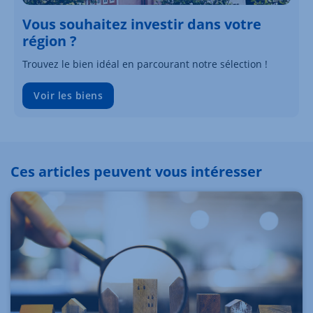
Vous souhaitez investir dans votre
région ?
Trouvez le bien idéal en parcourant notre sélection !
Voir les biens
Ces articles peuvent vous intéresser