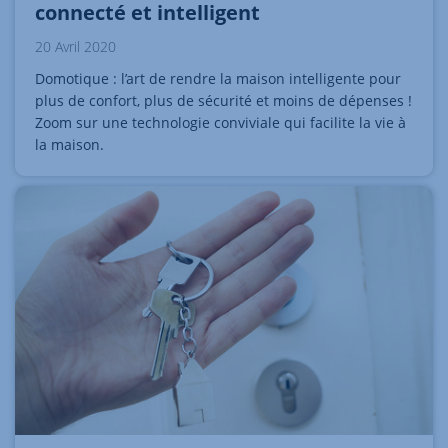
connecté et intelligent
20 Avril 2020
Domotique : l’art de rendre la maison intelligente pour
plus de confort, plus de sécurité et moins de dépenses !
Zoom sur une technologie conviviale qui facilite la vie à
la maison.