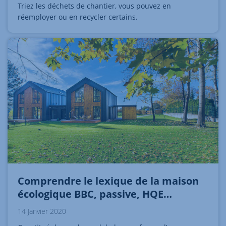
Triez les déchets de chantier, vous pouvez en
réemployer ou en recycler certains.
Comprendre le lexique de la maison
écologique BBC, passive, HQE…
14 Janvier 2020