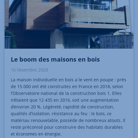
Le boom des maisons en bois
16 Novembre 2020
La maison individuelle en bois a le vent en poupe : près
de 15 000 ont été construites en France en 2018, selon
l’Observatoire national de la construction bois 1. Elles
n’étaient que 12 435 en 2016, soit une augmentation
d’environ 20 %. Légèreté, rapidité de construction,
qualités d’isolation, résistance au feu : le bois, ce
matériau renouvelable, possède de nombreux atouts. Il
reste préconisé pour construire des habitats durables
et économes en énergie.