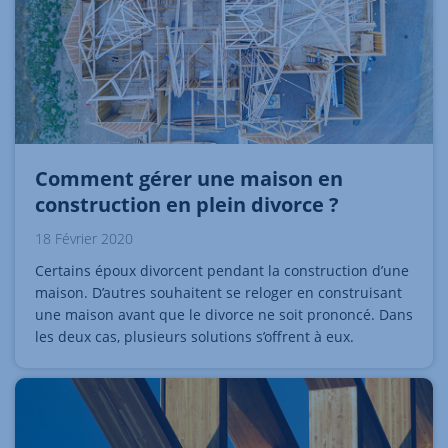
Comment gérer une maison en
construction en plein divorce ?
18 Février 2020
Certains époux divorcent pendant la construction d’une
maison. D’autres souhaitent se reloger en construisant
une maison avant que le divorce ne soit prononcé. Dans
les deux cas, plusieurs solutions s’offrent à eux.