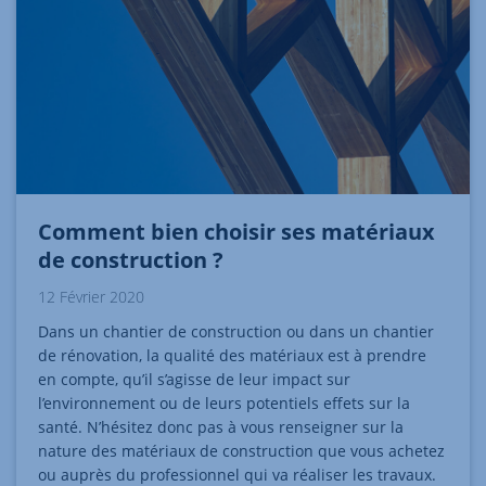
Comment bien choisir ses matériaux
de construction ?
12 Février 2020
Dans un chantier de construction ou dans un chantier
de rénovation, la qualité des matériaux est à prendre
en compte, qu’il s’agisse de leur impact sur
l’environnement ou de leurs potentiels effets sur la
santé. N’hésitez donc pas à vous renseigner sur la
nature des matériaux de construction que vous achetez
ou auprès du professionnel qui va réaliser les travaux.