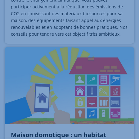
participer activement à la réduction des émissions de
CO2 en choisissant des matériaux biosourcés pour sa
maison, des équipements faisant appel aux énergies
renouvelables et en adoptant de bonnes pratiques. Nos
conseils pour tendre vers cet objectif très ambitieux.
Maison domotique : un habitat