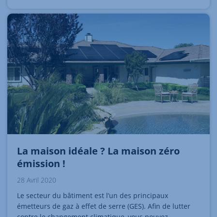
La maison idéale ? La maison zéro
émission !
28 Avril 2020
Le secteur du bâtiment est l’un des principaux
émetteurs de gaz à effet de serre (GES). Afin de lutter
contre le changement climatique, vous pouvez