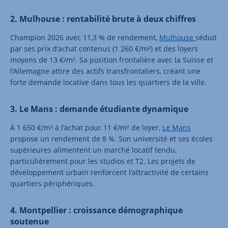
2. Mulhouse : rentabilité brute à deux chiffres
Champion 2026 avec 11,3 % de rendement,
Mulhouse
séduit
par ses prix d'achat contenus (1 260 €/m²) et des loyers
moyens de 13 €/m². Sa position frontalière avec la Suisse et
l'Allemagne attire des actifs transfrontaliers, créant une
forte demande locative dans tous les quartiers de la ville.
3. Le Mans : demande étudiante dynamique
À 1 650 €/m² à l'achat pour 11 €/m² de loyer,
Le Mans
propose un rendement de 8 %. Son université et ses écoles
supérieures alimentent un marché locatif tendu,
particulièrement pour les studios et T2. Les projets de
développement urbain renforcent l'attractivité de certains
quartiers périphériques.
4. Montpellier : croissance démographique
soutenue