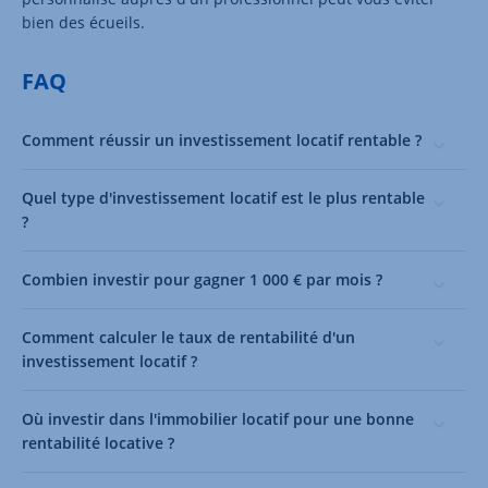
bien des écueils.
FAQ
Comment réussir un investissement locatif rentable ?
Quel type d'investissement locatif est le plus rentable
?
Combien investir pour gagner 1 000 € par mois ?
Comment calculer le taux de rentabilité d'un
investissement locatif ?
Où investir dans l'immobilier locatif pour une bonne
rentabilité locative ?