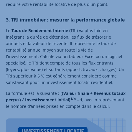
réduire votre rentabilité locative de plus d'un point.
3. TRI immobilier : mesurer la performance globale
Le
Taux de Rendement Interne
(TRI) va plus loin en
intégrant la durée de détention, les flux de trésorerie
annuels et la valeur de revente. Il représente le taux de
rentabilité annuel moyen sur toute la vie de
l'investissement. Calculé via un tableur Excel ou un logiciel
spécialisé, le TRI tient compte de tous les flux entrants
(loyers, plus-value) et sortants (apport, travaux, charges). Un
TRI supérieur à 5 % est généralement considéré comme
satisfaisant pour un investissement locatif résidentiel.
La formule est la suivante :
[(Valeur finale + Revenus totaux
1/n
perçus) / Investissement initial]
– 1
, avec n représentant
le nombre d'années prises en compte dans le calcul.