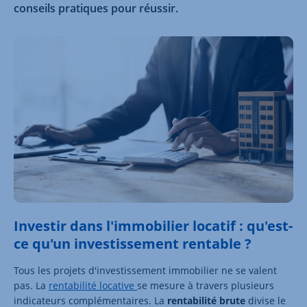
conseils pratiques pour réussir.
Investir dans l'immobilier locatif : qu'est-
ce qu'un investissement rentable ?
Tous les projets d'investissement immobilier ne se valent
pas. La
rentabilité locative
se mesure à travers plusieurs
indicateurs complémentaires. La
rentabilité brute
divise le