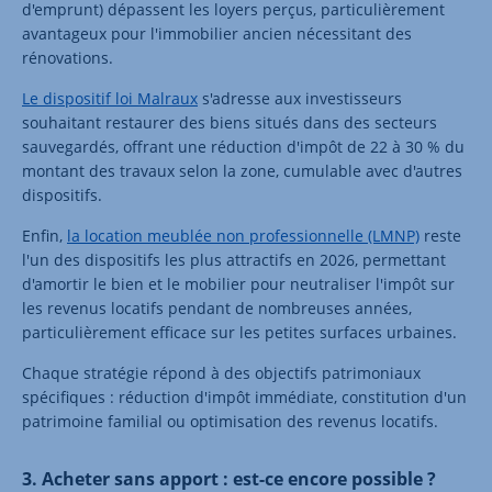
d'emprunt) dépassent les loyers perçus, particulièrement
avantageux pour l'immobilier ancien nécessitant des
rénovations.
Le dispositif loi Malraux
s'adresse aux investisseurs
souhaitant restaurer des biens situés dans des secteurs
sauvegardés, offrant une réduction d'impôt de 22 à 30 % du
montant des travaux selon la zone, cumulable avec d'autres
dispositifs.
Enfin,
la location meublée non professionnelle (LMNP)
reste
l'un des dispositifs les plus attractifs en 2026, permettant
d'amortir le bien et le mobilier pour neutraliser l'impôt sur
les revenus locatifs pendant de nombreuses années,
particulièrement efficace sur les petites surfaces urbaines.
Chaque stratégie répond à des objectifs patrimoniaux
spécifiques : réduction d'impôt immédiate, constitution d'un
patrimoine familial ou optimisation des revenus locatifs.
3. Acheter sans apport : est-ce encore possible ?