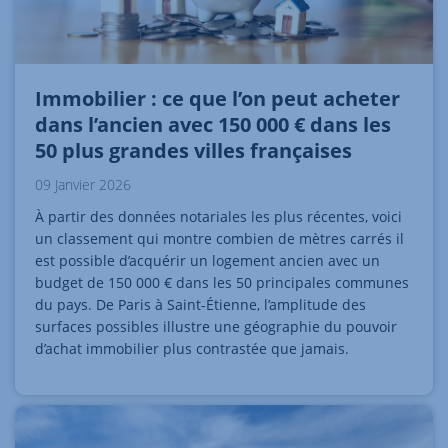
Immobilier : ce que l’on peut acheter
dans l’ancien avec 150 000 € dans les
50 plus grandes villes françaises
09 Janvier 2026
À partir des données notariales les plus récentes, voici
un classement qui montre combien de mètres carrés il
est possible d’acquérir un logement ancien avec un
budget de 150 000 € dans les 50 principales communes
du pays. De Paris à Saint-Étienne, l’amplitude des
surfaces possibles illustre une géographie du pouvoir
d’achat immobilier plus contrastée que jamais.