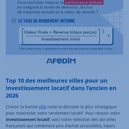
Top 10 des meilleures villes pour un
investissement locatif dans l’ancien en
2026
Choisir la bonne
ville
reste la décision la plus stratégique
pour maximiser votre rendement locatif. Pour réussir votre
investissement locatif
, voici notre sélection des dix villes
françaises qui combinent prix d'achat accessibles, loyers