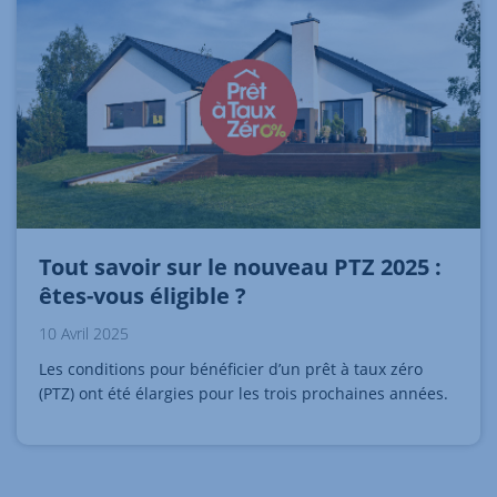
Tout savoir sur le nouveau PTZ 2025 :
êtes-vous éligible ?
10 Avril 2025
Les conditions pour bénéficier d’un prêt à taux zéro
(PTZ) ont été élargies pour les trois prochaines années.