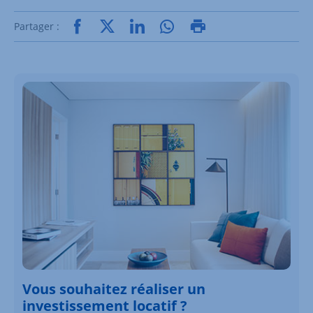
Partager :
Vous souhaitez réaliser un
investissement locatif ?