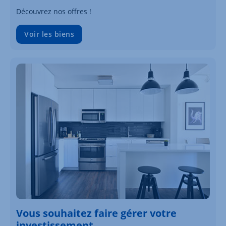
Découvrez nos offres !
Voir les biens
Vous souhaitez faire gérer votre
investissement