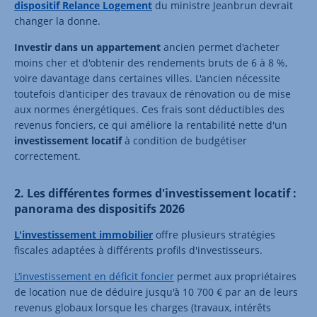
dispositif Relance Logement
du ministre Jeanbrun devrait
changer la donne.
Investir dans un appartement
ancien permet d'acheter
moins cher et d'obtenir des rendements bruts de 6 à 8 %,
voire davantage dans certaines villes. L'ancien nécessite
toutefois d'anticiper des travaux de rénovation ou de mise
aux normes énergétiques. Ces frais sont déductibles des
revenus fonciers, ce qui améliore la rentabilité nette d'un
investissement locatif
à condition de budgétiser
correctement.
2. Les différentes formes d'investissement locatif :
panorama des dispositifs 2026
L'investissement immobilier
offre plusieurs stratégies
fiscales adaptées à différents profils d'investisseurs.
L’investissement en déficit foncier
permet aux propriétaires
de location nue de déduire jusqu'à 10 700 € par an de leurs
revenus globaux lorsque les charges (travaux, intérêts