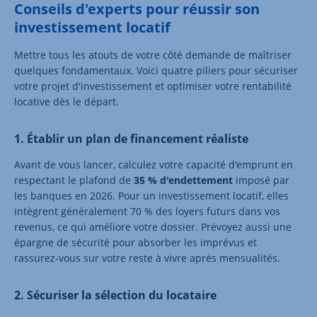
Conseils d'experts pour réussir son
investissement locatif
Mettre tous les atouts de votre côté demande de maîtriser
quelques fondamentaux. Voici quatre piliers pour sécuriser
votre projet d'investissement et optimiser votre rentabilité
locative dès le départ.
1. Établir un plan de financement réaliste
Avant de vous lancer, calculez votre capacité d'emprunt en
respectant le plafond de
35 % d'endettement
imposé par
les banques en 2026. Pour un investissement locatif, elles
intègrent généralement 70 % des loyers futurs dans vos
revenus, ce qui améliore votre dossier. Prévoyez aussi une
épargne de sécurité pour absorber les imprévus et
rassurez-vous sur votre reste à vivre après mensualités.
2. Sécuriser la sélection du locataire