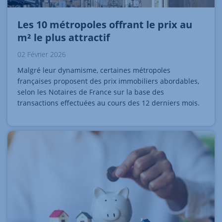
Les 10 métropoles offrant le prix au
m² le plus attractif
02 Février 2026
Malgré leur dynamisme, certaines métropoles
françaises proposent des prix immobiliers abordables,
selon les Notaires de France sur la base des
transactions effectuées au cours des 12 derniers mois.