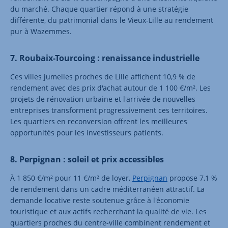
du marché. Chaque quartier répond à une stratégie
différente, du patrimonial dans le Vieux-Lille au rendement
pur à Wazemmes.
7. Roubaix-Tourcoing : renaissance industrielle
Ces villes jumelles proches de Lille affichent 10,9 % de
rendement avec des prix d'achat autour de 1 100 €/m². Les
projets de rénovation urbaine et l'arrivée de nouvelles
entreprises transforment progressivement ces territoires.
Les quartiers en reconversion offrent les meilleures
opportunités pour les investisseurs patients.
8. Perpignan : soleil et prix accessibles
À 1 850 €/m² pour 11 €/m² de loyer,
Perpignan
propose 7,1 %
de rendement dans un cadre méditerranéen attractif. La
demande locative reste soutenue grâce à l'économie
touristique et aux actifs recherchant la qualité de vie. Les
quartiers proches du centre-ville combinent rendement et