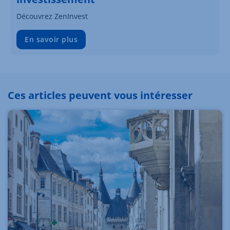
Découvrez ZenInvest
En savoir plus
Ces articles peuvent vous intéresser