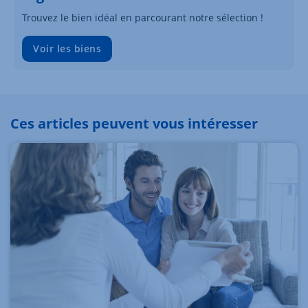
Trouvez le bien idéal en parcourant notre sélection !
Voir les biens
Ces articles peuvent vous intéresser