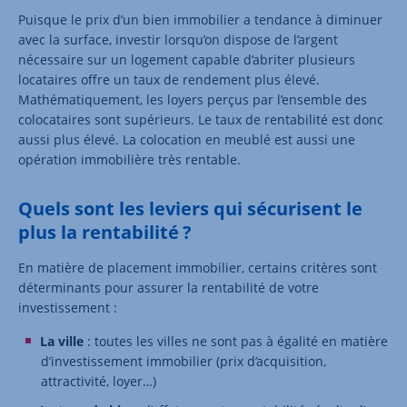
Puisque le prix d’un bien immobilier a tendance à diminuer
avec la surface, investir lorsqu’on dispose de l’argent
nécessaire sur un logement capable d’abriter plusieurs
locataires offre un taux de rendement plus élevé.
Mathématiquement, les loyers perçus par l’ensemble des
colocataires sont supérieurs. Le taux de rentabilité est donc
aussi plus élevé. La colocation en meublé est aussi une
opération immobilière très rentable.
Quels sont les leviers qui sécurisent le
plus la rentabilité ?
En matière de placement immobilier, certains critères sont
déterminants pour assurer la rentabilité de votre
investissement :
La ville
: toutes les villes ne sont pas à égalité en matière
d’investissement immobilier (prix d’acquisition,
attractivité, loyer…)