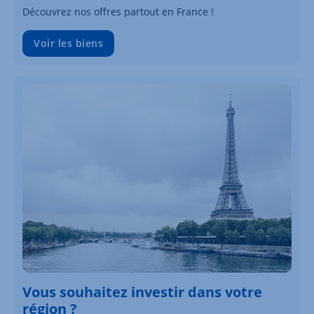
Découvrez nos offres partout en France !
Voir les biens
Vous souhaitez investir dans votre
région ?