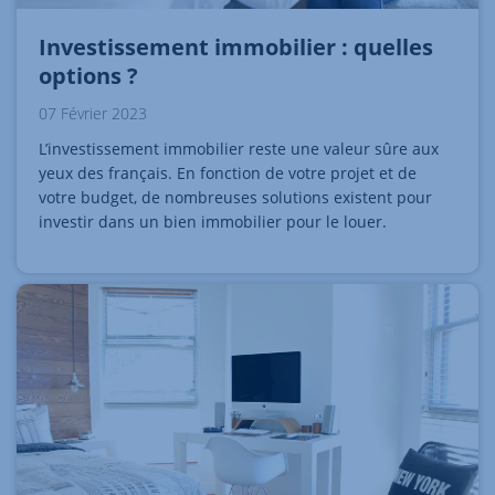
Investissement immobilier : quelles
options ?
07 Février 2023
L’investissement immobilier reste une valeur sûre aux
yeux des français. En fonction de votre projet et de
votre budget, de nombreuses solutions existent pour
investir dans un bien immobilier pour le louer.