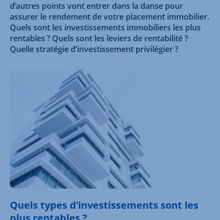
d’autres points vont entrer dans la danse pour
assurer le rendement de votre placement immobilier.
Quels sont les investissements immobiliers les plus
rentables ? Quels sont les leviers de rentabilité ?
Quelle stratégie d’investissement privilégier ?
Quels types d’investissements sont les
plus rentables ?