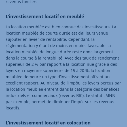
revenus fonciers.
L’investissement locatif en meublé
La location meublée est bien connue des investisseurs. La
location meublée de courte durée est d’ailleurs venue
s’ajouter en levier de rentabilité. Cependant, la
réglementation y étant de moins en moins favorable, la
location meublée de longue durée reste donc largement
dans la course à la rentabilité. Avec des taux de rendement
supérieur de 2 % par rapport à la location nue grâce à des
loyers en moyenne supérieurs de 15 à 20 %, la location
meublée demeure un type d’investissement offrant un
excellent rapport. Au niveau de l’impôt, les loyers perçus par
la location meublée entrent dans la catégorie des bénéfices
industriels et commerciaux (revenus BIC). Le statut LMNP,
par exemple, permet de diminuer l’impôt sur les revenus
locatifs.
L’investissement locatif en colocation