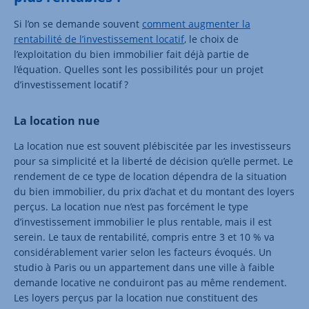
Si l’on se demande souvent
comment augmenter la
rentabilité de l’investissement locatif
, le choix de
l’exploitation du bien immobilier fait déjà partie de
l’équation. Quelles sont les possibilités pour un projet
d’investissement locatif ?
La location nue
La location nue est souvent plébiscitée par les investisseurs
pour sa simplicité et la liberté de décision qu’elle permet. Le
rendement de ce type de location dépendra de la situation
du bien immobilier, du prix d’achat et du montant des loyers
perçus. La location nue n’est pas forcément le type
d’investissement immobilier le plus rentable, mais il est
serein. Le taux de rentabilité, compris entre 3 et 10 % va
considérablement varier selon les facteurs évoqués. Un
studio à Paris ou un appartement dans une ville à faible
demande locative ne conduiront pas au même rendement.
Les loyers perçus par la location nue constituent des