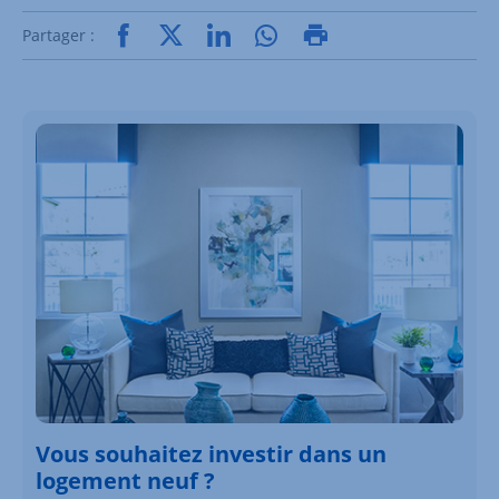
Partager :
Vous souhaitez investir dans un
logement neuf ?