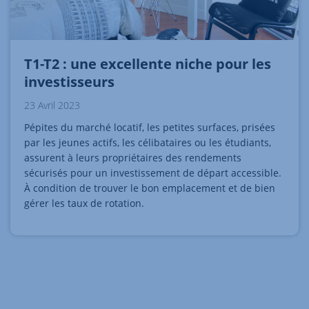
T1-T2 : une excellente niche pour les
investisseurs
23 Avril 2023
Pépites du marché locatif, les petites surfaces, prisées
par les jeunes actifs, les célibataires ou les étudiants,
assurent à leurs propriétaires des rendements
sécurisés pour un investissement de départ accessible.
À condition de trouver le bon emplacement et de bien
gérer les taux de rotation.