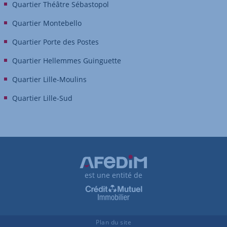
Quartier Théâtre Sébastopol
Quartier Montebello
Quartier Porte des Postes
Quartier Hellemmes Guinguette
Quartier Lille-Moulins
Quartier Lille-Sud
est une entité de
Plan du site