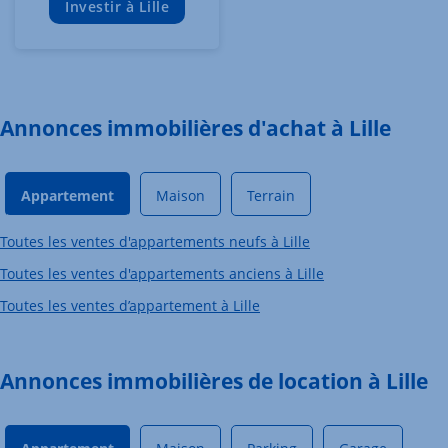
Investir à Lille
Annonces immobilières d'achat à Lille
Appartement
Maison
Terrain
Toutes les ventes d'appartements neufs à Lille
Toutes les ventes d'appartements anciens à Lille
Toutes les ventes d’appartement à Lille
Annonces immobilières de location à Lille