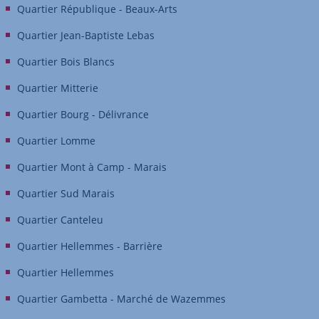
Quartier République - Beaux-Arts
Quartier Jean-Baptiste Lebas
Quartier Bois Blancs
Quartier Mitterie
Quartier Bourg - Délivrance
Quartier Lomme
Quartier Mont à Camp - Marais
Quartier Sud Marais
Quartier Canteleu
Quartier Hellemmes - Barrière
Quartier Hellemmes
Quartier Gambetta - Marché de Wazemmes