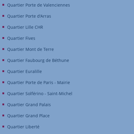
Quartier Porte de Valenciennes
Quartier Porte d'Arras
Quartier Lille CHR
Quartier Fives
Quartier Mont de Terre
Quartier Faubourg de Béthune
Quartier Euralille
Quartier Porte de Paris - Mairie
Quartier Solférino - Saint-Michel
Quartier Grand Palais
Quartier Grand Place
Quartier Liberté