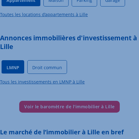
Appartement
Maison
Parking
Garage
Toutes les locations d’appartements à Lille
Annonces immobilières d'investissement à
Lille
LMNP
Droit commun
Tous les investissements en LMNP à Lille
Voir le baromètre de l'immobilier à Lille
Le marché de l’immobilier à Lille en bref