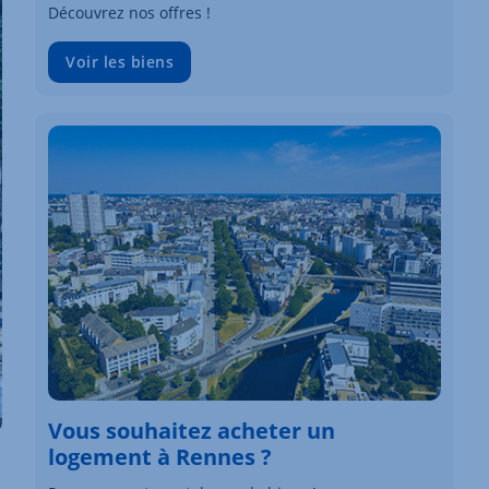
Découvrez nos offres !
Voir les biens
Vous souhaitez acheter un
logement à Rennes ?