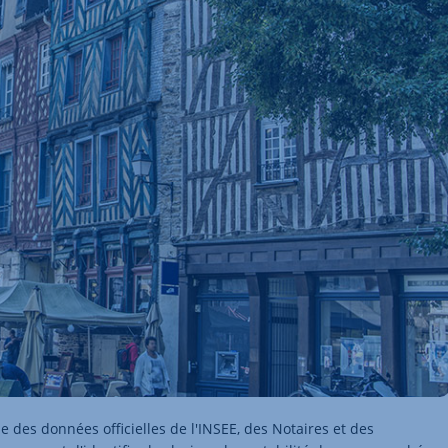
e des données officielles de l'INSEE, des Notaires et des