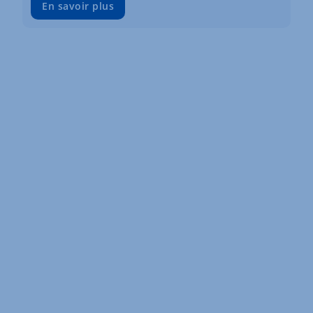
En savoir plus