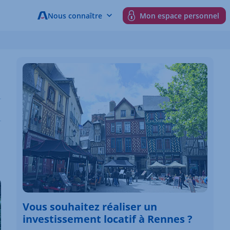
Nous connaître
Mon espace personnel
Vous souhaitez réaliser un
investissement locatif à Rennes ?