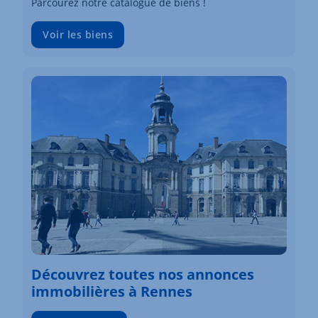
Parcourez notre catalogue de biens !
Voir les biens
Découvrez toutes nos annonces
immobilières à Rennes