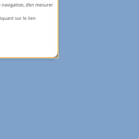
e navigation, d’en mesurer
quant sur le lien