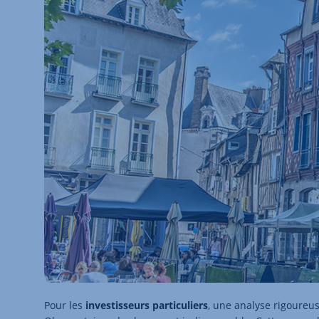
Pour les
investisseurs particuliers
, une analyse rigoureus