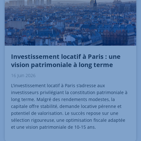
Investissement locatif à Paris : une
vision patrimoniale à long terme
16 Juin 2026
L'investissement locatif à Paris s'adresse aux
investisseurs privilégiant la constitution patrimoniale à
long terme. Malgré des rendements modestes, la
capitale offre stabilité, demande locative pérenne et
potentiel de valorisation. Le succès repose sur une
sélection rigoureuse, une optimisation fiscale adaptée
et une vision patrimoniale de 10-15 ans.