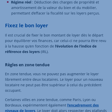
Régime réel
: Déduction des charges de propriété et
amortissement de la valeur du bien et du mobilier,
permettant d’effacer la fiscalité sur les loyers perçus.
Fixez le bon loyer
Il est crucial de fixer le bon montant de loyer dès le départ
pour équilibrer vos finances, car celui-ci ne pourra être revu
à la hausse qu’en fonction de
l’évolution de l’indice de
référence des loyers
(IRL).
Règles en zone tendue
En zone tendue, vous ne pouvez pas augmenter le loyer
librement entre deux locataires. Le loyer pour un nouveau
locataire ne peut pas être supérieur à celui du précédent
occupant.
Certaines villes en zone tendue, comme Paris, Lyon ou
Bordeaux, expérimentent également
l’encadrement des
niveaux de loyers
. Le loyer doit alors respecter des plafonds