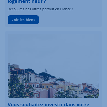
logement neuf ?
Découvrez nos offres partout en France !
Voir les biens
Vous souhaitez investir dans votre