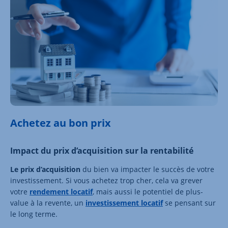
Achetez au bon prix
Impact du prix d’acquisition sur la rentabilité
Le prix d’acquisition
du bien va impacter le succès de votre
investissement. Si vous achetez trop cher, cela va grever
votre
rendement locatif
, mais aussi le potentiel de plus-
value à la revente, un
investissement locatif
se pensant sur
le long terme.