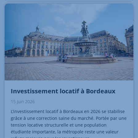
Investissement locatif à Bordeaux
15 Juin 2026
L’investissement locatif à Bordeaux en 2026 se stabilise
grâce à une correction saine du marché. Portée par une
tension locative structurelle et une population
étudiante importante, la métropole reste une valeur