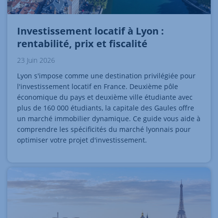
Investissement locatif à Lyon :
rentabilité, prix et fiscalité
23 Juin 2026
Lyon s'impose comme une destination privilégiée pour
l'investissement locatif en France. Deuxième pôle
économique du pays et deuxième ville étudiante avec
plus de 160 000 étudiants, la capitale des Gaules offre
un marché immobilier dynamique. Ce guide vous aide à
comprendre les spécificités du marché lyonnais pour
optimiser votre projet d'investissement.