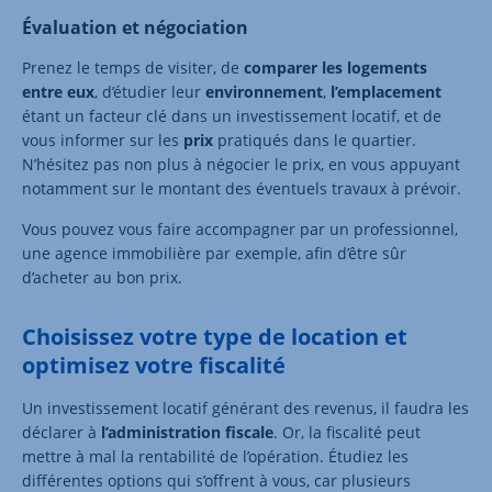
Évaluation et négociation
Prenez le temps de visiter, de
comparer les logements
entre eux
, d’étudier leur
environnement
,
l’emplacement
étant un facteur clé dans un investissement locatif, et de
vous informer sur les
prix
pratiqués dans le quartier.
N’hésitez pas non plus à négocier le prix, en vous appuyant
notamment sur le montant des éventuels travaux à prévoir.
Vous pouvez vous faire accompagner par un professionnel,
une agence immobilière par exemple, afin d’être sûr
d’acheter au bon prix.
Choisissez votre type de location et
optimisez votre fiscalité
Un investissement locatif générant des revenus, il faudra les
déclarer à
l’administration fiscale
. Or, la fiscalité peut
mettre à mal la rentabilité de l’opération. Étudiez les
différentes options qui s’offrent à vous, car plusieurs