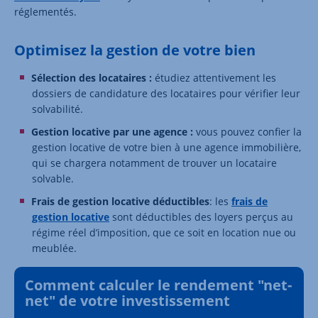
réglementés.
Optimisez la gestion de votre bien
Sélection des locataires :
étudiez attentivement les
dossiers de candidature des locataires pour vérifier leur
solvabilité.
Gestion locative par une agence :
vous pouvez confier la
gestion locative de votre bien à une agence immobilière,
qui se chargera notamment de trouver un locataire
solvable.
Frais de gestion locative déductibles
: les
frais de
gestion locative
sont déductibles des loyers perçus au
régime réel d’imposition, que ce soit en location nue ou
meublée.
Comment calculer le rendement "net-
net" de votre investissement