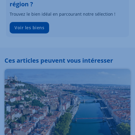
région ?
Trouvez le bien idéal en parcourant notre sélection !
Voir les biens
Ces articles peuvent vous intéresser