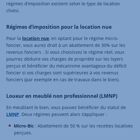
régimes d’imposition existent selon le type de location
choisi.
Régimes d’imposition pour la location nue
Pour la
location nue
, en optant pour le régime micro-
foncier, vous aurez droit à un abattement de 30% sur les
revenus fonciers . Si vous choisissez le régime réel, vous
pourrez déduire vos charges de propriété sur les loyers
perçus et bénéficier du mécanisme avantageux du déficit
foncier si vos charges sont supérieures à vos revenus
fonciers (par exemple en cas de travaux dans le bien).
Loueur en meublé non professionnel (LMNP)
En meublant le bien, vous pouvez bénéficier du statut de
LMNP
. Deux régimes peuvent alors s’appliquer :
Micro-Bic
: Abattement de 50 % sur les recettes locatives
perçues.