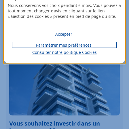
Nous conservons vos choix pendant 6 mois. Vous pouvez à
tout moment changer d’avis en cliquant sur le lien
Partager :
« Gestion des cookies » présent en pied de page du site.
Accepter
Paramétrer mes préférences
Consulter notre politique
Cookies
Vous souhaitez investir dans un