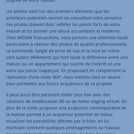
soignée de votre maison.
Les photos sont l’un des premiers éléments que les
acheteurs potentiels verront en consultant votre annonce.
Ces photos doivent donc refléter les points forts de votre
maison et lui donner une allure accueillante et moderne.
Chez AFEDIM Transactions, nous portons une attention toute
particulière à réaliser des photos de qualité professionnelle.
La luminosité, l’angle de prise de vue et la mise en scène
sont autant d’éléments qui font toute la différence entre une
maison ou un appartement qui suscite de l’intérêt et une
autre qui passe inaperçue. En proposant en complément la
réalisation d’une visite 360°, nous mettons tout en œuvre
pour permettre aux futurs acquéreurs de se projeter.
Il peut aussi être pertinent d’aller plus loin avec des
solutions de modélisation 3D ou de home staging virtuel. En
plus de la visite, proposer une projection contemporaine de
la maison permet à un acquéreur potentiel de mieux
visualiser les possibilités offertes par le bien, en lui
montrant comment quelques aménagements ou travaux