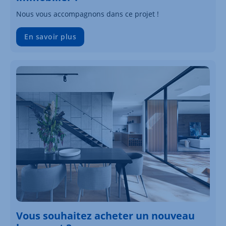
Nous vous accompagnons dans ce projet !
En savoir plus
Vous souhaitez acheter un nouveau