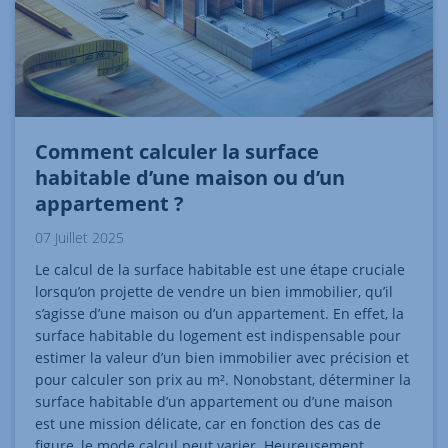
Comment calculer la surface
habitable d’une maison ou d’un
appartement ?
07 Juillet 2025
Le calcul de la surface habitable est une étape cruciale
lorsqu’on projette de vendre un bien immobilier, qu’il
s’agisse d’une maison ou d’un appartement. En effet, la
surface habitable du logement est indispensable pour
estimer la valeur d’un bien immobilier avec précision et
pour calculer son prix au m². Nonobstant, déterminer la
surface habitable d’un appartement ou d’une maison
est une mission délicate, car en fonction des cas de
figure, le mode calcul peut varier. Heureusement,