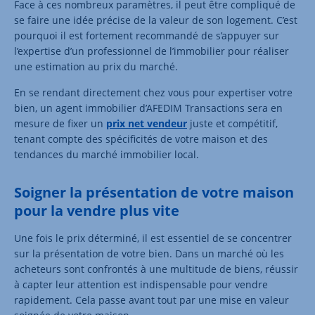
Face à ces nombreux paramètres, il peut être compliqué de
se faire une idée précise de la valeur de son logement. C’est
pourquoi il est fortement recommandé de s’appuyer sur
l’expertise d’un professionnel de l’immobilier pour réaliser
une estimation au prix du marché.
En se rendant directement chez vous pour expertiser votre
bien, un agent immobilier d’AFEDIM Transactions sera en
mesure de fixer un
prix net vendeur
juste et compétitif,
tenant compte des spécificités de votre maison et des
tendances du marché immobilier local.
Soigner la présentation de votre maison
pour la vendre plus vite
Une fois le prix déterminé, il est essentiel de se concentrer
sur la présentation de votre bien. Dans un marché où les
acheteurs sont confrontés à une multitude de biens, réussir
à capter leur attention est indispensable pour vendre
rapidement. Cela passe avant tout par une mise en valeur