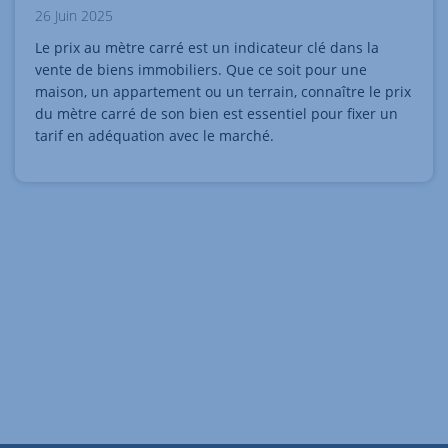
26 Juin 2025
Le prix au mètre carré est un indicateur clé dans la
vente de biens immobiliers. Que ce soit pour une
maison, un appartement ou un terrain, connaître le prix
du mètre carré de son bien est essentiel pour fixer un
tarif en adéquation avec le marché.