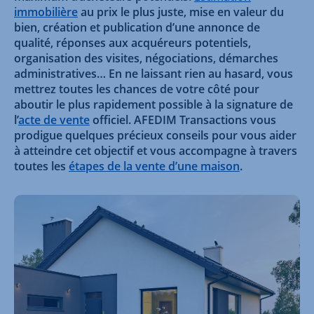
immobilière
au prix le plus juste, mise en valeur du
bien, création et publication d’une annonce de
qualité, réponses aux acquéreurs potentiels,
organisation des visites, négociations, démarches
administratives… En ne laissant rien au hasard, vous
mettrez toutes les chances de votre côté pour
aboutir le plus rapidement possible à la signature de
l’
acte de vente
officiel. AFEDIM Transactions vous
prodigue quelques précieux conseils pour vous aider
à atteindre cet objectif et vous accompagne à travers
toutes les
étapes de la vente d’une maison
.