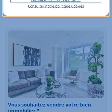
Consulter notre politique
Cookies
Partager :
Vous souhaitez vendre votre bien
immobilier ?