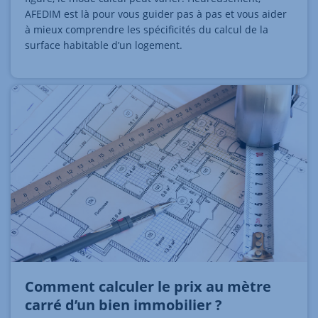
AFEDIM est là pour vous guider pas à pas et vous aider
à mieux comprendre les spécificités du calcul de la
surface habitable d’un logement.
Comment calculer le prix au mètre
carré d’un bien immobilier ?