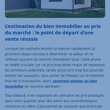
L’estimation du bien immobilier au prix
du marché : le point de départ d’une
vente réussie
Lorsque l’on souhaite vendre sa maison rapidement, la
première étape consiste à déterminer sa valeur en se
référant aux prix du marché immobilier local. Cette phase
se révèle cruciale, car un prix trop élevé risque de repousser
les acheteurs potentiels, tandis qu’un prix trop bas pourrait
éveiller les soupçons, sans parler de l’impact sur le montant
final de la transaction. Alors,
comment estimer un bien
immobilier
de manière optimale ?
Tout d’abord, il est important de connaître les prix pratiqués
dans votre quartier pour des biens aux caractéristiques
similaires au vôtre. Cela permet de s’assurer que le prix de