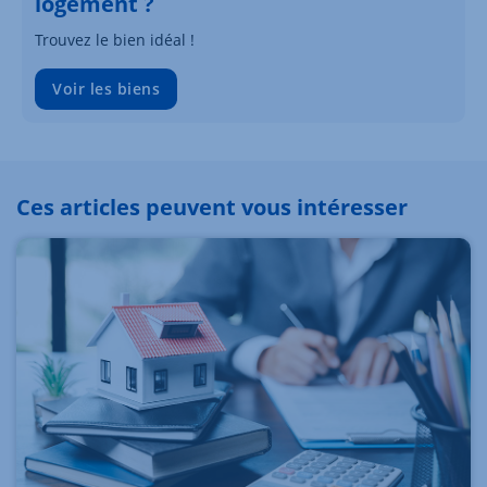
logement ?
Trouvez le bien idéal !
Voir les biens
Ces articles peuvent vous intéresser