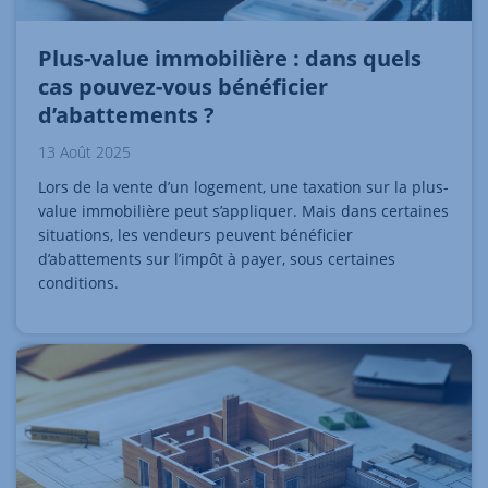
Plus-value immobilière : dans quels
cas pouvez-vous bénéficier
d’abattements ?
13 Août 2025
Lors de la vente d’un logement, une taxation sur la plus-
value immobilière peut s’appliquer. Mais dans certaines
situations, les vendeurs peuvent bénéficier
d’abattements sur l’impôt à payer, sous certaines
conditions.