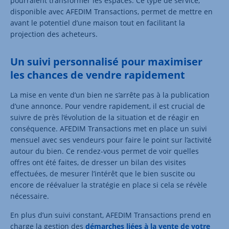
pourraient transformer les espaces. Ce type de service,
disponible avec AFEDIM Transactions, permet de mettre en
avant le potentiel d’une maison tout en facilitant la
projection des acheteurs.
Un suivi personnalisé pour maximiser
les chances de vendre rapidement
La mise en vente d’un bien ne s’arrête pas à la publication
d’une annonce. Pour vendre rapidement, il est crucial de
suivre de près l’évolution de la situation et de réagir en
conséquence. AFEDIM Transactions met en place un suivi
mensuel avec ses vendeurs pour faire le point sur l’activité
autour du bien. Ce rendez-vous permet de voir quelles
offres ont été faites, de dresser un bilan des visites
effectuées, de mesurer l’intérêt que le bien suscite ou
encore de réévaluer la stratégie en place si cela se révèle
nécessaire.
En plus d’un suivi constant, AFEDIM Transactions prend en
charge la gestion des
démarches liées à la vente de votre