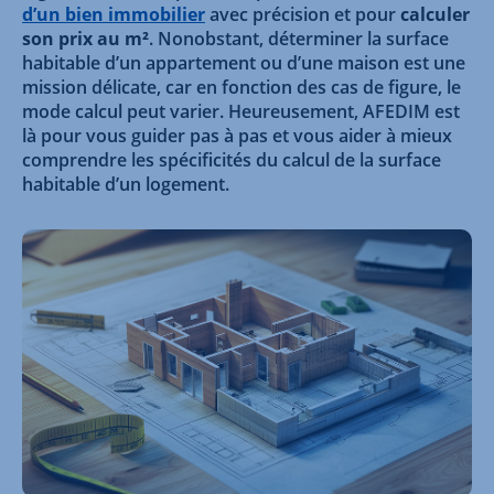
d’un bien immobilier
avec précision et pour
calculer
son prix au m²
. Nonobstant, déterminer la surface
habitable d’un appartement ou d’une maison est une
mission délicate, car en fonction des cas de figure, le
mode calcul peut varier. Heureusement, AFEDIM est
là pour vous guider pas à pas et vous aider à mieux
comprendre les spécificités du calcul de la surface
habitable d’un logement.