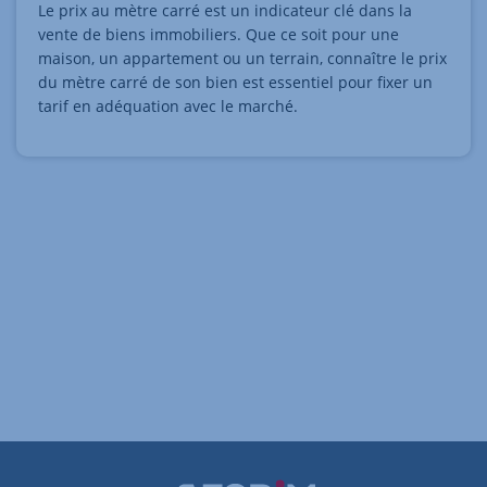
Le prix au mètre carré est un indicateur clé dans la
vente de biens immobiliers. Que ce soit pour une
maison, un appartement ou un terrain, connaître le prix
du mètre carré de son bien est essentiel pour fixer un
tarif en adéquation avec le marché.