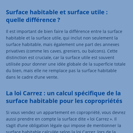
Surface habitable et surface utile :
quelle différence ?
Il est important de bien faire la différence entre la surface
habitable et la surface utile, qui inclut non seulement la
surface habitable, mais également une part des annexes
privatives (comme les caves, greniers, ou balcons). Cette
distinction est cruciale, car la surface utile est souvent
utilisée pour donner une idée globale de la superficie totale
du bien, mais elle ne remplace pas la surface habitable
dans le cadre d’une vente.
La loi Carrez : un calcul spécifique de la
surface habitable pour les copropriétés
Si vous vendez un appartement en copropriété, vous devrez
aussi prendre en compte la surface dite « loi Carrez ». Il
s’agit d’une obligation légale qui impose de mentionner la
surface habitable calculée selon la loi Carrez, lors de la