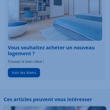
Vous souhaitez acheter un nouveau
logement ?
Trouvez le bien idéal !
Voir les biens
Ces articles peuvent vous intéresser