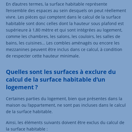
En d’autres termes, la surface habitable représente
l’ensemble des espaces au sein desquels on peut réellement
vivre. Les pièces qui comptent dans le calcul de la surface
habitable sont donc celles dont la hauteur sous plafond est
supérieure à 1,80 mètre et qui sont intégrées au logement,
comme les chambres, les salons, les couloirs, les salles de
bains, les cuisines… Les combles aménagés ou encore les
mezzanines peuvent être inclus dans ce calcul, à condition
de respecter cette hauteur minimale.
Quelles sont les surfaces à exclure du
calcul de la surface habitable d’un
logement ?
Certaines parties du logement, bien que présentes dans la
maison ou l’appartement, ne sont pas incluses dans le calcul
de la surface habitable.
Ainsi, les éléments suivants doivent être exclus du calcul de
la surface habitable :