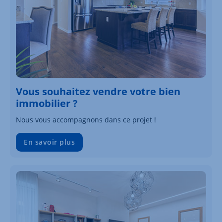
Vous souhaitez vendre votre bien
immobilier ?
Nous vous accompagnons dans ce projet !
En savoir plus