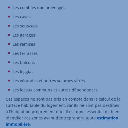
Les combles non aménagés
Les caves
Les sous-sols
Les garages
Les remises
Les terrasses
Les balcons
Les loggias
Les vérandas et autres volumes vitrés
Les locaux communs et autres dépendances
Ces espaces ne sont pas pris en compte dans le calcul de la
surface habitable du logement, car ils ne sont pas destinés
à l’habitation proprement dite. Il est donc essentiel de bien
identifier ces zones avant d’entreprendre toute
estimation
immobilière
.