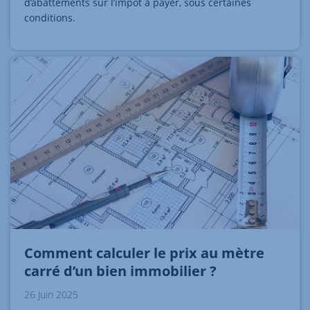
d’abattements sur l’impôt à payer, sous certaines
conditions.
Comment calculer le prix au mètre
carré d’un bien immobilier ?
26 Juin 2025