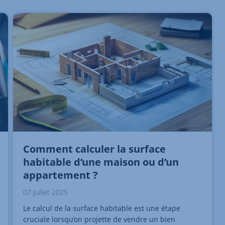
Comment calculer la surface
habitable d’une maison ou d’un
appartement ?
07 Juillet 2025
Le calcul de la surface habitable est une étape
cruciale lorsqu’on projette de vendre un bien