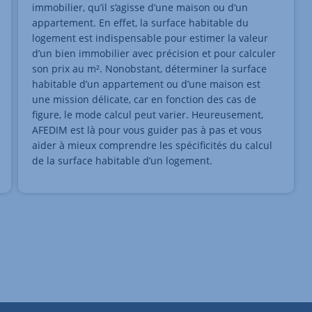
immobilier, qu’il s’agisse d’une maison ou d’un
appartement. En effet, la surface habitable du
logement est indispensable pour estimer la valeur
d’un bien immobilier avec précision et pour calculer
son prix au m². Nonobstant, déterminer la surface
habitable d’un appartement ou d’une maison est
une mission délicate, car en fonction des cas de
figure, le mode calcul peut varier. Heureusement,
AFEDIM est là pour vous guider pas à pas et vous
aider à mieux comprendre les spécificités du calcul
de la surface habitable d’un logement.