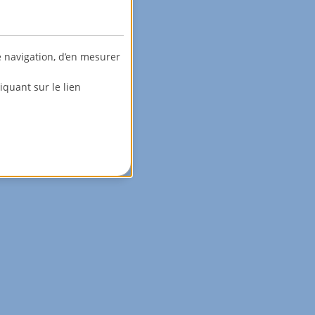
e navigation, d’en mesurer
quant sur le lien