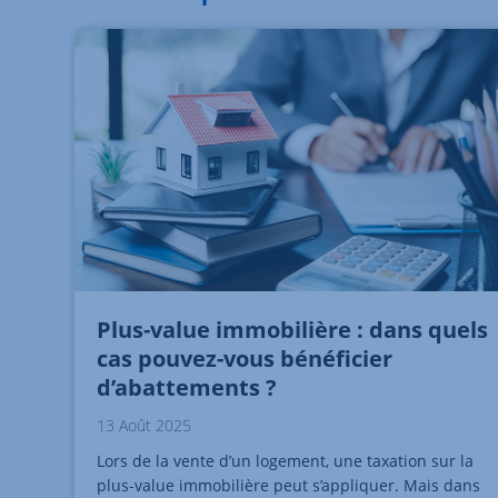
Plus-value immobilière : dans quels
cas pouvez-vous bénéficier
d’abattements ?
13 Août 2025
Lors de la vente d’un logement, une taxation sur la
plus-value immobilière peut s’appliquer. Mais dans