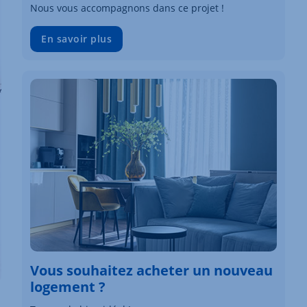
Nous vous accompagnons dans ce projet !
En savoir plus
Vous souhaitez acheter un nouveau
logement ?