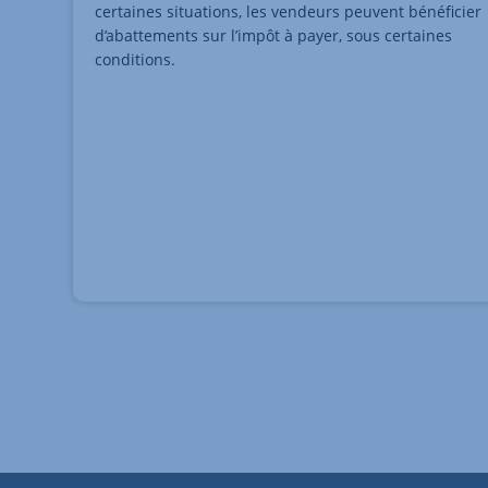
certaines situations, les vendeurs peuvent bénéficier
d’abattements sur l’impôt à payer, sous certaines
conditions.