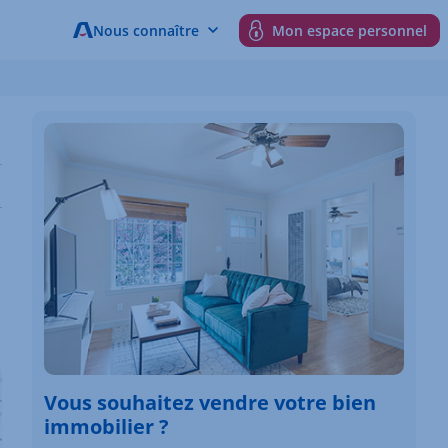
Nous connaître
Mon espace personnel
Vous souhaitez vendre votre bien
immobilier ?