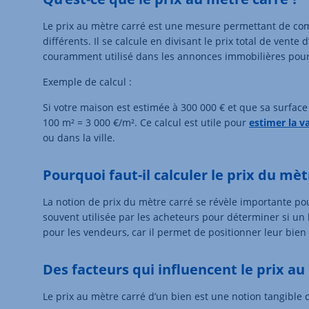
Le prix au mètre carré est une mesure permettant de comp
différents. Il se calcule en divisant le prix total de vente
couramment utilisé dans les annonces immobilières pour f
Exemple de calcul :
Si votre maison est estimée à 300 000 € et que sa surface
100 m² = 3 000 €/m². Ce calcul est utile pour
estimer la v
ou dans la ville.
Pourquoi faut-il calculer le prix du mèt
La notion de prix du mètre carré se révèle importante po
souvent utilisée par les acheteurs pour déterminer si un
pour les vendeurs, car il permet de positionner leur bie
Des facteurs qui influencent le prix au
Le prix au mètre carré d’un bien est une notion tangible