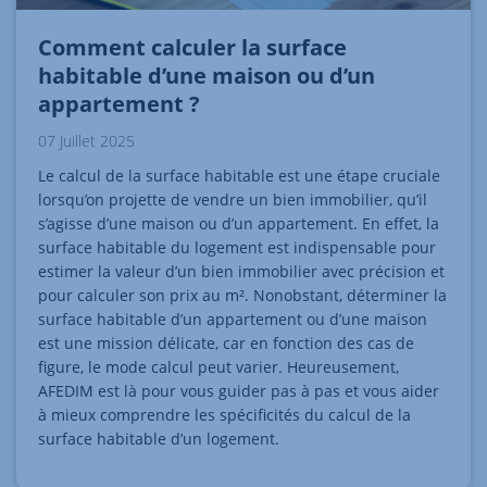
Comment calculer la surface
habitable d’une maison ou d’un
appartement ?
07 Juillet 2025
Le calcul de la surface habitable est une étape cruciale
lorsqu’on projette de vendre un bien immobilier, qu’il
s’agisse d’une maison ou d’un appartement. En effet, la
surface habitable du logement est indispensable pour
estimer la valeur d’un bien immobilier avec précision et
pour calculer son prix au m². Nonobstant, déterminer la
surface habitable d’un appartement ou d’une maison
est une mission délicate, car en fonction des cas de
figure, le mode calcul peut varier. Heureusement,
AFEDIM est là pour vous guider pas à pas et vous aider
à mieux comprendre les spécificités du calcul de la
surface habitable d’un logement.