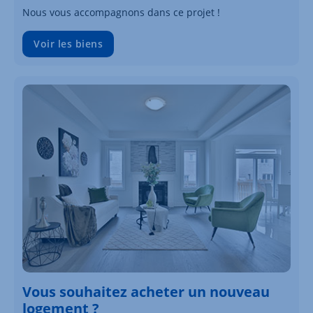
Nous vous accompagnons dans ce projet !
Voir les biens
Vous souhaitez acheter un nouveau
logement ?