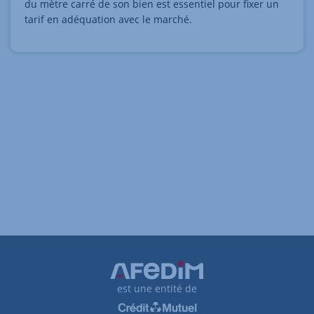
du mètre carré de son bien est essentiel pour fixer un
tarif en adéquation avec le marché.
est une entité de