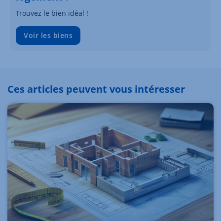
Trouvez le bien idéal !
Voir les biens
Ces articles peuvent vous intéresser