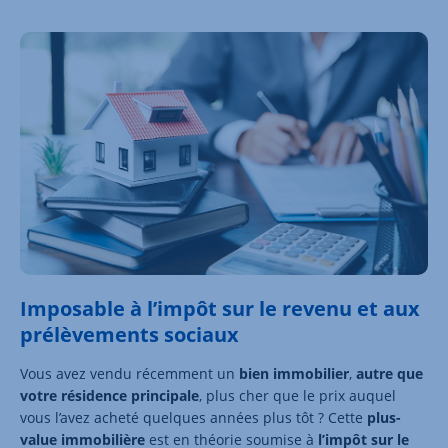
Imposable à l’impôt sur le revenu et aux
prélèvements sociaux
Vous avez vendu récemment un
bien immobilier
,
autre que
votre résidence principale
, plus cher que le prix auquel
vous l’avez acheté quelques années plus tôt ? Cette
plus-
value immobilière
est en théorie soumise à
l’impôt sur le