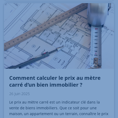
Comment calculer le prix au mètre
carré d’un bien immobilier ?
26 Juin 2025
Le prix au mètre carré est un indicateur clé dans la
vente de biens immobiliers. Que ce soit pour une
maison, un appartement ou un terrain, connaître le prix