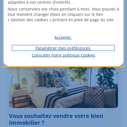
adaptées à vos centres d’intérêts.
Nous conservons vos choix pendant 6 mois. Vous pouvez à
Partager :
tout moment changer d’avis en cliquant sur le lien
« Gestion des cookies » présent en pied de page du site.
Accepter
Paramétrer mes préférences
Consulter notre politique
Cookies
Vous souhaitez vendre votre bien
immobilier ?