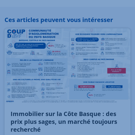
Ces articles peuvent vous intéresser
Immobilier sur la Côte Basque : des
prix plus sages, un marché toujours
recherché