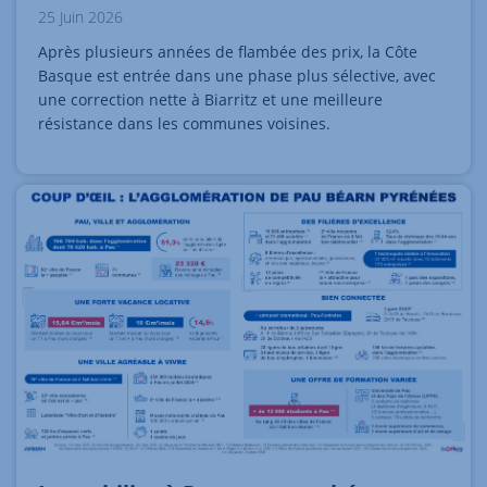
25 Juin 2026
Après plusieurs années de flambée des prix, la Côte
Basque est entrée dans une phase plus sélective, avec
une correction nette à Biarritz et une meilleure
résistance dans les communes voisines.