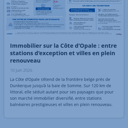
Immobilier sur la Côte d’Opale : entre
stations d’exception et villes en plein
renouveau
10 Juin 2026
La Côte d’Opale s’étend de la frontière belge près de
Dunkerque jusqu’à la baie de Somme. Sur 120 km de
littoral, elle séduit autant pour ses paysages que pour
son marché immobilier diversifié, entre stations
balnéaires prestigieuses et villes en plein renouveau.