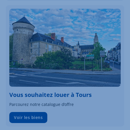
Vous souhaitez louer à Tours
Parcourez notre catalogue d’offre
Voir les biens