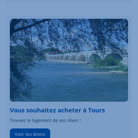
Vous souhaitez acheter à Tours
Trouvez le logement de vos rêves !
Voir les biens