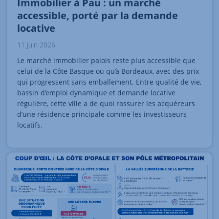
Immobilier à Pau : un marché
accessible, porté par la demande
locative
11 Juin 2026
Le marché immobilier palois reste plus accessible que
celui de la Côte Basque ou qu’à Bordeaux, avec des prix
qui progressent sans emballement. Entre qualité de vie,
bassin d’emploi dynamique et demande locative
régulière, cette ville a de quoi rassurer les acquéreurs
d’une résidence principale comme les investisseurs
locatifs.