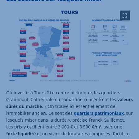
Où investir à Tours ? Le centre historique, les quartiers
Grammont, Cathédrale ou Lamartine concentrent les
valeurs
sûres du marché
. « On trouve ici essentiellement de
l’immobilier ancien. Ce sont des
quartiers patrimoniaux
, sur
lesquels miser dans la durée », précise Franck Guillemot.
Les prix y oscillent entre 3 000 € et 3 500 €/m², avec une
forte liquidité
et un vivier de locataires composés d’actifs et