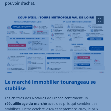
pouvoir d’achat.
Le marché immobilier tourangeau se
stabilise
Les chiffres des Notaires de France confirment un
rééquilibrage du marché
avec des prix qui semblent se
stabiliser. Entre octobre 2024 et septembre 2025, le prix