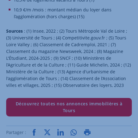
10,9 €/m /mois : montant médian du loyer dans
l’agglomération (hors charges) (15)
Sources
: (1) Insee, 2022 ; (2) Tours Métropole Val de Loire ;
(3) Université de Tours ; (4) Competitivite.gouv.fr ; (5) Tours
Loire Valley ; (6) Classement de Cadremploi, 2021 ; (7)
Classement du magazine Newsweek, 2024 ; (8) Magazine
L'Étudiant, 2024-2025 ; (9) SNCF ; (10) Ministères de
l’Agriculture et de la Culture ; (11) Guide Michelin, 2024 ; (12)
Ministère de la Culture ; (13) Agence d'urbanisme de
l'agglomération de Tours ; (14) Classement de l’Association
villes et villages, 2025 ; (15) Observatoire des loyers, 2023
Découvrez toutes nos annonces immobilières à
Tours
Partager :