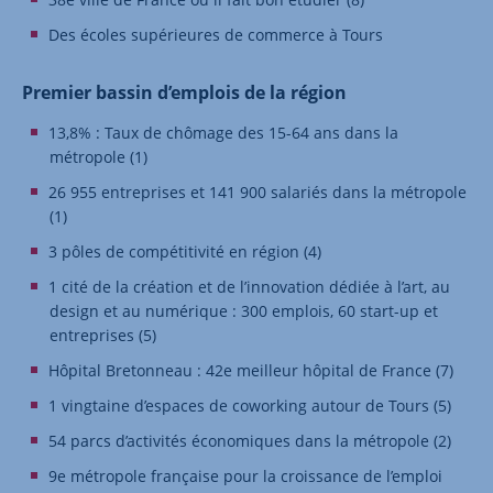
Des écoles supérieures de commerce à Tours
Premier bassin d’emplois de la région
13,8% : Taux de chômage des 15-64 ans dans la
métropole (1)
26 955 entreprises et 141 900 salariés dans la métropole
(1)
3 pôles de compétitivité en région (4)
1 cité de la création et de l’innovation dédiée à l’art, au
design et au numérique : 300 emplois, 60 start-up et
entreprises (5)
Hôpital Bretonneau : 42e meilleur hôpital de France (7)
1 vingtaine d’espaces de coworking autour de Tours (5)
54 parcs d’activités économiques dans la métropole (2)
9e métropole française pour la croissance de l’emploi