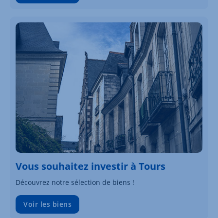
Vous souhaitez investir à Tours
Découvrez notre sélection de biens !
Voir les biens