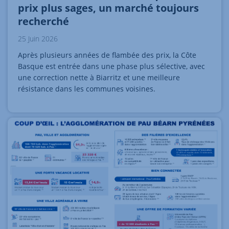
prix plus sages, un marché toujours
recherché
25 Juin 2026
Après plusieurs années de flambée des prix, la Côte
Basque est entrée dans une phase plus sélective, avec
une correction nette à Biarritz et une meilleure
résistance dans les communes voisines.