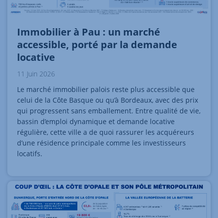
Immobilier à Pau : un marché
accessible, porté par la demande
locative
11 Juin 2026
Le marché immobilier palois reste plus accessible que
celui de la Côte Basque ou qu’à Bordeaux, avec des prix
qui progressent sans emballement. Entre qualité de vie,
bassin d’emploi dynamique et demande locative
régulière, cette ville a de quoi rassurer les acquéreurs
d’une résidence principale comme les investisseurs
locatifs.