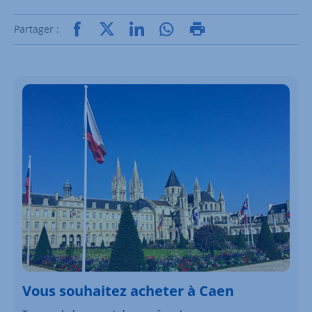
Partager :
Vous souhaitez acheter à Caen