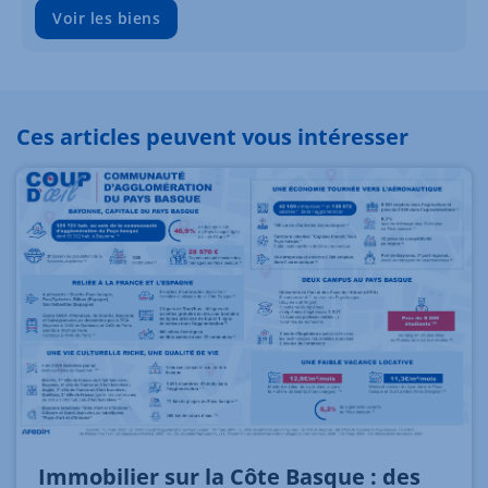
Voir les biens
Ces articles peuvent vous intéresser
Immobilier sur la Côte Basque : des