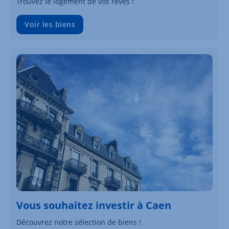
Trouvez le logement de vos rêves !
Voir les biens
Vous souhaitez investir à Caen
Découvrez notre sélection de biens !