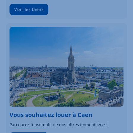
Voir les biens
Vous souhaitez louer à Caen
Parcourez l’ensemble de nos offres immobilières !