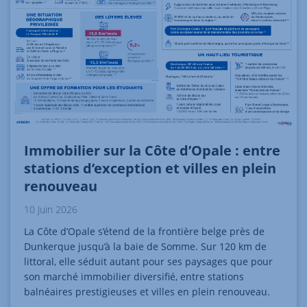
Immobilier sur la Côte d’Opale : entre
stations d’exception et villes en plein
renouveau
10 Juin 2026
La Côte d’Opale s’étend de la frontière belge près de
Dunkerque jusqu’à la baie de Somme. Sur 120 km de
littoral, elle séduit autant pour ses paysages que pour
son marché immobilier diversifié, entre stations
balnéaires prestigieuses et villes en plein renouveau.