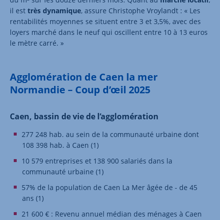
il est
très dynamique
, assure Christophe Vroylandt : « Les
rentabilités moyennes se situent entre 3 et 3,5%, avec des
loyers marché dans le neuf qui oscillent entre 10 à 13 euros
le mètre carré. »
Agglomération de Caen la mer
Normandie – Coup d’œil 2025
Caen, bassin de vie de l’agglomération
277 248 hab. au sein de la communauté urbaine dont
108 398 hab. à Caen (1)
10 579 entreprises et 138 900 salariés dans la
communauté urbaine (1)
57% de la population de Caen La Mer âgée de - de 45
ans (1)
21 600 € : Revenu annuel médian des ménages à Caen