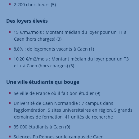
2 200 chercheurs (5)
Des loyers élevés
15 €/m2/mois : Montant médian du loyer pour un T1 à
Caen (hors charges) (3)
8,8% : de logements vacants à Caen (1)
10,20 €/m2/mois : Montant médian du loyer pour un T3
et + à Caen (hors charges) (3)
Une ville étudiante qui bouge
5e ville de France où il fait bon étudier (9)
Université de Caen Normandie : 7 campus dans
l’agglomération, 5 sites universitaires en région, 5 grands
domaines de formation, 41 unités de recherche
35 000 étudiants à Caen (9)
Sciences Po Rennes sur le campus de Caen