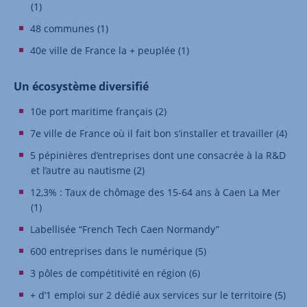
(1)
48 communes (1)
40e ville de France la + peuplée (1)
Un écosystème diversifié
10e port maritime français (2)
7e ville de France où il fait bon s’installer et travailler (4)
5 pépinières d’entreprises dont une consacrée à la R&D
et l’autre au nautisme (2)
12,3% : Taux de chômage des 15-64 ans à Caen La Mer
(1)
Labellisée “French Tech Caen Normandy”
600 entreprises dans le numérique (5)
3 pôles de compétitivité en région (6)
+ d’1 emploi sur 2 dédié aux services sur le territoire (5)