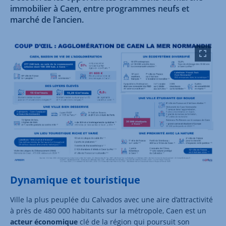
immobilier à Caen, entre programmes neufs et
marché de l'ancien.
Dynamique et touristique
Ville la plus peuplée du Calvados avec une aire d’attractivité
à près de 480 000 habitants sur la métropole, Caen est un
acteur économique
clé de la région qui poursuit son