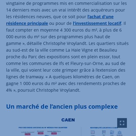
vingtaine de programmes mis en commercialisation sur les
14 derniers mois avec un vrai intérêt des acquéreurs pour
les résidences neuves, que ce soit pour
l’achat d’une
résidence principale
ou pour de
l’investissement locatif
. Il
faut compter en moyenne 4 300 euros du m², à plus de 6
000 euros du m² sur des programmes plus haut de
gamme », détaille Christophe Vroylandt. Les quartiers situés
au sud-est de la ville comme La Haie Vigne et Beaulieu
proche du Parc des expositions sont en plein essor, tout
comme les communes de Ifs et Fleury-sur-Orne, au sud de
la ville, qui voient leur cote grimper grâce à l’extension des
lignes de tramway. « A quelques kilomètres de Caen, on
gagne 1 000 euros du m² avec des rendements proches de
4% », poursuit Christophe Vroylandt.
Un marché de l’ancien plus complexe