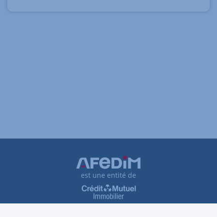
est une entité de