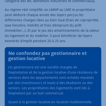
catégorie des BIC (bénéfices industriels et commerciaux).
Au régime réel simplifié, en LMNP ou LMP, le propriétaire
peut déduire chaque année des loyers perçus les
différentes charges liées au bien loué (frais de copropriété,
taxe foncière, intérêts et frais d’emprunt du prêt
immobilier…). Et par le jeu des amortissements de la valeur
du logement et du mobilier, il peut bénéficier de loyers
exonérés d’impôt pendant 20 à 25 ans.
Ne confondez pas gestionnaire et
gestion locative
Un gestionnaire est une société chargée de
l’exploitation et de la gestion locative d’une résidence de
services dont les appartements sont achetés meublés
par des investisseurs et loués à des étudiants ou des
seniors. Les propriétaires des logements sont liés à
l’exploitant par un bail commercial.
Quant à la gestion locative en location traditionnelle,