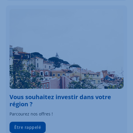
Vous souhaitez investir dans votre
région ?
Parcourez nos offres !
Être rappelé