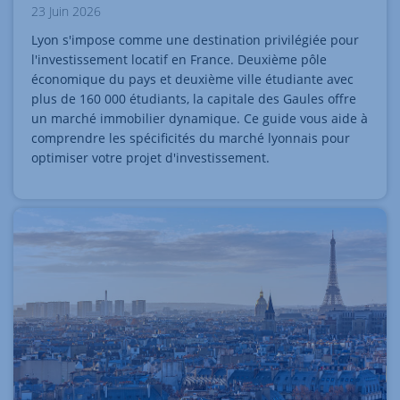
23 Juin 2026
Lyon s'impose comme une destination privilégiée pour
l'investissement locatif en France. Deuxième pôle
économique du pays et deuxième ville étudiante avec
plus de 160 000 étudiants, la capitale des Gaules offre
un marché immobilier dynamique. Ce guide vous aide à
comprendre les spécificités du marché lyonnais pour
optimiser votre projet d'investissement.