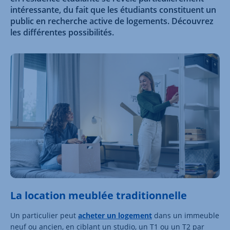
intéressante, du fait que les étudiants constituent un
public en recherche active de logements. Découvrez
les différentes possibilités.
La location meublée traditionnelle
Un particulier peut
acheter un logement
dans un immeuble
neuf ou ancien, en ciblant un studio, un T1 ou un T2 par