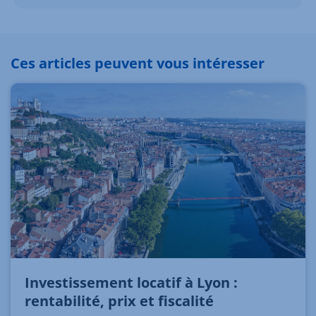
Ces articles peuvent vous intéresser
Investissement locatif à Lyon :
rentabilité, prix et fiscalité