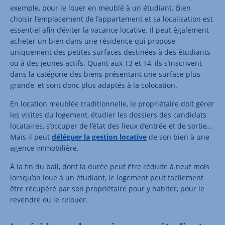
exemple, pour le louer en meublé à un étudiant. Bien
choisir l’emplacement de l’appartement et sa localisation est
essentiel afin d’éviter la vacance locative. Il peut également
acheter un bien dans une résidence qui propose
uniquement des petites surfaces destinées à des étudiants
ou à des jeunes actifs. Quant aux T3 et T4, ils s’inscrivent
dans la catégorie des biens présentant une surface plus
grande, et sont donc plus adaptés à la colocation.
En location meublée traditionnelle, le propriétaire doit gérer
les visites du logement, étudier les dossiers des candidats
locataires, s’occuper de l’état des lieux d’entrée et de sortie…
Mais il peut
déléguer la gestion locative
de son bien à une
agence immobilière.
À la fin du bail, dont la durée peut être réduite à neuf mois
lorsqu’on loue à un étudiant, le logement peut facilement
être récupéré par son propriétaire pour y habiter, pour le
revendre ou le relouer.