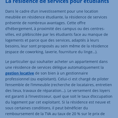
La résidence de services pour étudiants
Dans le cadre d’un investissement pour une location
meublée en résidence étudiante, la résidence de services
présente de nombreux avantages. Cette offre
d’hébergement, à proximité des campus ou des centres-
villes, est plébiscitée par les étudiants face au manque de
logements et parce que des services, adaptés à leurs
besoins, leur sont proposés au sein même de la résidence
(espace de coworking, laverie, fourniture du linge…).
Le particulier qui souhaiter acheter un appartement dans
une résidence de services délègue automatiquement la
gestion locative
de son bien à un gestionnaire
professionnel (ou exploitant). Celui-ci est chargé de piloter
l’ensemble de l’immeuble (recherche de locataires, entretien
des lieux, travaux de réparation…). Le versement des loyers
est garanti à l’investisseur, quel que soit le taux d’occupation
du logement par cet exploitant. Si la résidence est neuve et
sous certaines conditions, il peut bénéficier du
remboursement de la TVA au taux de 20 % sur le prix de