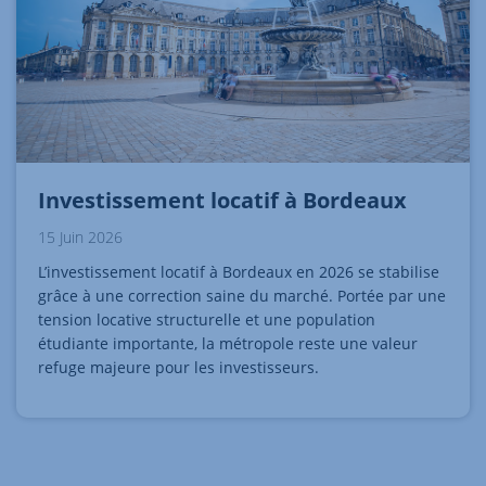
Investissement locatif à Bordeaux
15 Juin 2026
L’investissement locatif à Bordeaux en 2026 se stabilise
grâce à une correction saine du marché. Portée par une
tension locative structurelle et une population
étudiante importante, la métropole reste une valeur
refuge majeure pour les investisseurs.