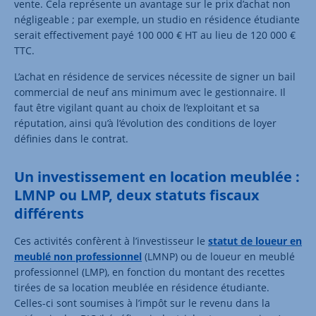
vente. Cela représente un avantage sur le prix d’achat non
négligeable ; par exemple, un studio en résidence étudiante
serait effectivement payé 100 000 € HT au lieu de 120 000 €
TTC.
L’achat en résidence de services nécessite de signer un bail
commercial de neuf ans minimum avec le gestionnaire. Il
faut être vigilant quant au choix de l’exploitant et sa
réputation, ainsi qu’à l’évolution des conditions de loyer
définies dans le contrat.
Un investissement en location meublée :
LMNP ou LMP, deux statuts fiscaux
différents
Ces activités confèrent à l’investisseur le
statut de loueur en
meublé non professionnel
(LMNP) ou de loueur en meublé
professionnel (LMP), en fonction du montant des recettes
tirées de sa location meublée en résidence étudiante.
Celles-ci sont soumises à l’impôt sur le revenu dans la