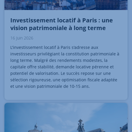
Investissement locatif à Paris : une
vision patrimoniale à long terme
16 Juin 2026
L'investissement locatif à Paris s'adresse aux
investisseurs privilégiant la constitution patrimoniale à
long terme. Malgré des rendements modestes, la
capitale offre stabilité, demande locative pérenne et
potentiel de valorisation. Le succès repose sur une
sélection rigoureuse, une optimisation fiscale adaptée
et une vision patrimoniale de 10-15 ans.