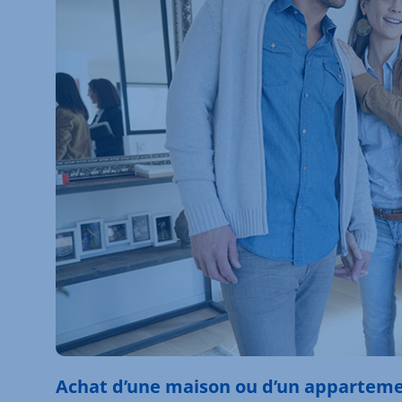
Achat d’une maison ou d’un apparteme