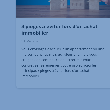
4 pièges à éviter lors d’un achat
immobilier
31 Mai 2023
Vous envisagez d’acquérir un appartement ou une
maison dans les mois qui viennent, mais vous
craignez de commettre des erreurs ? Pour
concrétiser sereinement votre projet, voici les
principaux pièges à éviter lors d’un achat
immobilier.