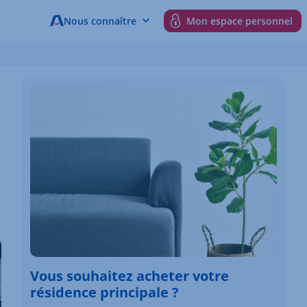
Nous connaître
Mon espace personnel
Vous souhaitez acheter votre
résidence principale ?