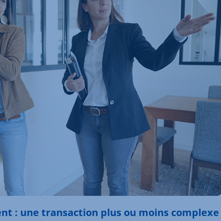
nt : une transaction plus ou moins complexe