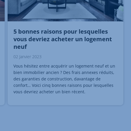
5 bonnes raisons pour lesquelles
vous devriez acheter un logement
neuf
02 Janvier 2023
Vous hésitez entre acquérir un logement neuf et un
bien immobilier ancien ? Des frais annexes réduits,
des garanties de construction, davantage de
confort… Voici cinq bonnes raisons pour lesquelles
vous devriez acheter un bien récent.