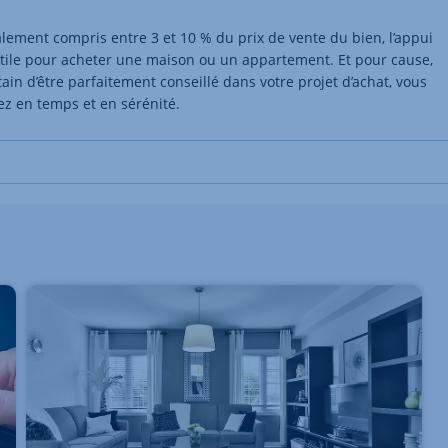
ralement compris entre 3 et 10 % du prix de vente du bien, l’appui
tile pour acheter une maison ou un appartement. Et pour cause,
ain d’être parfaitement conseillé dans votre projet d’achat, vous
ez en temps et en sérénité.