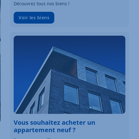
Découvrez tous nos biens !
Voir les biens
Vous souhaitez acheter un
appartement neuf ?