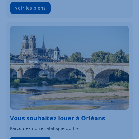
Voir les biens
Vous souhaitez louer à Orléans
Parcourez notre catalogue d’offre