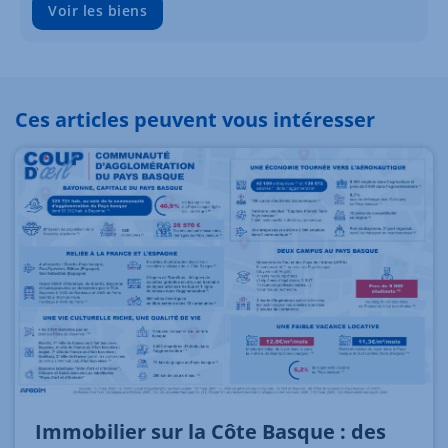
Voir les biens
Ces articles peuvent vous intéresser
Immobilier sur la Côte Basque : des