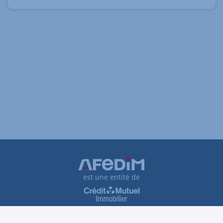
est une entité de