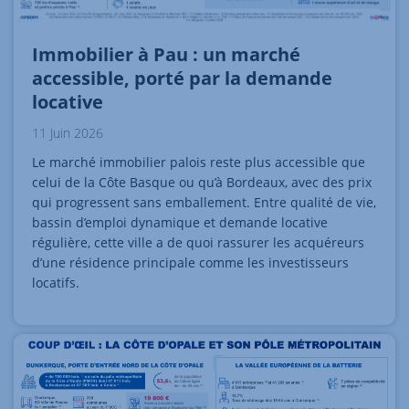
Immobilier à Pau : un marché
accessible, porté par la demande
locative
11 Juin 2026
Le marché immobilier palois reste plus accessible que
celui de la Côte Basque ou qu’à Bordeaux, avec des prix
qui progressent sans emballement. Entre qualité de vie,
bassin d’emploi dynamique et demande locative
régulière, cette ville a de quoi rassurer les acquéreurs
d’une résidence principale comme les investisseurs
locatifs.