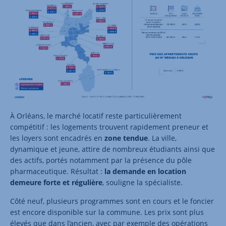
À Orléans, le marché locatif reste particulièrement
compétitif : les logements trouvent rapidement preneur et
les loyers sont encadrés en
zone tendue
. La ville,
dynamique et jeune, attire de nombreux étudiants ainsi que
des actifs, portés notamment par la présence du pôle
pharmaceutique. Résultat :
la demande en location
demeure forte et régulière
, souligne la spécialiste.
Côté neuf, plusieurs programmes sont en cours et le foncier
est encore disponible sur la commune. Les prix sont plus
élevés que dans l’ancien, avec par exemple des opérations