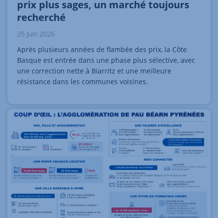
prix plus sages, un marché toujours
recherché
25 Juin 2026
Après plusieurs années de flambée des prix, la Côte
Basque est entrée dans une phase plus sélective, avec
une correction nette à Biarritz et une meilleure
résistance dans les communes voisines.