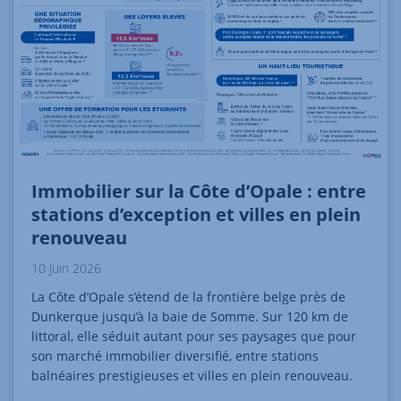
Immobilier sur la Côte d’Opale : entre
stations d’exception et villes en plein
renouveau
10 Juin 2026
La Côte d’Opale s’étend de la frontière belge près de
Dunkerque jusqu’à la baie de Somme. Sur 120 km de
littoral, elle séduit autant pour ses paysages que pour
son marché immobilier diversifié, entre stations
balnéaires prestigieuses et villes en plein renouveau.