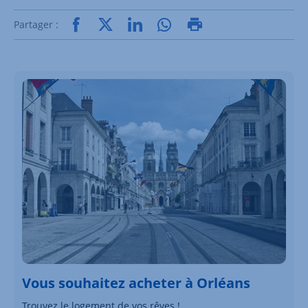
Partager :
Vous souhaitez acheter à Orléans
Trouvez le logement de vos rêves !