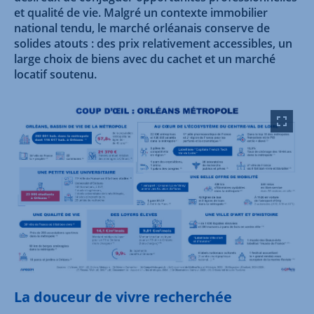
et qualité de vie. Malgré un contexte immobilier
national tendu, le marché orléanais conserve de
solides atouts : des prix relativement accessibles, un
large choix de biens avec du cachet et un marché
locatif soutenu.
La douceur de vivre recherchée