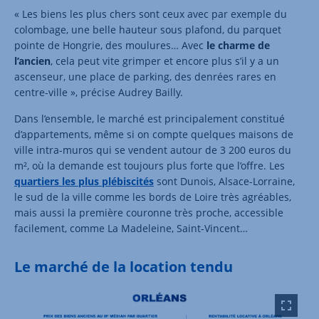
« Les biens les plus chers sont ceux avec par exemple du
colombage, une belle hauteur sous plafond, du parquet
pointe de Hongrie, des moulures… Avec
le charme de
l’ancien
, cela peut vite grimper et encore plus s’il y a un
ascenseur, une place de parking, des denrées rares en
centre-ville », précise Audrey Bailly.
Dans l’ensemble, le marché est principalement constitué
d’appartements, même si on compte quelques maisons de
ville intra-muros qui se vendent autour de 3 200 euros du
m², où la demande est toujours plus forte que l’offre. Les
quartiers les plus plébiscités
sont Dunois, Alsace-Lorraine,
le sud de la ville comme les bords de Loire très agréables,
mais aussi la première couronne très proche, accessible
facilement, comme La Madeleine, Saint-Vincent…
Le marché de la location tendu