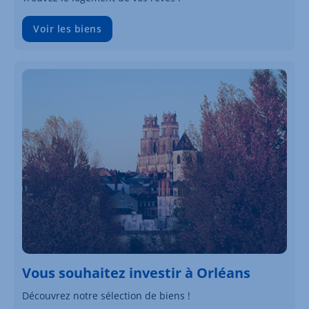
Voir les biens
Vous souhaitez investir à Orléans
Découvrez notre sélection de biens !