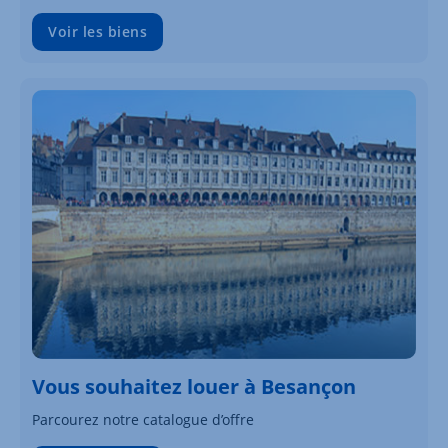
Voir les biens
Vous souhaitez louer à Besançon
Parcourez notre catalogue d’offre