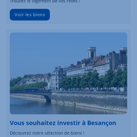
Trouvez le logement de vos rêves !
Voir les biens
Vous souhaitez investir à Besançon
Découvrez notre sélection de biens !