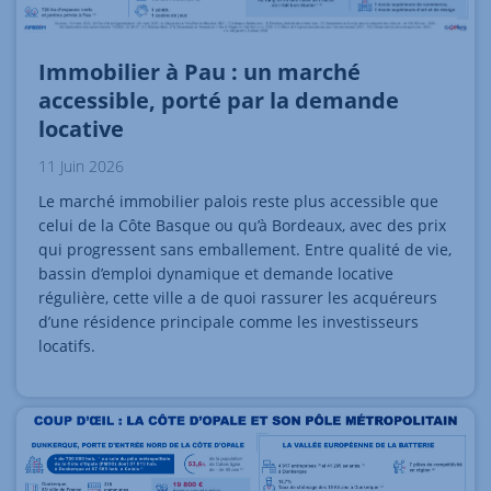
Immobilier à Pau : un marché
accessible, porté par la demande
locative
11 Juin 2026
Le marché immobilier palois reste plus accessible que
celui de la Côte Basque ou qu’à Bordeaux, avec des prix
qui progressent sans emballement. Entre qualité de vie,
bassin d’emploi dynamique et demande locative
régulière, cette ville a de quoi rassurer les acquéreurs
d’une résidence principale comme les investisseurs
locatifs.