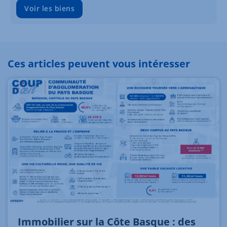
Voir les biens
Ces articles peuvent vous intéresser
Immobilier sur la Côte Basque : des