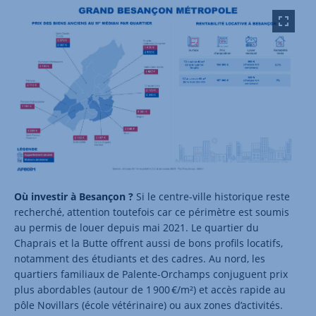
Où investir à Besançon ?
Si le centre-ville historique reste
recherché, attention toutefois car ce périmètre est soumis
au permis de louer depuis mai 2021. Le quartier du
Chaprais et la Butte offrent aussi de bons profils locatifs,
notamment des étudiants et des cadres. Au nord, les
quartiers familiaux de Palente-Orchamps conjuguent prix
plus abordables (autour de 1 900 €/m²) et accès rapide au
pôle Novillars (école vétérinaire) ou aux zones d’activités.