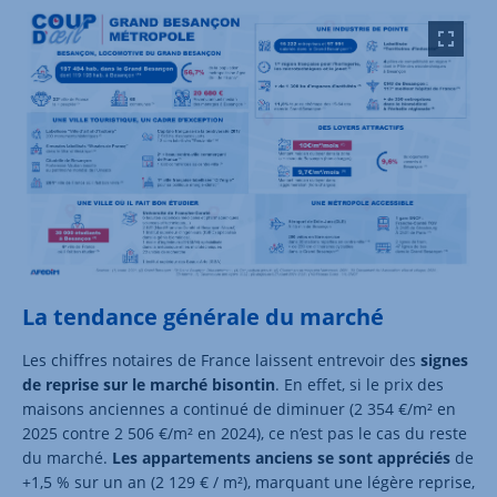
La tendance générale du marché
Les chiffres notaires de France laissent entrevoir des
signes
de reprise sur le marché bisontin
. En effet, si le prix des
maisons anciennes a continué de diminuer (2 354 €/m² en
2025 contre 2 506 €/m² en 2024), ce n’est pas le cas du reste
du marché.
Les appartements anciens se sont appréciés
de
+1,5 % sur un an (2 129 € / m²), marquant une légère reprise,