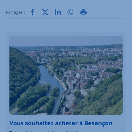
Partager :
Vous souhaitez acheter à Besançon