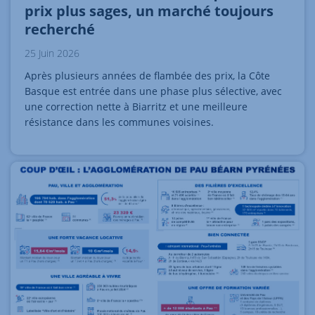
prix plus sages, un marché toujours
recherché
25 Juin 2026
Après plusieurs années de flambée des prix, la Côte
Basque est entrée dans une phase plus sélective, avec
une correction nette à Biarritz et une meilleure
résistance dans les communes voisines.