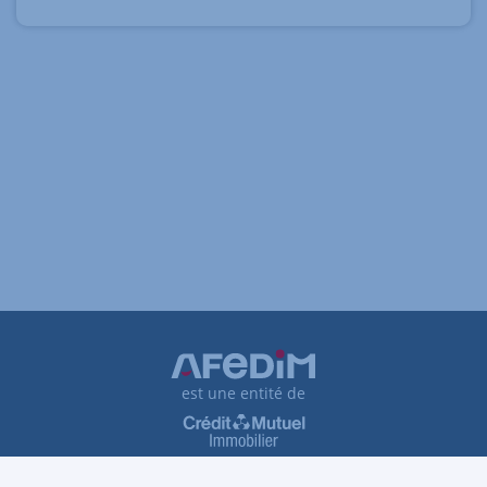
est une entité de