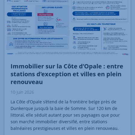
Immobilier sur la Côte d’Opale : entre
stations d’exception et villes en plein
renouveau
10 Juin 2026
La Côte d’Opale s’étend de la frontière belge près de
Dunkerque jusqu’à la baie de Somme. Sur 120 km de
littoral, elle séduit autant pour ses paysages que pour
son marché immobilier diversifié, entre stations
balnéaires prestigieuses et villes en plein renouveau.