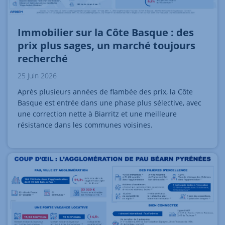
Immobilier sur la Côte Basque : des
prix plus sages, un marché toujours
recherché
25 Juin 2026
Après plusieurs années de flambée des prix, la Côte
Basque est entrée dans une phase plus sélective, avec
une correction nette à Biarritz et une meilleure
résistance dans les communes voisines.