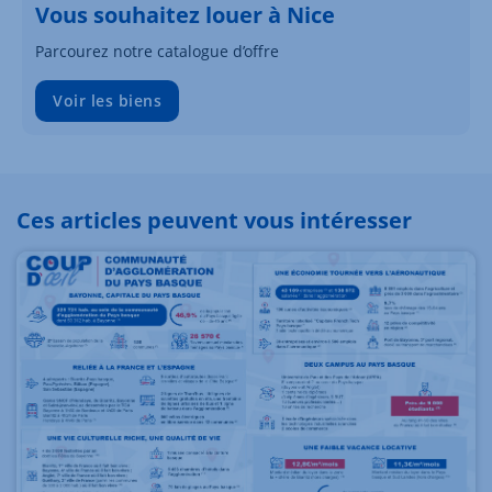
Vous souhaitez louer à Nice
Parcourez notre catalogue d’offre
Voir les biens
Ces articles peuvent vous intéresser