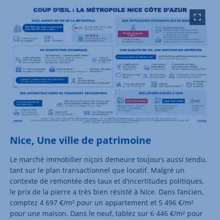
Nice, Une ville de patrimoine
Le marché immobilier niçois demeure toujours aussi tendu,
tant sur le plan transactionnel que locatif. Malgré un
contexte de remontée des taux et d’incertitudes politiques,
le prix de la pierre a très bien résisté à Nice. Dans l’ancien,
comptez 4 697 €/m² pour un appartement et 5 496 €/m²
pour une maison. Dans le neuf, tablez sur 6 446 €/m² pour