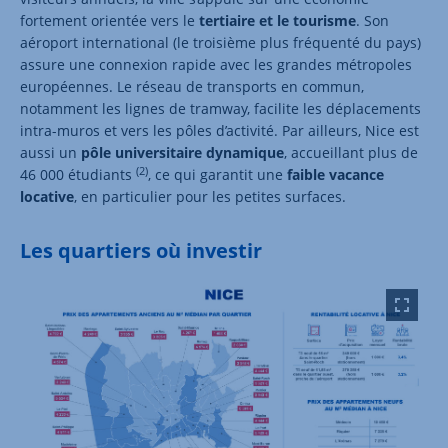
fortement orientée vers le
tertiaire et le tourisme
. Son
aéroport international (le troisième plus fréquenté du pays)
assure une connexion rapide avec les grandes métropoles
européennes. Le réseau de transports en commun,
notamment les lignes de tramway, facilite les déplacements
intra-muros et vers les pôles d’activité. Par ailleurs, Nice est
aussi un
pôle universitaire dynamique
, accueillant plus de
(2)
46 000 étudiants
, ce qui garantit une
faible vacance
locative
, en particulier pour les petites surfaces.
Les quartiers où investir