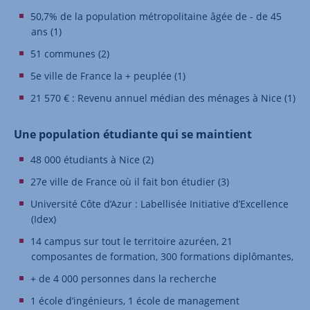
50,7% de la population métropolitaine âgée de - de 45
ans (1)
51 communes (2)
5e ville de France la + peuplée (1)
21 570 € : Revenu annuel médian des ménages à Nice (1)
Une population étudiante qui se maintient
48 000 étudiants à Nice (2)
27e ville de France où il fait bon étudier (3)
Université Côte d’Azur : Labellisée Initiative d’Excellence
(Idex)
14 campus sur tout le territoire azuréen, 21
composantes de formation, 300 formations diplômantes,
+ de 4 000 personnes dans la recherche
1 école d’ingénieurs, 1 école de management