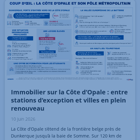
Immobilier sur la Côte d’Opale : entre
stations d’exception et villes en plein
renouveau
10 Juin 2026
La Côte d’Opale s’étend de la frontière belge près de
Dunkerque jusqu’à la baie de Somme. Sur 120 km de