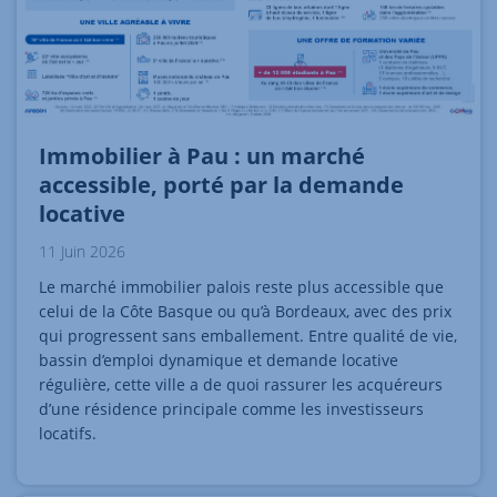
Immobilier à Pau : un marché
accessible, porté par la demande
locative
11 Juin 2026
Le marché immobilier palois reste plus accessible que
celui de la Côte Basque ou qu’à Bordeaux, avec des prix
qui progressent sans emballement. Entre qualité de vie,
bassin d’emploi dynamique et demande locative
régulière, cette ville a de quoi rassurer les acquéreurs
d’une résidence principale comme les investisseurs
locatifs.