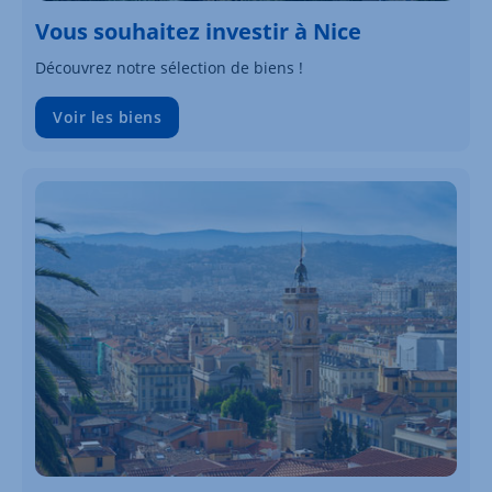
Vous souhaitez investir à Nice
Découvrez notre sélection de biens !
Voir les biens