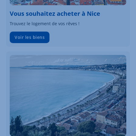
Vous souhaitez acheter à Nice
Trouvez le logement de vos rêves !
Voir les biens