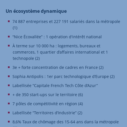
Un écosystème dynamique
74 887 entreprises et 227 191 salariés dans la métropole
(1)
“Nice Écovallée” : 1 opération d'intérêt national
À terme sur 10 000 ha : logements, bureaux et
commerces, 1 quartier d’affaires international et 1
technopole (2)
3e + forte concentration de cadres en France (2)
Sophia Antipolis : 1er parc technologique d’Europe (2)
Labellisée “Capitale French Tech Côte d’Azur”
+ de 350 start-ups sur le territoire (6)
7 pôles de compétitivité en région (4)
Labellisée “Territoires d’Industrie” (2)
8,6% Taux de chômage des 15-64 ans dans la métropole