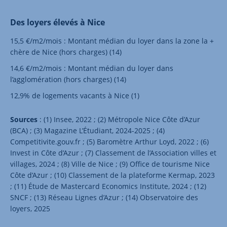
Des loyers élevés à Nice
15,5 €/m2/mois : Montant médian du loyer dans la zone la +
chère de Nice (hors charges) (14)
14,6 €/m2/mois : Montant médian du loyer dans
l’agglomération (hors charges) (14)
12,9% de logements vacants à Nice (1)
Sources
: (1) Insee, 2022 ; (2) Métropole Nice Côte d’Azur
(BCA) ; (3) Magazine L’Étudiant, 2024-2025 ; (4)
Competitivite.gouv.fr ; (5) Baromètre Arthur Loyd, 2022 ; (6)
Invest in Côte d’Azur ; (7) Classement de l’Association villes et
villages, 2024 ; (8) Ville de Nice ; (9) Office de tourisme Nice
Côte d’Azur ; (10) Classement de la plateforme Kermap, 2023
; (11) Étude de Mastercard Economics Institute, 2024 ; (12)
SNCF ; (13) Réseau Lignes d’Azur ; (14) Observatoire des
loyers, 2025