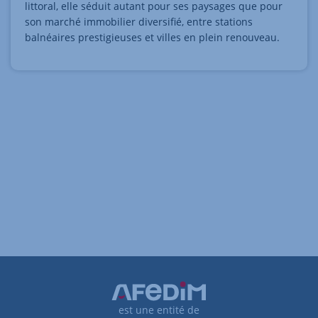
littoral, elle séduit autant pour ses paysages que pour
son marché immobilier diversifié, entre stations
balnéaires prestigieuses et villes en plein renouveau.
est une entité de