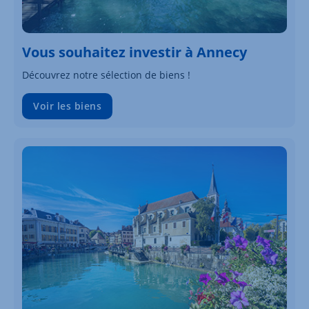
Vous souhaitez investir à Annecy
Découvrez notre sélection de biens !
Voir les biens