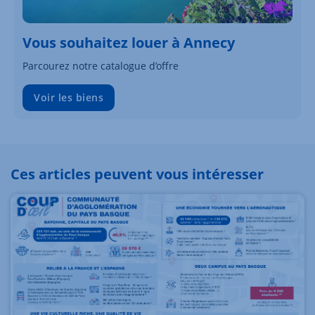
Vous souhaitez louer à Annecy
Parcourez notre catalogue d’offre
Voir les biens
Ces articles peuvent vous intéresser