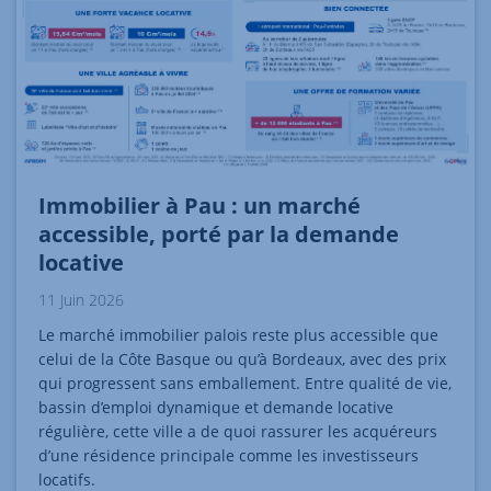
Immobilier à Pau : un marché
accessible, porté par la demande
locative
11 Juin 2026
Le marché immobilier palois reste plus accessible que
celui de la Côte Basque ou qu’à Bordeaux, avec des prix
qui progressent sans emballement. Entre qualité de vie,
bassin d’emploi dynamique et demande locative
régulière, cette ville a de quoi rassurer les acquéreurs
d’une résidence principale comme les investisseurs
locatifs.