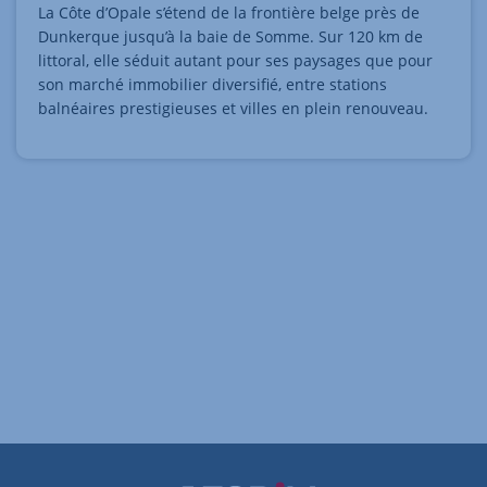
La Côte d’Opale s’étend de la frontière belge près de
Dunkerque jusqu’à la baie de Somme. Sur 120 km de
littoral, elle séduit autant pour ses paysages que pour
son marché immobilier diversifié, entre stations
balnéaires prestigieuses et villes en plein renouveau.