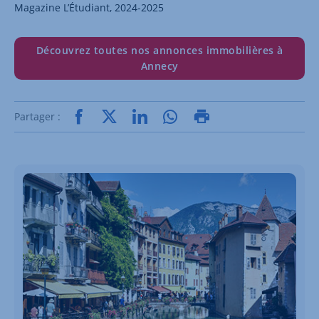
Magazine L’Étudiant, 2024-2025
Découvrez toutes nos annonces immobilières à
Annecy
Partager :