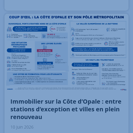
Immobilier sur la Côte d’Opale : entre
stations d’exception et villes en plein
renouveau
10 Juin 2026