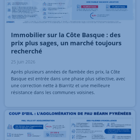
Immobilier sur la Côte Basque : des
prix plus sages, un marché toujours
recherché
25 Juin 2026
Après plusieurs années de flambée des prix, la Côte
Basque est entrée dans une phase plus sélective, avec
une correction nette à Biarritz et une meilleure
résistance dans les communes voisines.