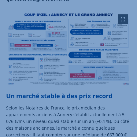
Un marché stable à des prix record
Selon les Notaires de France, le prix médian des
appartements anciens à Annecy s’établit actuellement à 5
076 €/m², un niveau quasi stable sur un an (+0,4 %). Du côté
des maisons anciennes, le marché a connu quelques
corrections : il faut compter sur une médiane de 667 000 €