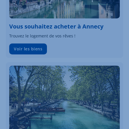
Vous souhaitez acheter à Annecy
Trouvez le logement de vos rêves !
Voir les biens