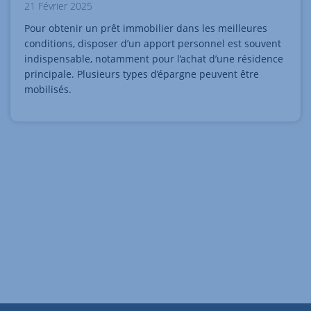
21 Février 2025
Pour obtenir un prêt immobilier dans les meilleures
conditions, disposer d’un apport personnel est souvent
indispensable, notamment pour l’achat d’une résidence
principale. Plusieurs types d’épargne peuvent être
mobilisés.