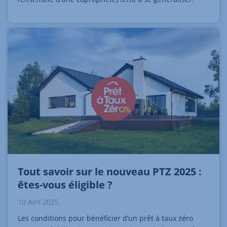
Tout savoir sur le nouveau PTZ 2025 :
êtes-vous éligible ?
10 Avril 2025
Les conditions pour bénéficier d’un prêt à taux zéro