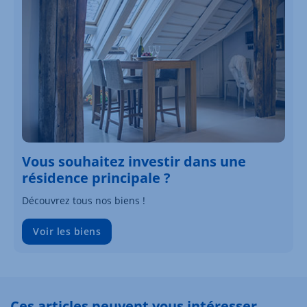
Vous souhaitez investir dans une
résidence principale ?
Découvrez tous nos biens !
Voir les biens
Ces articles peuvent vous intéresser