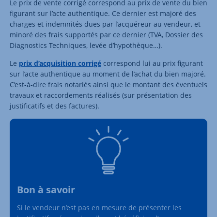
Le prix de vente corrigé correspond au prix de vente du bien
figurant sur l’acte authentique. Ce dernier est majoré des
charges et indemnités dues par l’acquéreur au vendeur, et
minoré des frais supportés par ce dernier (TVA, Dossier des
Diagnostics Techniques, levée d’hypothèque…).
Le
prix d’acquisition corrigé
correspond lui au prix figurant
sur l’acte authentique au moment de l’achat du bien majoré.
C’est-à-dire frais notariés ainsi que le montant des éventuels
travaux et raccordements réalisés (sur présentation des
justificatifs et des factures).
Bon à savoir
Si le vendeur n’est pas en mesure de présenter les