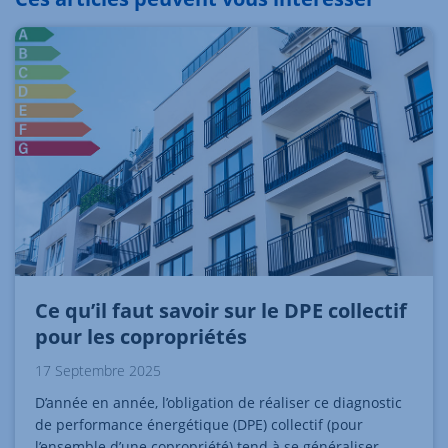
Ce qu’il faut savoir sur le DPE collectif
pour les copropriétés
17 Septembre 2025
D’année en année, l’obligation de réaliser ce diagnostic
de performance énergétique (DPE) collectif (pour
l’ensemble d’une copropriété) tend à se généraliser.