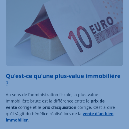
Qu'est-ce qu'une plus-value immobilière
?
Au sens de l’administration fiscale, la plus-value
immobilière brute est la différence entre le
prix de
vente
corrigé et le
prix d’acquisition
corrigé. C’est-à-dire
qu’il s’agit du bénéfice réalisé lors de la
vente d’un bien
immobilier
.