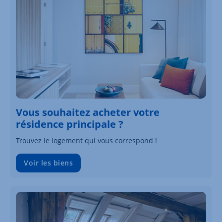
Vous souhaitez acheter votre
résidence principale ?
Trouvez le logement qui vous correspond !
Voir les biens