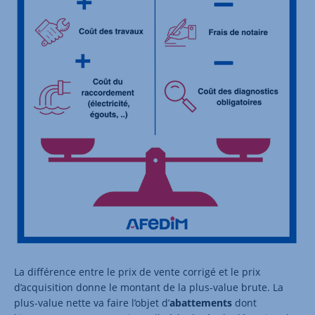
La différence entre le prix de vente corrigé et le prix
d’acquisition donne le montant de la plus-value brute. La
plus-value nette va faire l’objet d’
abattements
dont