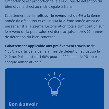
l’importance est proportionnelle à la durée de détention du
bien si celle-ci est au moins égale à 6 ans.
L’abattement de
l’impôt sur le revenu
est de 6% à la 6ème
année de détention et ce jusqu’à la 21ème année avant de
passer à 4% à la 22ème. L’exonération totale d’imposition sur
le revenu de la plus-value est donc acquise après 22 années
de détention du bien concerné.
L’abattement applicable aux prélèvements sociaux
de
1,65% à partir de la 6ème année de détention et jusqu’à la
21ème. Puis il est de 1,60% pour la 22ème et de 9% pour
chaque année au-delà.
Bon à savoir