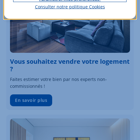
Consulter notre politique
Cookies
Vous souhaitez vendre votre logement
?
Faites estimer votre bien par nos experts non-
commissionnés !
En savoir plus