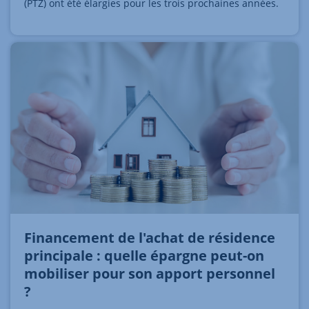
(PTZ) ont été élargies pour les trois prochaines années.
Financement de l'achat de résidence
principale : quelle épargne peut-on
mobiliser pour son apport personnel
?