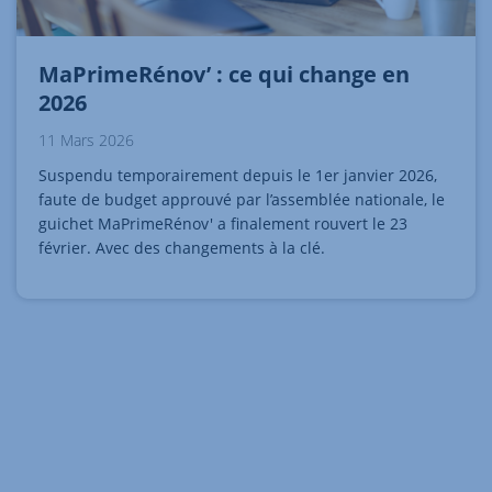
MaPrimeRénov’ : ce qui change en
2026
11 Mars 2026
Suspendu temporairement depuis le 1er janvier 2026,
faute de budget approuvé par l’assemblée nationale, le
guichet MaPrimeRénov' a finalement rouvert le 23
février. Avec des changements à la clé.