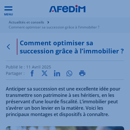
MENU
Vous êtes ici:
Actualités et conseils
Comment optimiser sa succession grâce à l’immobilier ?
Comment optimiser sa
succession grâce à l’immobilier ?
Retour à la page précédente
Publié le :
11 Avril 2025
Partager :
Anticiper sa succession est une excellente idée pour
transmettre son patrimoine à ses héritiers, en les
préservant d’une lourde fiscalité. L’immobilier peut
s’avérer un bon levier en la matière. Voici les
principaux montages et dispositifs à connaître.