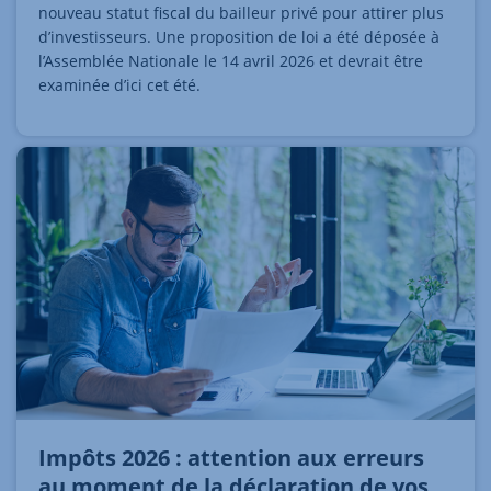
nouveau statut fiscal du bailleur privé pour attirer plus
d’investisseurs. Une proposition de loi a été déposée à
l’Assemblée Nationale le 14 avril 2026 et devrait être
examinée d’ici cet été.
Impôts 2026 : attention aux erreurs
au moment de la déclaration de vos