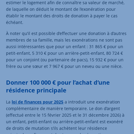
estimer le logement afin de connaître sa valeur de marché,
de laquelle on déduit le montant de l’exonération pour
établir le montant des droits de donation à payer le cas
échéant.
À noter qu’il est possible d’effectuer une donation à d’autres
membres de sa famille, mais les exonérations ne sont pas
aussi intéressantes que pour un enfant : 31 865 € pour un
petit-enfant, 5 310 € pour un arrière-petit-enfant, 80 724 €
pour un conjoint (ou partenaire de pacs), 15 932 € pour un
frère ou une sœur et 7 967 € pour un neveu ou une nièce.
Donner 100 000 € pour l’achat d’une
résidence principale
La
loi de finances pour 2025
a introduit une exonération
complémentaire de manière temporaire. Le don d’argent
(effectué entre le 15 février 2025 et le 31 décembre 2026) à
un enfant, petit-enfant ou arrière-petit-enfant est exonéré
de droits de mutation s’ils achètent leur résidence