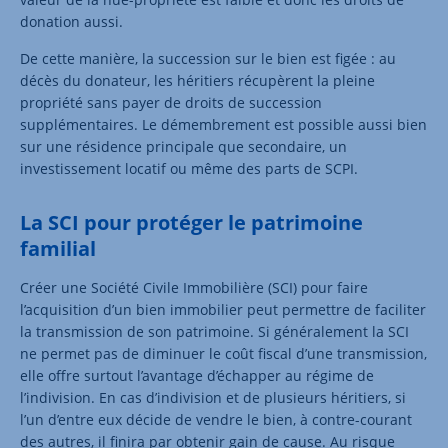
donation aussi.
De cette manière, la succession sur le bien est figée : au
décès du donateur, les héritiers récupèrent la pleine
propriété sans payer de droits de succession
supplémentaires. Le démembrement est possible aussi bien
sur une résidence principale que secondaire, un
investissement locatif ou même des parts de SCPI.
La SCI pour protéger le patrimoine
familial
Créer une Société Civile Immobilière (SCI) pour faire
l’acquisition d’un bien immobilier peut permettre de faciliter
la transmission de son patrimoine. Si généralement la SCI
ne permet pas de diminuer le coût fiscal d’une transmission,
elle offre surtout l’avantage d’échapper au régime de
l’indivision. En cas d’indivision et de plusieurs héritiers, si
l’un d’entre eux décide de vendre le bien, à contre-courant
des autres, il finira par obtenir gain de cause. Au risque