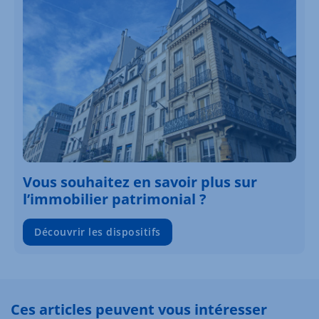
Vous souhaitez en savoir plus sur
l’immobilier patrimonial ?
Découvrir les dispositifs
Ces articles peuvent vous intéresser