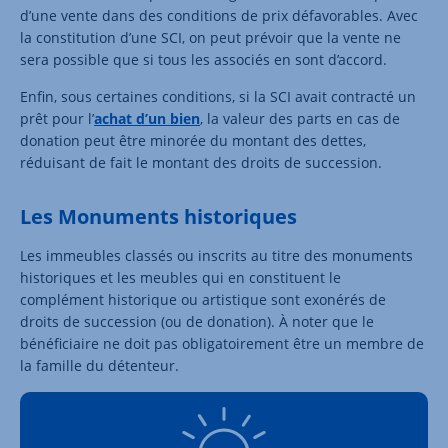
d’une vente dans des conditions de prix défavorables. Avec
la constitution d’une SCI, on peut prévoir que la vente ne
sera possible que si tous les associés en sont d’accord.
Enfin, sous certaines conditions, si la SCI avait contracté un
prêt pour l’
achat d’un bien
, la valeur des parts en cas de
donation peut être minorée du montant des dettes,
réduisant de fait le montant des droits de succession.
Les Monuments historiques
Les immeubles classés ou inscrits au titre des monuments
historiques et les meubles qui en constituent le
complément historique ou artistique sont exonérés de
droits de succession (ou de donation). À noter que le
bénéficiaire ne doit pas obligatoirement être un membre de
la famille du détenteur.