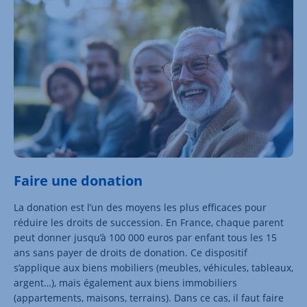
Faire une donation
La donation est l’un des moyens les plus efficaces pour
réduire les droits de succession. En France, chaque parent
peut donner jusqu’à 100 000 euros par enfant tous les 15
ans sans payer de droits de donation. Ce dispositif
s’applique aux biens mobiliers (meubles, véhicules, tableaux,
argent…), mais également aux biens immobiliers
(appartements, maisons, terrains). Dans ce cas, il faut faire