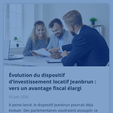
Évolution du dispositif
d’investissement locatif Jeanbrun :
vers un avantage fiscal élargi
02 Juin 2026
À peine lancé, le dispositif Jeanbrun pourrait déjà
évoluer. Des parlementaires voudraient assouplir ce