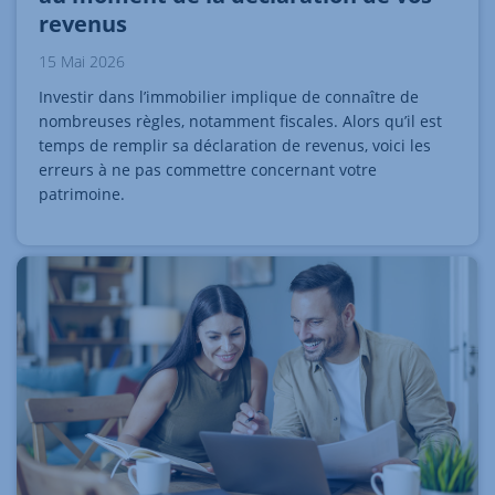
revenus
15 Mai 2026
Investir dans l’immobilier implique de connaître de
nombreuses règles, notamment fiscales. Alors qu’il est
temps de remplir sa déclaration de revenus, voici les
erreurs à ne pas commettre concernant votre
patrimoine.